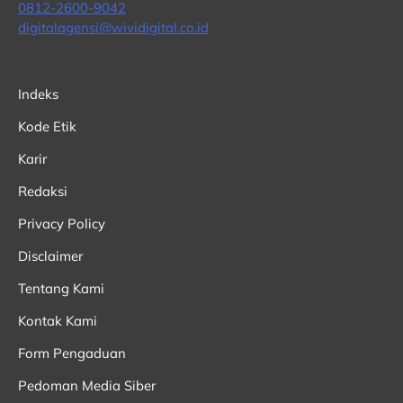
0812-2600-9042
digitalagensi@wividigital.co.id
Indeks
Kode Etik
Karir
Redaksi
Privacy Policy
Disclaimer
Tentang Kami
Kontak Kami
Form Pengaduan
Pedoman Media Siber