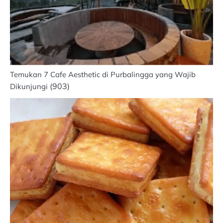
Temukan 7 Cafe Aesthetic di Purbalingga yang Wajib
(903)
Dikunjungi