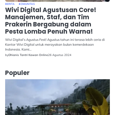
BERITA
KOMUNITAS
Wivi Digital Agustusan Core!
Manajemen, Staf, dan Tim
Prakerin Bergabung dalam
Pesta Lomba Penuh Warna!
Wivi Digital’s Agustus Fest! Agustus tahun ini terasa lebih ceria di
Kantor Wivi Digital untuk merayakan bulan kemerdekaan
Indonesia. Kami…
by
Dhianis Tantri Kawan Online
26 Agustus 2024
Populer