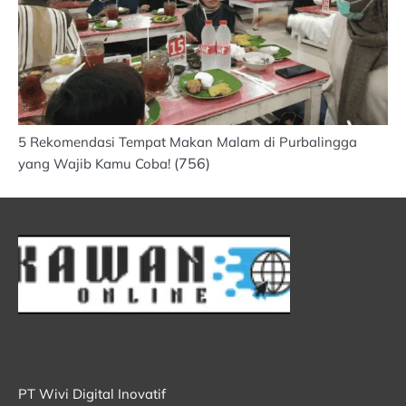
5 Rekomendasi Tempat Makan Malam di Purbalingga
(756)
yang Wajib Kamu Coba!
PT Wivi Digital Inovatif