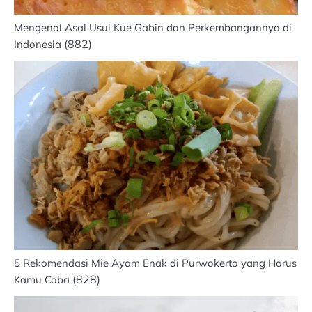
Mengenal Asal Usul Kue Gabin dan Perkembangannya di
(882)
Indonesia
5 Rekomendasi Mie Ayam Enak di Purwokerto yang Harus
(828)
Kamu Coba