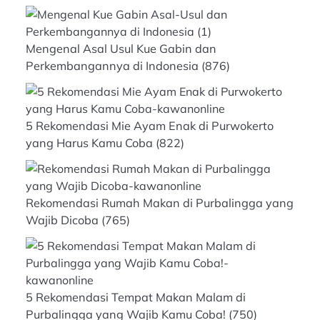
Mengenal Asal Usul Kue Gabin dan
Perkembangannya di Indonesia
(876)
5 Rekomendasi Mie Ayam Enak di Purwokerto
yang Harus Kamu Coba
(822)
Rekomendasi Rumah Makan di Purbalingga yang
Wajib Dicoba
(765)
5 Rekomendasi Tempat Makan Malam di
Purbalingga yang Wajib Kamu Coba!
(750)