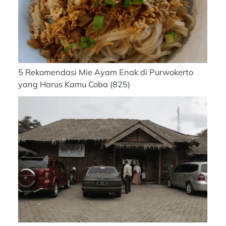
5 Rekomendasi Mie Ayam Enak di Purwokerto
yang Harus Kamu Coba
(825)