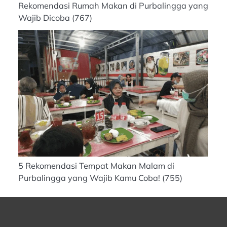
Rekomendasi Rumah Makan di Purbalingga yang
Wajib Dicoba
(767)
5 Rekomendasi Tempat Makan Malam di
Purbalingga yang Wajib Kamu Coba!
(755)