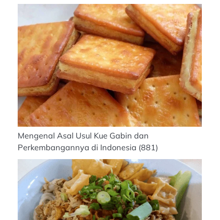
Mengenal Asal Usul Kue Gabin dan
Perkembangannya di Indonesia
(881)