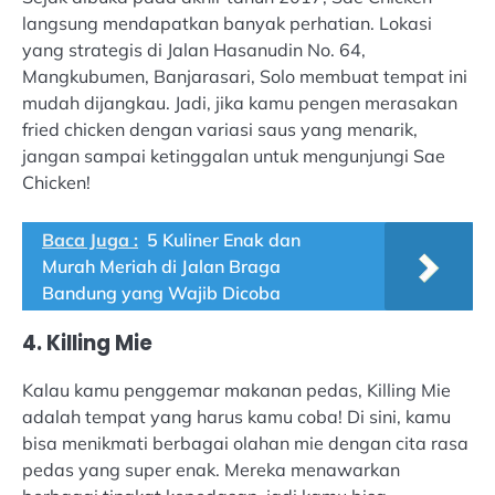
langsung mendapatkan banyak perhatian. Lokasi
yang strategis di Jalan Hasanudin No. 64,
Mangkubumen, Banjarasari, Solo membuat tempat ini
mudah dijangkau. Jadi, jika kamu pengen merasakan
fried chicken dengan variasi saus yang menarik,
jangan sampai ketinggalan untuk mengunjungi Sae
Chicken!
Baca Juga :
5 Kuliner Enak dan
Murah Meriah di Jalan Braga
Bandung yang Wajib Dicoba
4. Killing Mie
Kalau kamu penggemar makanan pedas, Killing Mie
adalah tempat yang harus kamu coba! Di sini, kamu
bisa menikmati berbagai olahan mie dengan cita rasa
pedas yang super enak. Mereka menawarkan