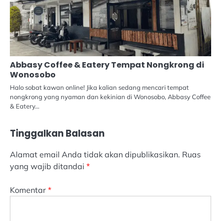
Abbasy Coffee & Eatery Tempat Nongkrong di
Wonosobo
Halo sobat kawan online! Jika kalian sedang mencari tempat
nongkrong yang nyaman dan kekinian di Wonosobo, Abbasy Coffee
& Eatery…
Tinggalkan Balasan
Alamat email Anda tidak akan dipublikasikan.
Ruas
yang wajib ditandai
*
Komentar
*