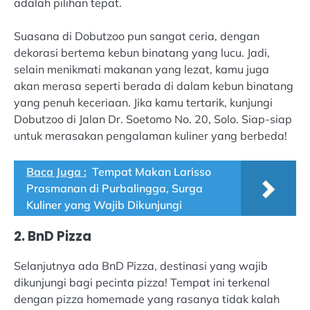
adalah pilihan tepat.
Suasana di Dobutzoo pun sangat ceria, dengan
dekorasi bertema kebun binatang yang lucu. Jadi,
selain menikmati makanan yang lezat, kamu juga
akan merasa seperti berada di dalam kebun binatang
yang penuh keceriaan. Jika kamu tertarik, kunjungi
Dobutzoo di Jalan Dr. Soetomo No. 20, Solo. Siap-siap
untuk merasakan pengalaman kuliner yang berbeda!
Baca Juga :
Tempat Makan Larisso
Prasmanan di Purbalingga, Surga
Kuliner yang Wajib Dikunjungi
2. BnD Pizza
Selanjutnya ada BnD Pizza, destinasi yang wajib
dikunjungi bagi pecinta pizza! Tempat ini terkenal
dengan pizza homemade yang rasanya tidak kalah