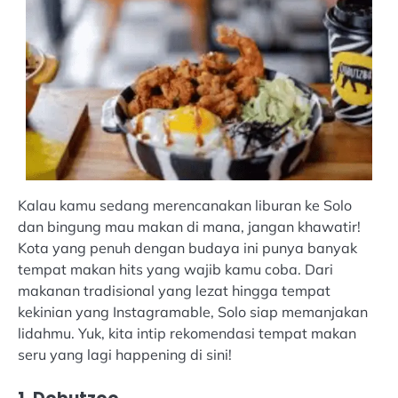
Kalau kamu sedang merencanakan liburan ke Solo
dan bingung mau makan di mana, jangan khawatir!
Kota yang penuh dengan budaya ini punya banyak
tempat makan hits yang wajib kamu coba. Dari
makanan tradisional yang lezat hingga tempat
kekinian yang Instagramable, Solo siap memanjakan
lidahmu. Yuk, kita intip rekomendasi tempat makan
seru yang lagi happening di sini!