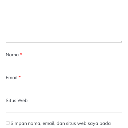
Nama
*
Email
*
Situs Web
Simpan nama, email, dan situs web saya pada