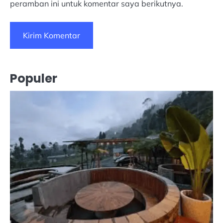
peramban ini untuk komentar saya berikutnya.
Populer