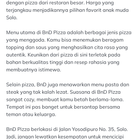
dengan pizza dari restoran besar. Harga yang
terjangkau menjadikannya pilihan favorit anak muda
Solo.
Menu utama di BnD Pizza adalah berbagai jenis pizza
yang menggoda. Kamu bisa menemukan beragam
topping dan saus yang menghasilkan cita rasa yang
autentik. Keunikan dari pizza di sini terletak pada
bahan berkualitas tinggi dan resep rahasia yang
membuatnya istimewa.
Selain pizza, BnD juga menawarkan menu pasta dan
steak yang tak kalah lezat. Suasana di BnD Pizza
sangat cozy, membuat kamu betah berlama-lama.
Tempat ini pas banget untuk bersantap bersama
teman atau keluarga.
BnD Pizza berlokasi di Jalan Yosodipuro No. 35, Solo.
Jadi, jangan lewatkan kesempatan untuk mencicipi