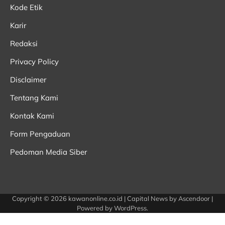
Kode Etik
Karir
Redaksi
Privacy Policy
Disclaimer
Tentang Kami
Kontak Kami
Form Pengaduan
Pedoman Media Siber
Copyright © 2026
kawanonline.co.id
| Capital News by
Ascendoor
|
Powered by
WordPress
.