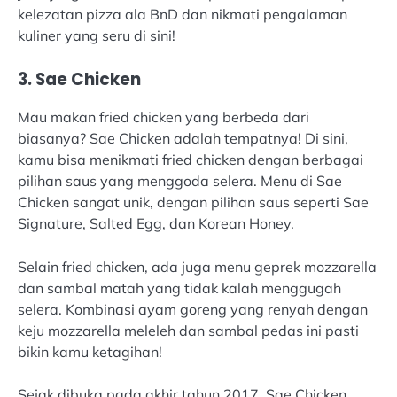
kelezatan pizza ala BnD dan nikmati pengalaman
kuliner yang seru di sini!
3. Sae Chicken
Mau makan fried chicken yang berbeda dari
biasanya? Sae Chicken adalah tempatnya! Di sini,
kamu bisa menikmati fried chicken dengan berbagai
pilihan saus yang menggoda selera. Menu di Sae
Chicken sangat unik, dengan pilihan saus seperti Sae
Signature, Salted Egg, dan Korean Honey.
Selain fried chicken, ada juga menu geprek mozzarella
dan sambal matah yang tidak kalah menggugah
selera. Kombinasi ayam goreng yang renyah dengan
keju mozzarella meleleh dan sambal pedas ini pasti
bikin kamu ketagihan!
Sejak dibuka pada akhir tahun 2017, Sae Chicken