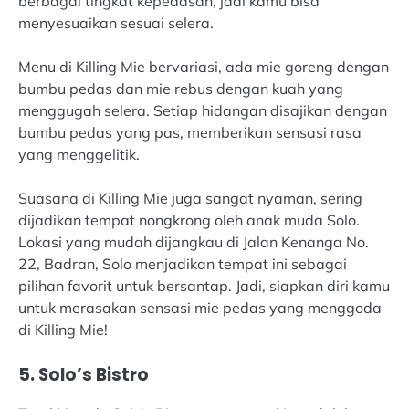
berbagai tingkat kepedasan, jadi kamu bisa
menyesuaikan sesuai selera.
Menu di Killing Mie bervariasi, ada mie goreng dengan
bumbu pedas dan mie rebus dengan kuah yang
menggugah selera. Setiap hidangan disajikan dengan
bumbu pedas yang pas, memberikan sensasi rasa
yang menggelitik.
Suasana di Killing Mie juga sangat nyaman, sering
dijadikan tempat nongkrong oleh anak muda Solo.
Lokasi yang mudah dijangkau di Jalan Kenanga No.
22, Badran, Solo menjadikan tempat ini sebagai
pilihan favorit untuk bersantap. Jadi, siapkan diri kamu
untuk merasakan sensasi mie pedas yang menggoda
di Killing Mie!
5. Solo’s Bistro