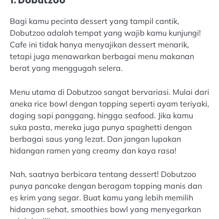
1. Dobutzoo
Bagi kamu pecinta dessert yang tampil cantik,
Dobutzoo adalah tempat yang wajib kamu kunjungi!
Cafe ini tidak hanya menyajikan dessert menarik,
tetapi juga menawarkan berbagai menu makanan
berat yang menggugah selera.
Menu utama di Dobutzoo sangat bervariasi. Mulai dari
aneka rice bowl dengan topping seperti ayam teriyaki,
daging sapi panggang, hingga seafood. Jika kamu
suka pasta, mereka juga punya spaghetti dengan
berbagai saus yang lezat. Dan jangan lupakan
hidangan ramen yang creamy dan kaya rasa!
Nah, saatnya berbicara tentang dessert! Dobutzoo
punya pancake dengan beragam topping manis dan
es krim yang segar. Buat kamu yang lebih memilih
hidangan sehat, smoothies bowl yang menyegarkan