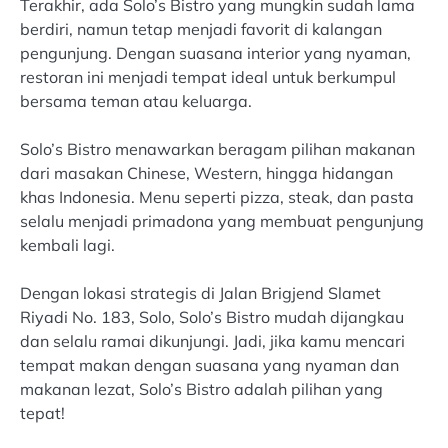
Terakhir, ada Solo’s Bistro yang mungkin sudah lama
berdiri, namun tetap menjadi favorit di kalangan
pengunjung. Dengan suasana interior yang nyaman,
restoran ini menjadi tempat ideal untuk berkumpul
bersama teman atau keluarga.
Solo’s Bistro menawarkan beragam pilihan makanan
dari masakan Chinese, Western, hingga hidangan
khas Indonesia. Menu seperti pizza, steak, dan pasta
selalu menjadi primadona yang membuat pengunjung
kembali lagi.
Dengan lokasi strategis di Jalan Brigjend Slamet
Riyadi No. 183, Solo, Solo’s Bistro mudah dijangkau
dan selalu ramai dikunjungi. Jadi, jika kamu mencari
tempat makan dengan suasana yang nyaman dan
makanan lezat, Solo’s Bistro adalah pilihan yang
tepat!