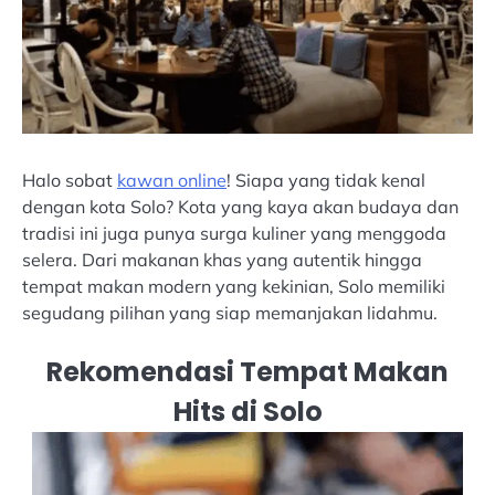
Halo sobat
kawan online
! Siapa yang tidak kenal
dengan kota Solo? Kota yang kaya akan budaya dan
tradisi ini juga punya surga kuliner yang menggoda
selera. Dari makanan khas yang autentik hingga
tempat makan modern yang kekinian, Solo memiliki
segudang pilihan yang siap memanjakan lidahmu.
Rekomendasi Tempat Makan
Hits di Solo