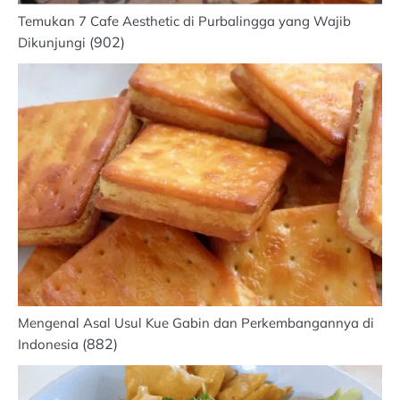
Temukan 7 Cafe Aesthetic di Purbalingga yang Wajib
(902)
Dikunjungi
Mengenal Asal Usul Kue Gabin dan Perkembangannya di
(882)
Indonesia