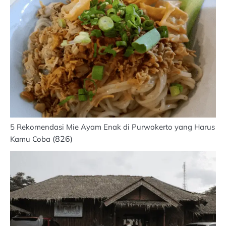
5 Rekomendasi Mie Ayam Enak di Purwokerto yang Harus
(826)
Kamu Coba