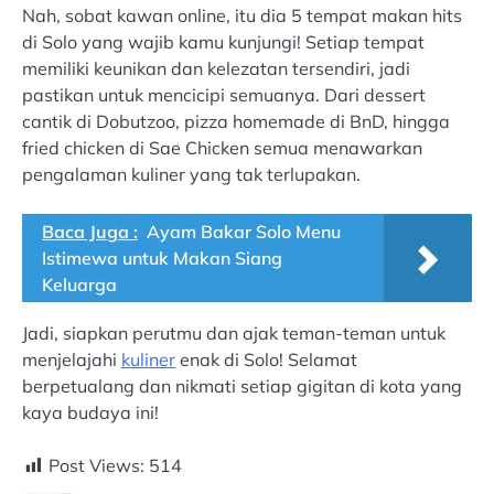
Nah, sobat kawan online, itu dia 5 tempat makan hits
di Solo yang wajib kamu kunjungi! Setiap tempat
memiliki keunikan dan kelezatan tersendiri, jadi
pastikan untuk mencicipi semuanya. Dari dessert
cantik di Dobutzoo, pizza homemade di BnD, hingga
fried chicken di Sae Chicken semua menawarkan
pengalaman kuliner yang tak terlupakan.
Baca Juga :
Ayam Bakar Solo Menu
Istimewa untuk Makan Siang
Keluarga
Jadi, siapkan perutmu dan ajak teman-teman untuk
menjelajahi
kuliner
enak di Solo! Selamat
berpetualang dan nikmati setiap gigitan di kota yang
kaya budaya ini!
Post Views:
514