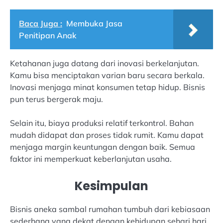
Baca Juga :
Membuka Jasa
Penitipan Anak
Ketahanan juga datang dari inovasi berkelanjutan.
Kamu bisa menciptakan varian baru secara berkala.
Inovasi menjaga minat konsumen tetap hidup. Bisnis
pun terus bergerak maju.
Selain itu, biaya produksi relatif terkontrol. Bahan
mudah didapat dan proses tidak rumit. Kamu dapat
menjaga margin keuntungan dengan baik. Semua
faktor ini memperkuat keberlanjutan usaha.
Kesimpulan
Bisnis aneka sambal rumahan tumbuh dari kebiasaan
sederhana yang dekat dengan kehidupan sehari hari.