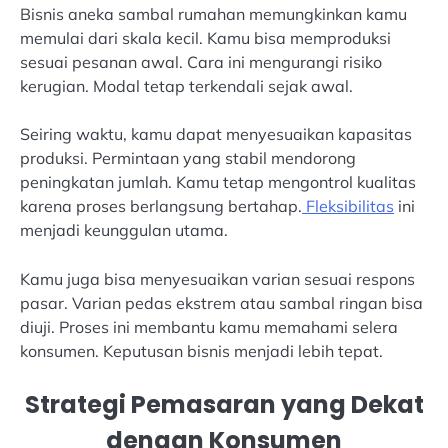
Bisnis aneka sambal rumahan memungkinkan kamu
memulai dari skala kecil. Kamu bisa memproduksi
sesuai pesanan awal. Cara ini mengurangi risiko
kerugian. Modal tetap terkendali sejak awal.
Seiring waktu, kamu dapat menyesuaikan kapasitas
produksi. Permintaan yang stabil mendorong
peningkatan jumlah. Kamu tetap mengontrol kualitas
karena proses berlangsung bertahap.
Fleksibilitas
ini
menjadi keunggulan utama.
Kamu juga bisa menyesuaikan varian sesuai respons
pasar. Varian pedas ekstrem atau sambal ringan bisa
diuji. Proses ini membantu kamu memahami selera
konsumen. Keputusan bisnis menjadi lebih tepat.
Strategi Pemasaran yang Dekat
dengan Konsumen