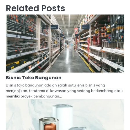
Related Posts
Bisnis Toko Bangunan
Bisnis toko bangunan adalah salah satu jenis bisnis yang
menjanjikan, terutama di kawasan yang sedang berkembang atau
memiliki proyek pembangunan…