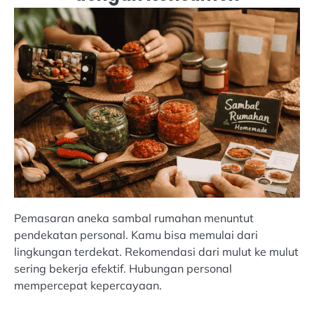
Pemasaran aneka sambal rumahan menuntut
pendekatan personal. Kamu bisa memulai dari
lingkungan terdekat. Rekomendasi dari mulut ke mulut
sering bekerja efektif. Hubungan personal
mempercepat kepercayaan.