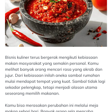
Bisnis kuliner terus bergerak mengikuti kebiasaan
makan masyarakat yang semakin personal. Kamu
melihat banyak orang mencari rasa yang akrab dan
jujur. Dari kebiasaan inilah aneka sambal rumahan
mulai mendapat tempat yang kuat. Sambal tidak lagi
sekadar pelengkap, tetapi menjadi alasan utama
seseorang memilih makanan.
Kamu bisa merasakan perubahan ini melalui meja
makan sehari hari. Banyak orang rela mencoba