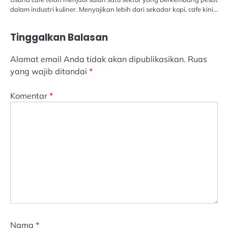
dalam industri kuliner. Menyajikan lebih dari sekadar kopi, cafe kini…
Tinggalkan Balasan
Alamat email Anda tidak akan dipublikasikan.
Ruas
yang wajib ditandai
*
Komentar
*
Nama
*