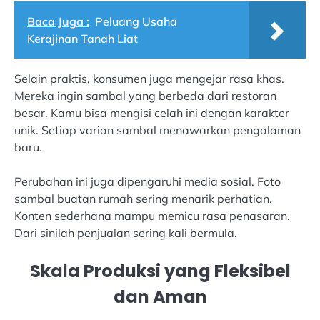
Baca Juga :
Peluang Usaha
Kerajinan Tanah Liat
Selain praktis, konsumen juga mengejar rasa khas.
Mereka ingin sambal yang berbeda dari restoran
besar. Kamu bisa mengisi celah ini dengan karakter
unik. Setiap varian sambal menawarkan pengalaman
baru.
Perubahan ini juga dipengaruhi media sosial. Foto
sambal buatan rumah sering menarik perhatian.
Konten sederhana mampu memicu rasa penasaran.
Dari sinilah penjualan sering kali bermula.
Skala Produksi yang Fleksibel
dan Aman