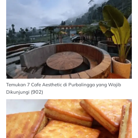
Temukan 7 Cafe Aesthetic di Purbalingga yang Wajib
(902)
Dikunjungi