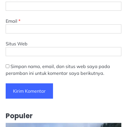
Email
*
Situs Web
Simpan nama, email, dan situs web saya pada
peramban ini untuk komentar saya berikutnya.
Populer