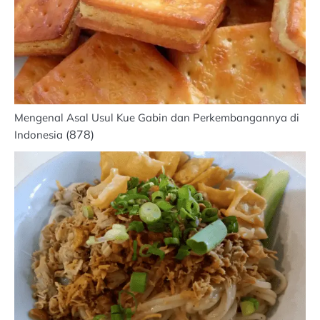
Mengenal Asal Usul Kue Gabin dan Perkembangannya di
(878)
Indonesia