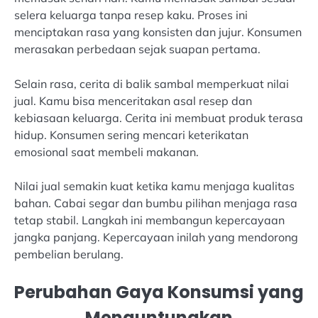
selera keluarga tanpa resep kaku. Proses ini
menciptakan rasa yang konsisten dan jujur. Konsumen
merasakan perbedaan sejak suapan pertama.
Selain rasa, cerita di balik sambal memperkuat nilai
jual. Kamu bisa menceritakan asal resep dan
kebiasaan keluarga. Cerita ini membuat produk terasa
hidup. Konsumen sering mencari keterikatan
emosional saat membeli makanan.
Nilai jual semakin kuat ketika kamu menjaga kualitas
bahan. Cabai segar dan bumbu pilihan menjaga rasa
tetap stabil. Langkah ini membangun kepercayaan
jangka panjang. Kepercayaan inilah yang mendorong
pembelian berulang.
Perubahan Gaya Konsumsi yang
Menguntungkan