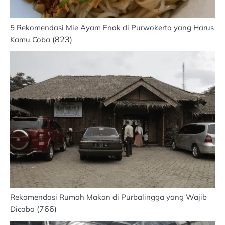
5 Rekomendasi Mie Ayam Enak di Purwokerto yang Harus
(823)
Kamu Coba
Rekomendasi Rumah Makan di Purbalingga yang Wajib
(766)
Dicoba