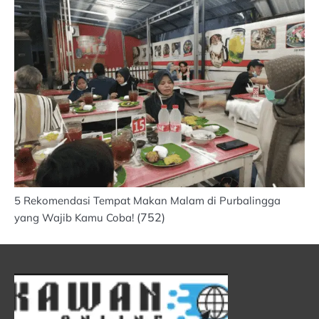
5 Rekomendasi Tempat Makan Malam di Purbalingga
(752)
yang Wajib Kamu Coba!