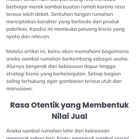
berbagai merek sambal buatan rumah karena rasa
terasa lebih dekat. Sentuhan tangan rumahan
menciptakan karakter yang berbeda dari produk
pabrikan. Kondisi ini membuka peluang bisnis yang
nyata dan relevan.
Melalui artikel ini, kamu akan memahami bagaimana
aneka sambal rumahan berkembang sebagai usaha.
Alurnya bergerak dari kebiasaan dapur hingga
strategi bisnis yang berkelanjutan. Setiap bagian
saling terhubung agar gambaran terasa utuh dan
manusiawi.
Rasa Otentik yang Membentuk
Nilai Jual
Aneka sambal rumahan lahir dari kebiasaan
memasak sehari hari. Kamu memasak sambal sesuai