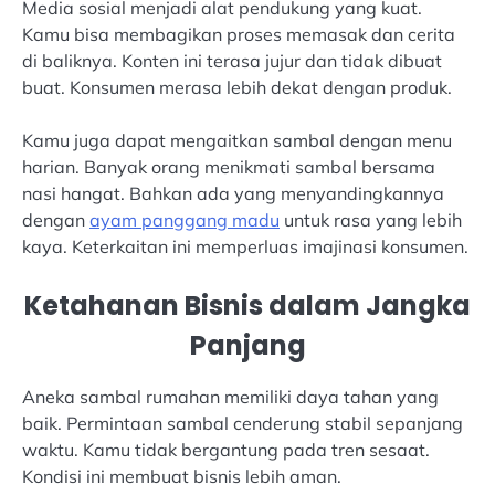
Media sosial menjadi alat pendukung yang kuat.
Kamu bisa membagikan proses memasak dan cerita
di baliknya. Konten ini terasa jujur dan tidak dibuat
buat. Konsumen merasa lebih dekat dengan produk.
Kamu juga dapat mengaitkan sambal dengan menu
harian. Banyak orang menikmati sambal bersama
nasi hangat. Bahkan ada yang menyandingkannya
dengan
ayam panggang madu
untuk rasa yang lebih
kaya. Keterkaitan ini memperluas imajinasi konsumen.
Ketahanan Bisnis dalam Jangka
Panjang
Aneka sambal rumahan memiliki daya tahan yang
baik. Permintaan sambal cenderung stabil sepanjang
waktu. Kamu tidak bergantung pada tren sesaat.
Kondisi ini membuat bisnis lebih aman.