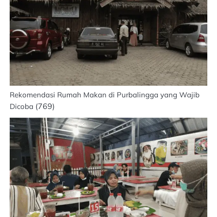
Rekomendasi Rumah Makan di Purbalingga yang Wajib
(769)
Dicoba