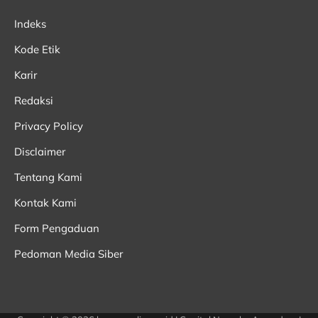
Indeks
Kode Etik
Karir
Redaksi
Privacy Policy
Disclaimer
Tentang Kami
Kontak Kami
Form Pengaduan
Pedoman Media Siber