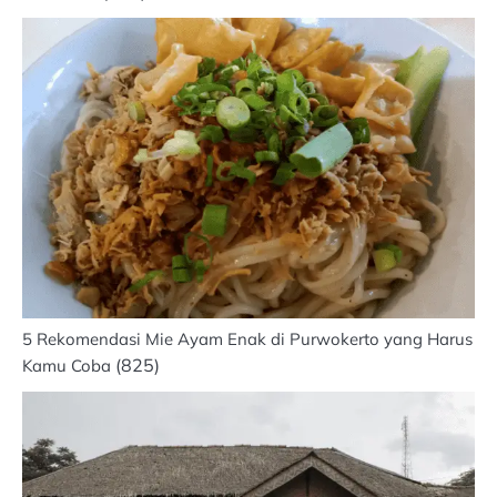
5 Rekomendasi Mie Ayam Enak di Purwokerto yang Harus
(825)
Kamu Coba