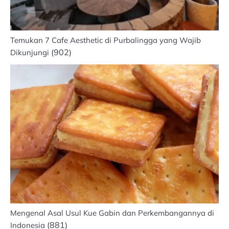
Temukan 7 Cafe Aesthetic di Purbalingga yang Wajib
(902)
Dikunjungi
Mengenal Asal Usul Kue Gabin dan Perkembangannya di
(881)
Indonesia