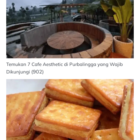
Temukan 7 Cafe Aesthetic di Purbalingga yang Wajib
(902)
Dikunjungi