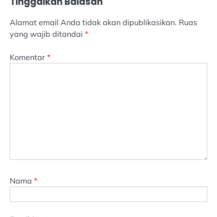
Tinggalkan Balasan
Alamat email Anda tidak akan dipublikasikan.
Ruas
yang wajib ditandai
*
Komentar
*
Nama
*