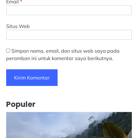
Email
*
Situs Web
Simpan nama, email, dan situs web saya pada
peramban ini untuk komentar saya berikutnya.
Populer