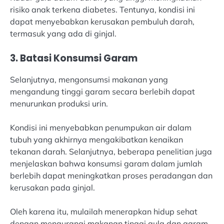
risiko anak terkena diabetes. Tentunya, kondisi ini
dapat menyebabkan kerusakan pembuluh darah,
termasuk yang ada di ginjal.
3. Batasi Konsumsi Garam
Selanjutnya, mengonsumsi makanan yang
mengandung tinggi garam secara berlebih dapat
menurunkan produksi urin.
Kondisi ini menyebabkan penumpukan air dalam
tubuh yang akhirnya mengakibatkan kenaikan
tekanan darah. Selanjutnya, beberapa penelitian juga
menjelaskan bahwa konsumsi garam dalam jumlah
berlebih dapat meningkatkan proses peradangan dan
kerusakan pada ginjal.
Oleh karena itu, mulailah menerapkan hidup sehat
dengan mengurangi makanan tinggi gula dan garam.