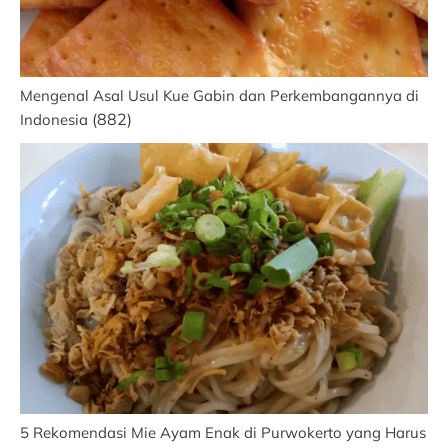
Mengenal Asal Usul Kue Gabin dan Perkembangannya di
(882)
Indonesia
5 Rekomendasi Mie Ayam Enak di Purwokerto yang Harus