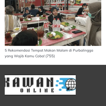
5 Rekomendasi Tempat Makan Malam di Purbalingga
(755)
yang Wajib Kamu Coba!