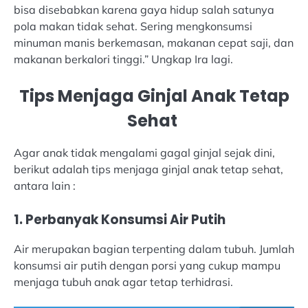
bisa disebabkan karena gaya hidup salah satunya
pola makan tidak sehat. Sering mengkonsumsi
minuman manis berkemasan, makanan cepat saji, dan
makanan berkalori tinggi.” Ungkap Ira lagi.
Tips Menjaga Ginjal Anak Tetap
Sehat
Agar anak tidak mengalami gagal ginjal sejak dini,
berikut adalah tips menjaga ginjal anak tetap sehat,
antara lain :
1. Perbanyak Konsumsi Air Putih
Air merupakan bagian terpenting dalam tubuh. Jumlah
konsumsi air putih dengan porsi yang cukup mampu
menjaga tubuh anak agar tetap terhidrasi.