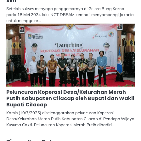
Sini
Setelah sukses menyapa penggemarnya di Gelora Bung Karno
pada 18 Mei 2024 lalu, NCT DREAM kembali menyambangi Jakarta
untuk menggelar…
Peluncuran Koperasi Desa/Kelurahan Merah
Putih Kabupaten Cilacap oleh Bupati dan Wakil
Bupati Cilacap
Kamis (10/7/2025) diselenggarakan peluncuran Koperasi
Desa/Kelurahan Merah Putih Kabupaten Cilacap di Pendopo Wijaya
Kusuma Cakti. Peluncuran Koperasi Merah Putih dihadiri…