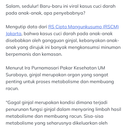
Salam, sedulur! Baru-baru ini viral kasus cuci darah
pada anak-anak, apa penyebabnya?
Mengutip data dari
RS Cipto Mangunkusumo (RSCM)
Jakarta
, bahwa kasus cuci darah pada anak-anak
disebabkan oleh gangguan ginjal, kebanyakan anak-
anak yang dirujuk ini banyak mengkonsumsi minuman
berpemanis dan kemasan.
Menurut Ira Purnamasari Pakar Kesehatan UM
Surabaya, ginjal merupakan organ yang sangat
penting untuk proses metabolisme dan membuang
racun.
“Gagal ginjal merupakan kondisi dimana terjadi
penurunan fungsi ginjal dalam menyaring limbah hasil
metabolisme dan membuang racun. Sisa-sisa
metabolisme yang seharusnya dikeluarkan oleh