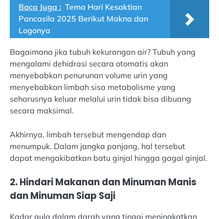
Baca Juga :
Tema Hari Kesaktian
Pancasila 2025 Berikut Makna dan
Logonya
Bagaimana jika tubuh kekurangan air? Tubuh yang
mengalami dehidrasi secara otomatis akan
menyebabkan penurunan volume urin yang
menyebabkan limbah sisa metabolisme yang
seharusnya keluar melalui urin tidak bisa dibuang
secara maksimal.
Akhirnya, limbah tersebut mengendap dan
menumpuk. Dalam jangka panjang, hal tersebut
dapat mengakibatkan batu ginjal hingga gagal ginjal.
2. Hindari Makanan dan Minuman Manis
dan Minuman Siap Saji
Kadar gula dalam darah yang tinggi meningkatkan