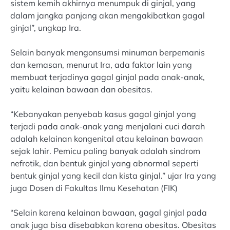
sistem kemih akhirnya menumpuk di ginjal, yang
dalam jangka panjang akan mengakibatkan gagal
ginjal”, ungkap Ira.
Selain banyak mengonsumsi minuman berpemanis
dan kemasan, menurut Ira, ada faktor lain yang
membuat terjadinya gagal ginjal pada anak-anak,
yaitu kelainan bawaan dan obesitas.
“Kebanyakan penyebab kasus gagal ginjal yang
terjadi pada anak-anak yang menjalani cuci darah
adalah kelainan kongenital atau kelainan bawaan
sejak lahir. Pemicu paling banyak adalah sindrom
nefrotik, dan bentuk ginjal yang abnormal seperti
bentuk ginjal yang kecil dan kista ginjal.” ujar Ira yang
juga Dosen di Fakultas Ilmu Kesehatan (FIK)
“Selain karena kelainan bawaan, gagal ginjal pada
anak juga bisa disebabkan karena obesitas. Obesitas