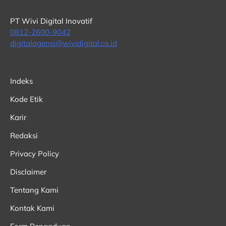
PT Wivi Digital Inovatif
0812-2600-9042
digitalagensi@wividigital.co.id
Indeks
Kode Etik
Karir
Redaksi
Privacy Policy
Disclaimer
Tentang Kami
Kontak Kami