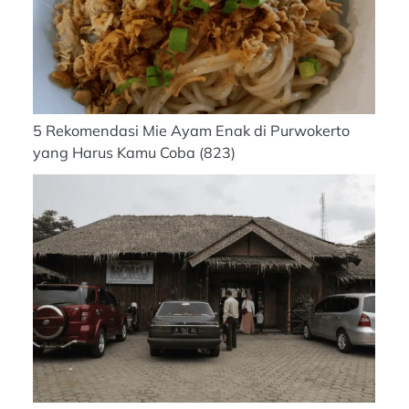
5 Rekomendasi Mie Ayam Enak di Purwokerto
yang Harus Kamu Coba
(823)