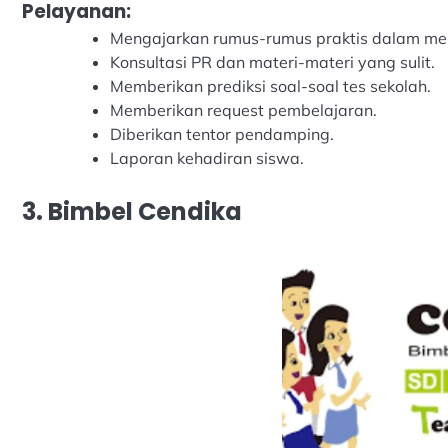
Pelayanan:
Mengajarkan rumus-rumus praktis dalam men
Konsultasi PR dan materi-materi yang sulit.
Memberikan prediksi soal-soal tes sekolah.
Memberikan request pembelajaran.
Diberikan tentor pendamping.
Laporan kehadiran siswa.
3. Bimbel Cendika