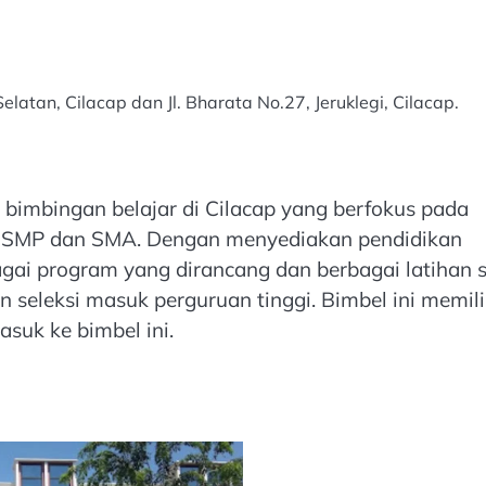
elatan, Cilacap dan Jl. Bharata No.27, Jeruklegi, Cilacap.
bimbingan belajar di Cilacap yang berfokus pada
, SMP dan SMA. Dengan menyediakan pendidikan
gai program yang dirancang dan berbagai latihan 
eleksi masuk perguruan tinggi. Bimbel ini memili
asuk ke bimbel ini.