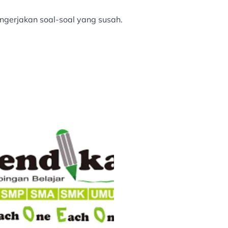
gerjakan soal-soal yang susah.