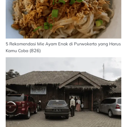
5 Rekomendasi Mie Ayam Enak di Purwokerto yang Harus
(826)
Kamu Coba