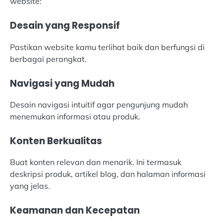
website:
Desain yang Responsif
Pastikan website kamu terlihat baik dan berfungsi di
berbagai perangkat.
Navigasi yang Mudah
Desain navigasi intuitif agar pengunjung mudah
menemukan informasi atau produk.
Konten Berkualitas
Buat konten relevan dan menarik. Ini termasuk
deskripsi produk, artikel blog, dan halaman informasi
yang jelas.
Keamanan dan Kecepatan