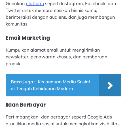
Gunakan
platform
seperti Instagram, Facebook, dan
Twitter untuk mempromosikan bisnis kamu,
berinteraksi dengan audiens, dan juga membangun
komunitas.
Email Marketing
Kumpulkan alamat email untuk mengirimkan
newsletter, penawaran khusus, dan pembaruan
produk.
Baca Juga :
Kecanduan Media Sosial
di Tengah Kehidupan Modern
Iklan Berbayar
Pertimbangkan iklan berbayar seperti Google Ads
atau iklan media sosial untuk meningkatkan visibilitas