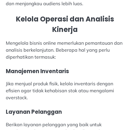
dan menjangkau audiens lebih luas.
Kelola Operasi dan Analisis
Kinerja
Mengelola bisnis online memerlukan pemantauan dan
analisis berkelanjutan. Beberapa hal yang perlu
diperhatikan termasuk:
Manajemen Inventaris
Jika menjual produk fisik, kelola inventaris dengan
efisien agar tidak kehabisan stok atau mengalami
overstock.
Layanan Pelanggan
Berikan layanan pelanggan yang baik untuk