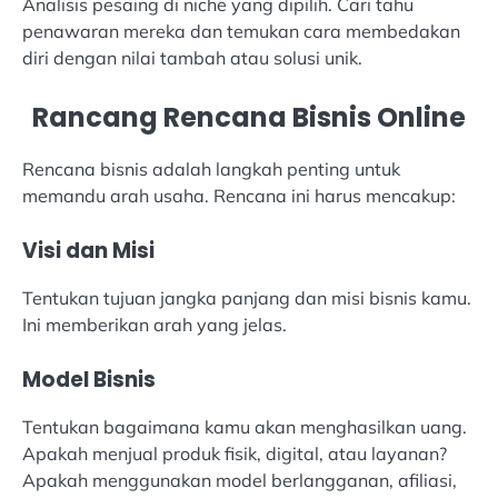
Analisis pesaing di niche yang dipilih. Cari tahu
penawaran mereka dan temukan cara membedakan
diri dengan nilai tambah atau solusi unik.
Rancang Rencana Bisnis Online
Rencana bisnis adalah langkah penting untuk
memandu arah usaha. Rencana ini harus mencakup:
Visi dan Misi
Tentukan tujuan jangka panjang dan misi bisnis kamu.
Ini memberikan arah yang jelas.
Model Bisnis
Tentukan bagaimana kamu akan menghasilkan uang.
Apakah menjual produk fisik, digital, atau layanan?
Apakah menggunakan model berlangganan, afiliasi,