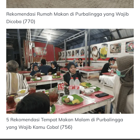
Rekomendasi Rumah Makan di Purbalingga yang Wajib
(770)
Dicoba
5 Rekomendasi Tempat Makan Malam di Purbalingga
(756)
yang Wajib Kamu Coba!