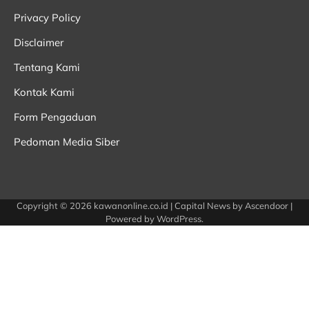
Privacy Policy
Disclaimer
Tentang Kami
Kontak Kami
Form Pengaduan
Pedoman Media Siber
Copyright © 2026
kawanonline.co.id
| Capital News by
Ascendoor
|
Powered by
WordPress
.