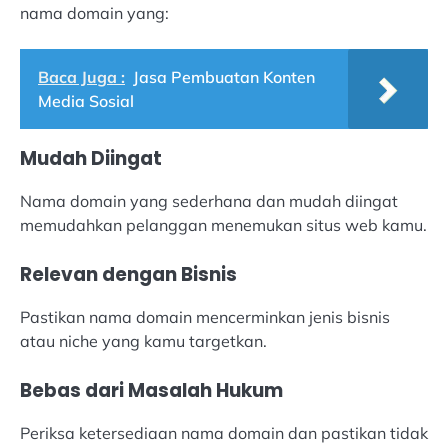
nama domain yang:
Baca Juga :
Jasa Pembuatan Konten
Media Sosial
Mudah Diingat
Nama domain yang sederhana dan mudah diingat
memudahkan pelanggan menemukan situs web kamu.
Relevan dengan Bisnis
Pastikan nama domain mencerminkan jenis bisnis
atau niche yang kamu targetkan.
Bebas dari Masalah Hukum
Periksa ketersediaan nama domain dan pastikan tidak