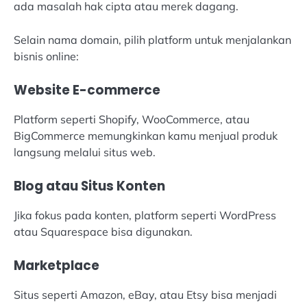
ada masalah hak cipta atau merek dagang.
Selain nama domain, pilih platform untuk menjalankan
bisnis online:
Website E-commerce
Platform seperti Shopify, WooCommerce, atau
BigCommerce memungkinkan kamu menjual produk
langsung melalui situs web.
Blog atau Situs Konten
Jika fokus pada konten, platform seperti WordPress
atau Squarespace bisa digunakan.
Marketplace
Situs seperti Amazon, eBay, atau Etsy bisa menjadi