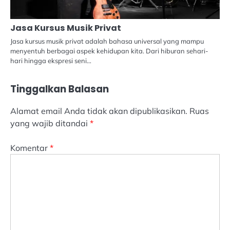
Jasa Kursus Musik Privat
Jasa kursus musik privat adalah bahasa universal yang mampu
menyentuh berbagai aspek kehidupan kita. Dari hiburan sehari-
hari hingga ekspresi seni…
Tinggalkan Balasan
Alamat email Anda tidak akan dipublikasikan.
Ruas
yang wajib ditandai
*
Komentar
*