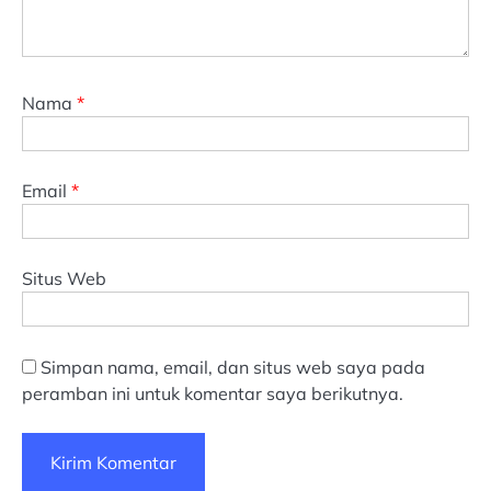
Nama
*
Email
*
Situs Web
Simpan nama, email, dan situs web saya pada
peramban ini untuk komentar saya berikutnya.