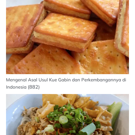
Mengenal Asal Usul Kue Gabin dan Perkembangannya di
(882)
Indonesia