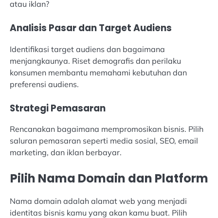
atau iklan?
Analisis Pasar dan Target Audiens
Identifikasi target audiens dan bagaimana
menjangkaunya. Riset demografis dan perilaku
konsumen membantu memahami kebutuhan dan
preferensi audiens.
Strategi Pemasaran
Rencanakan bagaimana mempromosikan bisnis. Pilih
saluran pemasaran seperti media sosial, SEO, email
marketing, dan iklan berbayar.
Pilih Nama Domain dan Platform
Nama domain adalah alamat web yang menjadi
identitas bisnis kamu yang akan kamu buat. Pilih