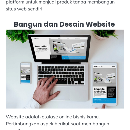
platform untuk menjual produk tanpa membangun
situs web sendiri.
Bangun dan Desain Website
Website adalah etalase online bisnis kamu.
Pertimbangkan aspek berikut saat membangun