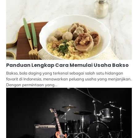
Panduan Lengkap Cara Memulai Usaha Bakso
Bakso, bola daging yang terkenal sebagai salah satu hidangan
favorit di Indonesia, menawarkan peluang usaha yang menjanjikan.
Dengan permintaan yang…