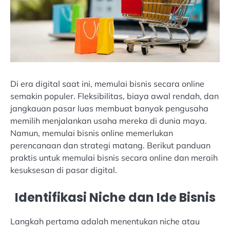
Di era digital saat ini, memulai bisnis secara online
semakin populer. Fleksibilitas, biaya awal rendah, dan
jangkauan pasar luas membuat banyak pengusaha
memilih menjalankan usaha mereka di dunia maya.
Namun, memulai bisnis online memerlukan
perencanaan dan strategi matang. Berikut panduan
praktis untuk memulai bisnis secara online dan meraih
kesuksesan di pasar digital.
Identifikasi Niche dan Ide Bisnis
Langkah pertama adalah menentukan niche atau