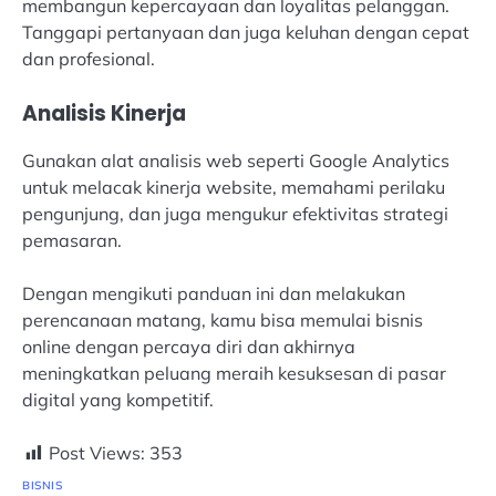
membangun kepercayaan dan loyalitas pelanggan.
Tanggapi pertanyaan dan juga keluhan dengan cepat
dan profesional.
Analisis Kinerja
Gunakan alat analisis web seperti Google Analytics
untuk melacak kinerja website, memahami perilaku
pengunjung, dan juga mengukur efektivitas strategi
pemasaran.
Dengan mengikuti panduan ini dan melakukan
perencanaan matang, kamu bisa memulai bisnis
online dengan percaya diri dan akhirnya
meningkatkan peluang meraih kesuksesan di pasar
digital yang kompetitif.
Post Views:
353
BISNIS