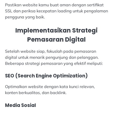
Pastikan website kamu buat aman dengan sertifikat
SSL dan periksa kecepatan loading untuk pengalaman
pengguna yang baik.
Implementasikan Strategi
Pemasaran Digital
Setelah website siap, fokuslah pada pemasaran
digital untuk menarik pengunjung dan pelanggan.
Beberapa strategi pemasaran yang efektif meliputi:
SEO (Search Engine Optimization)
Optimalkan website dengan kata kunci relevan,
konten berkualitas, dan backlink.
Media Sosial