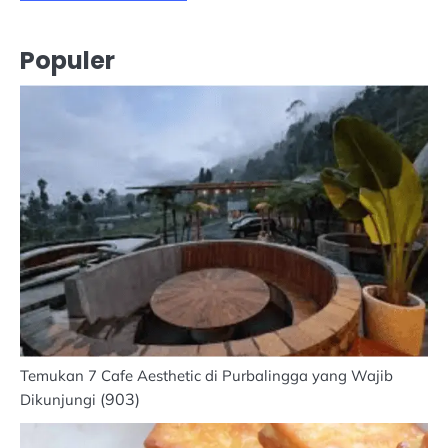
Populer
Temukan 7 Cafe Aesthetic di Purbalingga yang Wajib
(903)
Dikunjungi