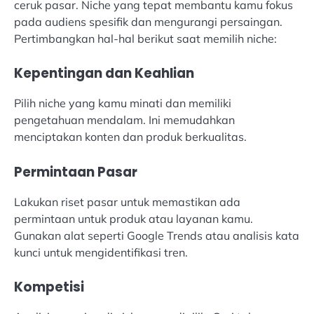
ceruk pasar. Niche yang tepat membantu kamu fokus
pada audiens spesifik dan mengurangi persaingan.
Pertimbangkan hal-hal berikut saat memilih niche:
Kepentingan dan Keahlian
Pilih niche yang kamu minati dan memiliki
pengetahuan mendalam. Ini memudahkan
menciptakan konten dan produk berkualitas.
Permintaan Pasar
Lakukan riset pasar untuk memastikan ada
permintaan untuk produk atau layanan kamu.
Gunakan alat seperti Google Trends atau analisis kata
kunci untuk mengidentifikasi tren.
Kompetisi