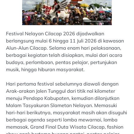
Festival Nelayan Cilacap 2026 dijadwalkan
berlangsung mulai 6 hingga 11 Juli 2026 di kawasan
Alun-Alun Cilacap. Selama enam hari pelaksanaan,
berbagai kegiatan telah disiapkan, mulai dari acara
budaya, perlombaan, pentas pelajar, pertunjukan
musik, hingga hiburan masyarakat.
Hari pertama festival sebelumnya diawali dengan
Arak-arakan Jolen Tunggul dari titik nol kilometer
menuju Pendopo Kabupaten, kemudian dilanjutkan
Malam Tasyakuran Slametan Nelayan. Memasuki
hari-hari berikutnya, masyarakat masih akan disuguhi
berbagai agenda seperti lomba mewarnai, lomba
memasak, Grand Final Duta Wisata Cilacap, fashion