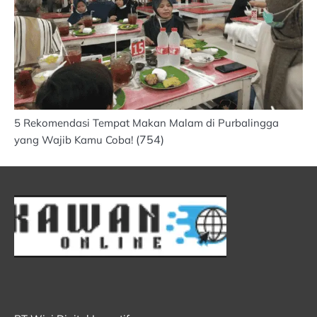
5 Rekomendasi Tempat Makan Malam di Purbalingga
(754)
yang Wajib Kamu Coba!