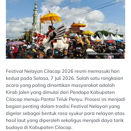
Festival Nelayan Cilacap 2026 resmi memasuki hari
kedua pada Selasa, 7 Juli 2026. Salah satu rangkaian
acara yang paling dinantikan masyarakat adalah
Kirab Jolen yang dimulai dari Pendopo Kabupaten
Cilacap menuju Pantai Teluk Penyu. Prosesi ini menjadi
bagian penting dalam tradisi Festival Nelayan yang
digelar sebagai bentuk rasa syukur para nelayan atas
hasil laut yang diperoleh sekaligus menjadi daya tarik
budaya di Kabupaten Cilacap.