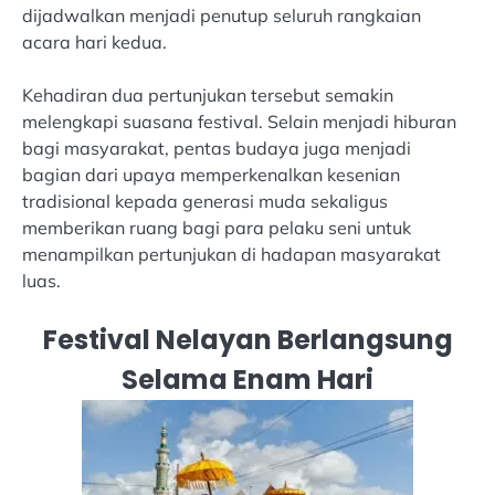
dijadwalkan menjadi penutup seluruh rangkaian
acara hari kedua.
Kehadiran dua pertunjukan tersebut semakin
melengkapi suasana festival. Selain menjadi hiburan
bagi masyarakat, pentas budaya juga menjadi
bagian dari upaya memperkenalkan kesenian
tradisional kepada generasi muda sekaligus
memberikan ruang bagi para pelaku seni untuk
menampilkan pertunjukan di hadapan masyarakat
luas.
Festival Nelayan Berlangsung
Selama Enam Hari