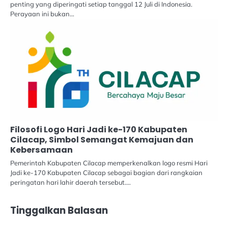
penting yang diperingati setiap tanggal 12 Juli di Indonesia.
Perayaan ini bukan…
Filosofi Logo Hari Jadi ke-170 Kabupaten
Cilacap, Simbol Semangat Kemajuan dan
Kebersamaan
Pemerintah Kabupaten Cilacap memperkenalkan logo resmi Hari
Jadi ke-170 Kabupaten Cilacap sebagai bagian dari rangkaian
peringatan hari lahir daerah tersebut.…
Tinggalkan Balasan