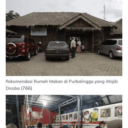
Rekomendasi Rumah Makan di Purbalingga yang Wajib
(766)
Dicoba