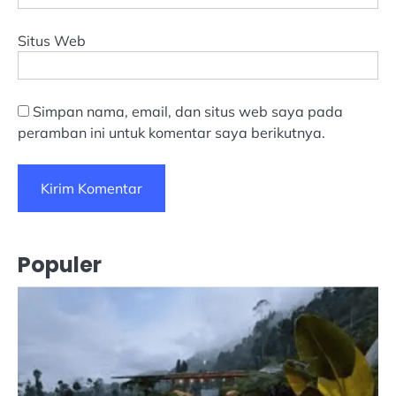
Situs Web
Simpan nama, email, dan situs web saya pada
peramban ini untuk komentar saya berikutnya.
Populer