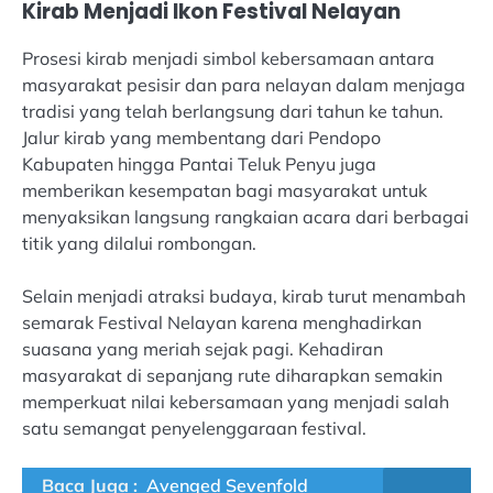
Kirab Menjadi Ikon Festival Nelayan
Prosesi kirab menjadi simbol kebersamaan antara
masyarakat pesisir dan para nelayan dalam menjaga
tradisi yang telah berlangsung dari tahun ke tahun.
Jalur kirab yang membentang dari Pendopo
Kabupaten hingga Pantai Teluk Penyu juga
memberikan kesempatan bagi masyarakat untuk
menyaksikan langsung rangkaian acara dari berbagai
titik yang dilalui rombongan.
Selain menjadi atraksi budaya, kirab turut menambah
semarak Festival Nelayan karena menghadirkan
suasana yang meriah sejak pagi. Kehadiran
masyarakat di sepanjang rute diharapkan semakin
memperkuat nilai kebersamaan yang menjadi salah
satu semangat penyelenggaraan festival.
Baca Juga :
Avenged Sevenfold