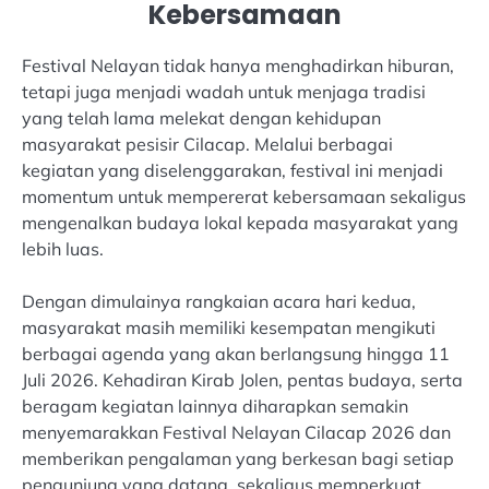
Kebersamaan
Festival Nelayan tidak hanya menghadirkan hiburan,
tetapi juga menjadi wadah untuk menjaga tradisi
yang telah lama melekat dengan kehidupan
masyarakat pesisir Cilacap. Melalui berbagai
kegiatan yang diselenggarakan, festival ini menjadi
momentum untuk mempererat kebersamaan sekaligus
mengenalkan budaya lokal kepada masyarakat yang
lebih luas.
Dengan dimulainya rangkaian acara hari kedua,
masyarakat masih memiliki kesempatan mengikuti
berbagai agenda yang akan berlangsung hingga 11
Juli 2026. Kehadiran Kirab Jolen, pentas budaya, serta
beragam kegiatan lainnya diharapkan semakin
menyemarakkan Festival Nelayan Cilacap 2026 dan
memberikan pengalaman yang berkesan bagi setiap
pengunjung yang datang, sekaligus memperkuat