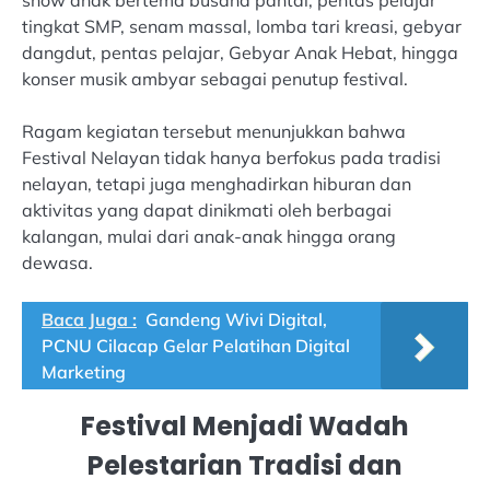
show anak bertema busana pantai, pentas pelajar
tingkat SMP, senam massal, lomba tari kreasi, gebyar
dangdut, pentas pelajar, Gebyar Anak Hebat, hingga
konser musik ambyar sebagai penutup festival.
Ragam kegiatan tersebut menunjukkan bahwa
Festival Nelayan tidak hanya berfokus pada tradisi
nelayan, tetapi juga menghadirkan hiburan dan
aktivitas yang dapat dinikmati oleh berbagai
kalangan, mulai dari anak-anak hingga orang
dewasa.
Baca Juga :
Gandeng Wivi Digital,
PCNU Cilacap Gelar Pelatihan Digital
Marketing
Festival Menjadi Wadah
Pelestarian Tradisi dan