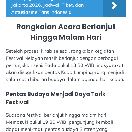
Jakarta 2026, Jadwal, Tiket, dan
Antusiasme Fans Indonesia
Rangkaian Acara Berlanjut
Hingga Malam Hari
Setelah prosesi kirab selesai, rangkaian kegiatan
Festival Nelayan masih berlanjut dengan berbagai
pertunjukan seni. Pada pukul 13.30 WIB, masyarakat
akan disuguhkan pentas Kuda Lumping yang menjadi
salah satu hiburan budaya dalam agenda hari kedua.
Pentas Budaya Menjadi Daya Tarik
Festival
Suasana festival berlanjut hingga malam hari.
Memasuki pukul 19.30 WIB, pengunjung kembali
dapat menikmati pentas budaya Sintren yang