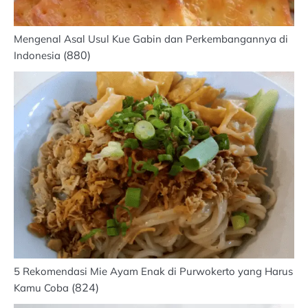
Mengenal Asal Usul Kue Gabin dan Perkembangannya di
(880)
Indonesia
5 Rekomendasi Mie Ayam Enak di Purwokerto yang Harus
(824)
Kamu Coba