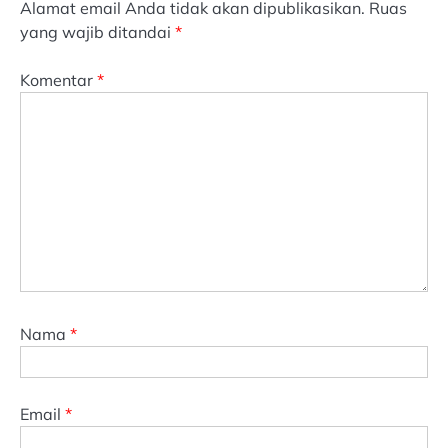
Alamat email Anda tidak akan dipublikasikan.
Ruas
yang wajib ditandai
*
Komentar
*
Nama
*
Email
*