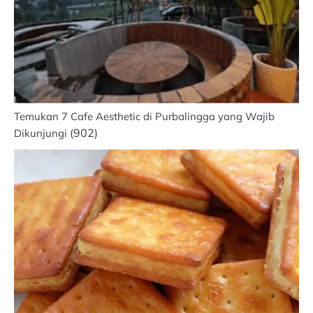
Temukan 7 Cafe Aesthetic di Purbalingga yang Wajib
(902)
Dikunjungi