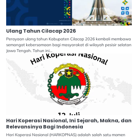
Ulang Tahun Cilacap 2026
Perayaan ulang tahun Kabupaten Cilacap 2026 kembali membawa
semangat kebersamaan bagi masyarakat di wilayah pesisir selatan
Jawa Tengah. Tahun ini…
Hari Koperasi Nasional, Ini Sejarah, Makna, dan
Relevansinya Bagi Indonesia
Hari Koperasi Nasional (HARKOPNAS) adalah salah satu momen