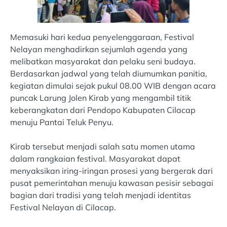
Memasuki hari kedua penyelenggaraan, Festival
Nelayan menghadirkan sejumlah agenda yang
melibatkan masyarakat dan pelaku seni budaya.
Berdasarkan jadwal yang telah diumumkan panitia,
kegiatan dimulai sejak pukul 08.00 WIB dengan acara
puncak Larung Jolen Kirab yang mengambil titik
keberangkatan dari Pendopo Kabupaten Cilacap
menuju Pantai Teluk Penyu.
Kirab tersebut menjadi salah satu momen utama
dalam rangkaian festival. Masyarakat dapat
menyaksikan iring-iringan prosesi yang bergerak dari
pusat pemerintahan menuju kawasan pesisir sebagai
bagian dari tradisi yang telah menjadi identitas
Festival Nelayan di Cilacap.