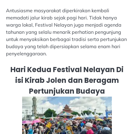
Antusiasme masyarakat diperkirakan kembali
memadati jalur kirab sejak pagi hari. Tidak hanya
warga lokal, Festival Nelayan juga menjadi agenda
tahunan yang selalu menarik perhatian pengunjung
untuk menyaksikan berbagai tradisi serta pertunjukan
budaya yang telah dipersiapkan selama enam hari
penyelenggaraan.
Hari Kedua Festival Nelayan Di
isi Kirab Jolen dan Beragam
Pertunjukan Budaya