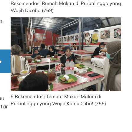
Rekomendasi Rumah Makan di Purbalingga yang
Wajib Dicoba
(769)
h.
5 Rekomendasi Tempat Makan Malam di
au
Purbalingga yang Wajib Kamu Coba!
(755)
tar