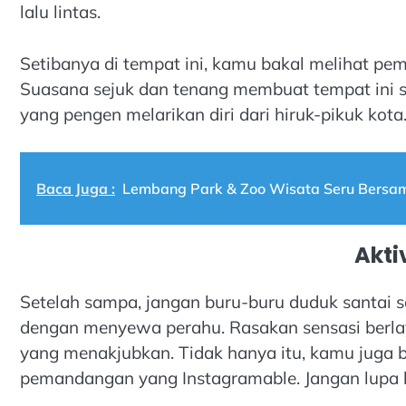
lalu lintas.
Setibanya di tempat ini, kamu bakal melihat pe
Suasana sejuk dan tenang membuat tempat ini 
yang pengen melarikan diri dari hiruk-pikuk kota
Baca Juga :
Lembang Park & Zoo Wisata Seru Bersa
Akti
Setelah sampa, jangan buru-buru duduk santai 
dengan menyewa perahu. Rasakan sensasi berlay
yang menakjubkan. Tidak hanya itu, kamu juga 
pemandangan yang Instagramable. Jangan lupa