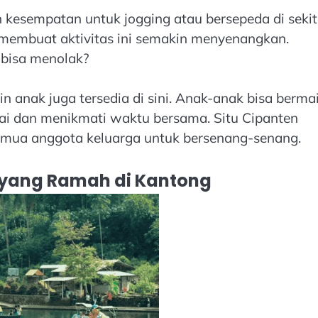
 kesempatan untuk jogging atau bersepeda di sekit
n membuat aktivitas ini semakin menyenangkan.
 bisa menolak?
 anak juga tersedia di sini. Anak-anak bisa berma
ai dan menikmati waktu bersama. Situ Cipanten
semua anggota keluarga untuk bersenang-senang.
 yang Ramah di Kantong