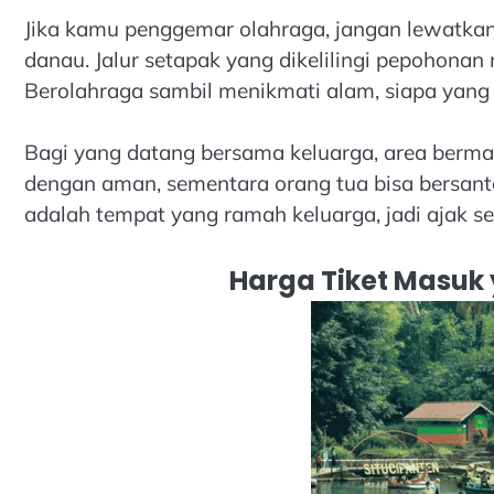
Jika kamu penggemar olahraga, jangan lewatkan
danau. Jalur setapak yang dikelilingi pepohona
Berolahraga sambil menikmati alam, siapa yang
Bagi yang datang bersama keluarga, area bermain
dengan aman, sementara orang tua bisa bersant
adalah tempat yang ramah keluarga, jadi ajak 
Harga Tiket Masuk