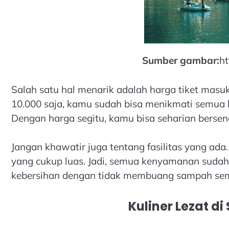
Sumber gambar:
ht
Salah satu hal menarik adalah harga tiket ma
10.000 saja, kamu sudah bisa menikmati semua k
Dengan harga segitu, kamu bisa seharian berse
Jangan khawatir juga tentang fasilitas yang ada.
yang cukup luas. Jadi, semua kenyamanan sudah 
kebersihan dengan tidak membuang sampah sem
Kuliner Lezat di