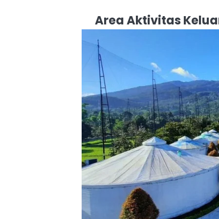
Area Aktivitas Kel