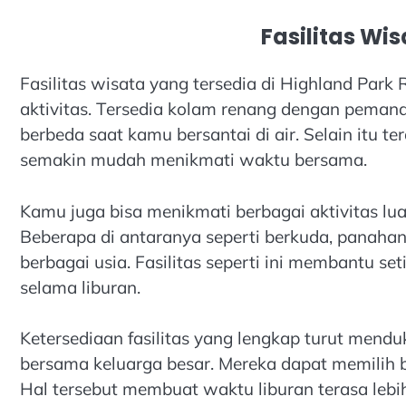
Fasilitas Wi
Fasilitas wisata yang tersedia di Highland Par
aktivitas. Tersedia kolam renang dengan pem
berbeda saat kamu bersantai di air. Selain itu
semakin mudah menikmati waktu bersama.
Kamu juga bisa menikmati berbagai aktivitas lua
Beberapa di antaranya seperti berkuda, panahan
berbagai usia. Fasilitas seperti ini membantu s
selama liburan.
Ketersediaan fasilitas yang lengkap turut men
bersama keluarga besar. Mereka dapat memilih be
Hal tersebut membuat waktu liburan terasa lebi