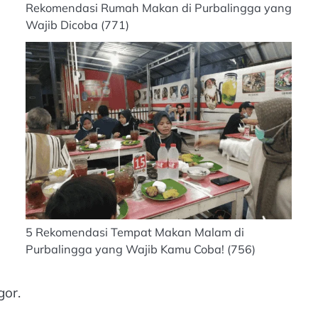
Rekomendasi Rumah Makan di Purbalingga yang
Wajib Dicoba
(771)
5 Rekomendasi Tempat Makan Malam di
Purbalingga yang Wajib Kamu Coba!
(756)
gor.