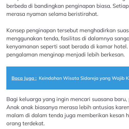
berbeda di bandingkan penginapan biasa. Setiap 
merasa nyaman selama beristirahat.
Konsep penginapan tersebut menghadirkan sua
menggunakan tenda, fasilitas di dalamnya san
kenyamanan seperti saat berada di kamar hotel
pengalaman menginap menjadi lebih berkesan.
Baca Juga :
Keindahan Wisata Sidareja yang Wajib 
Bagi keluarga yang ingin mencari suasana baru, pi
Anak anak biasanya merasa lebih antusias kare
malam di dalam tenda juga memberikan kesan 
orang terdekat.