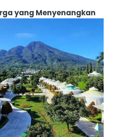
uarga yang Menyenangkan