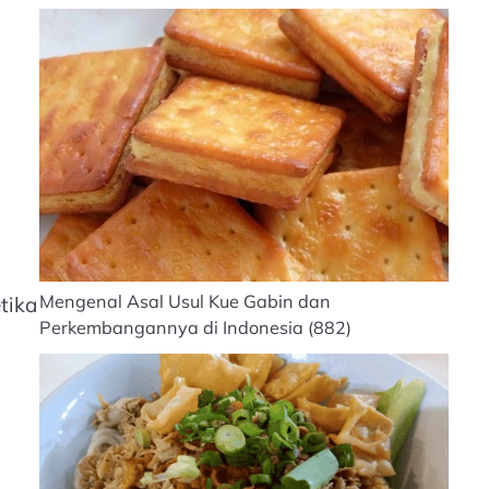
Mengenal Asal Usul Kue Gabin dan
tika
Perkembangannya di Indonesia
(882)