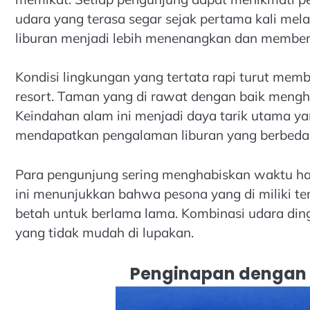
udara yang terasa segar sejak pertama kali me
liburan menjadi lebih menenangkan dan memberi r
Kondisi lingkungan yang tertata rapi turut mem
resort. Taman yang di rawat dengan baik meng
Keindahan alam ini menjadi daya tarik utama ya
mendapatkan pengalaman liburan yang berbeda
Para pengunjung sering menghabiskan waktu ha
ini menunjukkan bahwa pesona yang di miliki t
betah untuk berlama lama. Kombinasi udara di
yang tidak mudah di lupakan.
Penginapan dengan