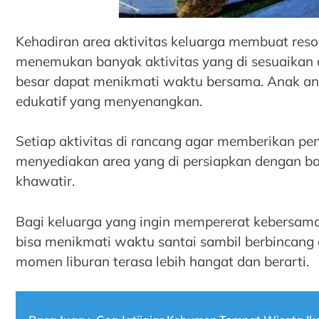
Kehadiran area aktivitas keluarga membuat resor
menemukan banyak aktivitas yang di sesuaikan 
besar dapat menikmati waktu bersama. Anak a
edukatif yang menyenangkan.
Setiap aktivitas di rancang agar memberikan pe
menyediakan area yang di persiapkan dengan bai
khawatir.
Bagi keluarga yang ingin mempererat kebersama
bisa menikmati waktu santai sambil berbincang
momen liburan terasa lebih hangat dan berarti.