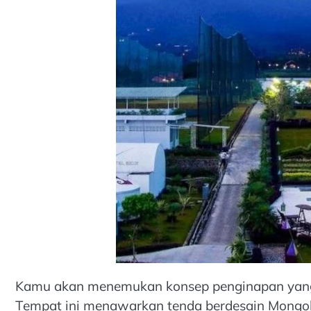
Kamu akan menemukan konsep penginapan yang u
Tempat ini menawarkan tenda berdesain Mongo