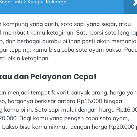
ogor untuk Kumpul Keluarga
m kampung yang gurih, soto sapi yang segar, atau
al membuat kamu ketagihan. Satu porsi soto lengka
h, dan berbagai bumbu pilihan pasti akan memanj
gai topping, kamu bisa coba soto ayam bakso. Pad
sti bikin ketagihan!
kau dan Pelayanan Cepat
an menjadi tempat favorit banyak orang, harga ya
so, harganya berkisar antara Rp15.000 hingga
g kamu pilih. Soto sapi mulai dengan harga Rp16.0
20.000. Bagi kamu yang pengen coba soto ayam,
bakso bisa kamu nikmati dengan harga Rp20.000 