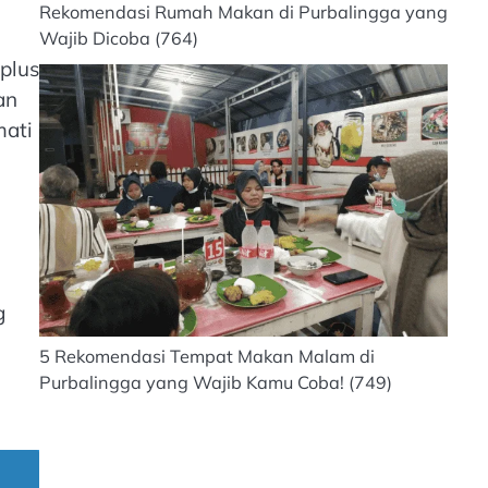
Rekomendasi Rumah Makan di Purbalingga yang
Wajib Dicoba
(764)
plus
an
mati
g
5 Rekomendasi Tempat Makan Malam di
Purbalingga yang Wajib Kamu Coba!
(749)