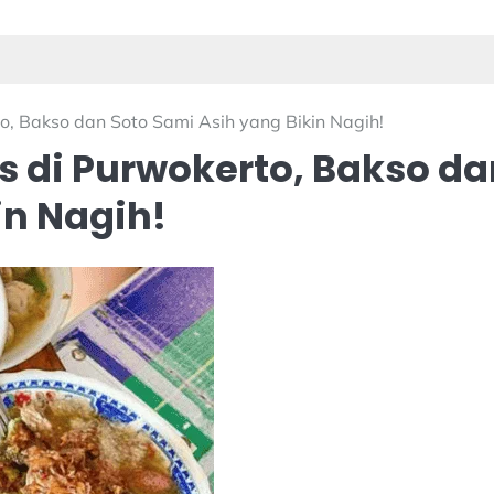
to, Bakso dan Soto Sami Asih yang Bikin Nagih!
is di Purwokerto, Bakso d
in Nagih!