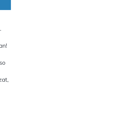
.
an!
so
zat,