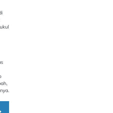
di
t
ukul
as
p
bah,
nya.