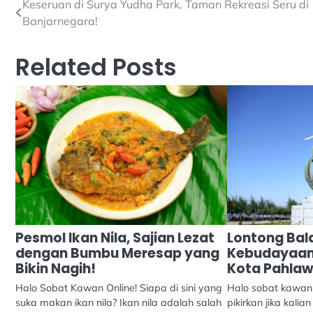
Navigasi
Keseruan di Surya Yudha Park, Taman Rekreasi Seru di
Banjarnegara!
pos
Related Posts
Pesmol Ikan Nila, Sajian Lezat
Lontong Bal
dengan Bumbu Meresap yang
Kebudayaan
Bikin Nagih!
Kota Pahla
Halo Sobat Kawan Online! Siapa di sini yang
Halo sobat kawan 
suka makan ikan nila? Ikan nila adalah salah
pikirkan jika kali