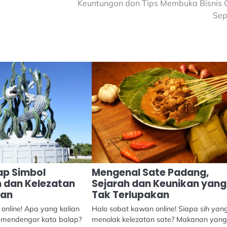
Keuntungan dan Tips Membuka Bisnis 
Sep
ap Simbol
Mengenal Sate Padang,
 dan Kelezatan
Sejarah dan Keunikan yang
wan
Tak Terlupakan
online! Apa yang kalian
Halo sobat kawan online! Siapa sih yan
an mendengar kata balap?
menolak kelezatan sate? Makanan yang