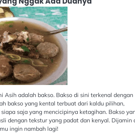
yang Nggak Ada Duanya
 Asih adalah bakso. Bakso di sini terkenal dengan
h bakso yang kental terbuat dari kaldu pilihan,
iapa saja yang mencicipinya ketagihan. Bakso ya
sli dengan tekstur yang padat dan kenyal. Dijamin 
amu ingin nambah lagi!