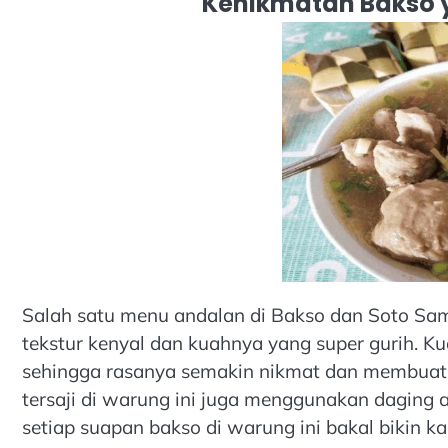
Kenikmatan Bakso 
Salah satu menu andalan di Bakso dan Soto Sami
tekstur kenyal dan kuahnya yang super gurih. Kua
sehingga rasanya semakin nikmat dan membuat s
tersaji di warung ini juga menggunakan daging a
setiap suapan bakso di warung ini bakal bikin k