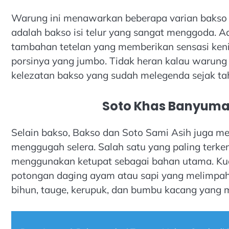
Warung ini menawarkan beberapa varian bakso ya
adalah bakso isi telur yang sangat menggoda. A
tambahan tetelan yang memberikan sensasi ken
porsinya yang jumbo. Tidak heran kalau warung 
kelezatan bakso yang sudah melegenda sejak tah
Soto Khas Banyuma
Selain bakso, Bakso dan Soto Sami Asih juga me
menggugah selera. Salah satu yang paling terke
menggunakan ketupat sebagai bahan utama. Ku
potongan daging ayam atau sapi yang melimpah
bihun, tauge, kerupuk, dan bumbu kacang yang 