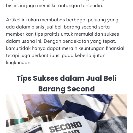
bisnis ini juga memiliki tantangan tersendiri.
Artikel ini akan membahas berbagai peluang yang
ada dalam bisnis jual beli barang second serta
memberikan tips praktis untuk memulai dan sukses
dalam usaha ini. Dengan pendekatan yang tepat,
kamu tidak hanya dapat meraih keuntungan finansial,
tetapi juga berkontribusi pada keberlanjutan
lingkungan.
Tips Sukses dalam Jual Beli
Barang Second