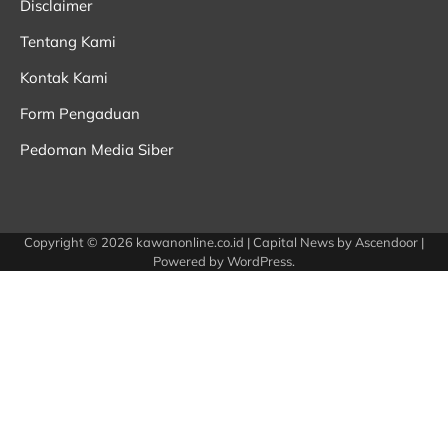
Disclaimer
Tentang Kami
Kontak Kami
Form Pengaduan
Pedoman Media Siber
Copyright © 2026
kawanonline.co.id
| Capital News by
Ascendoor
|
Powered by
WordPress
.