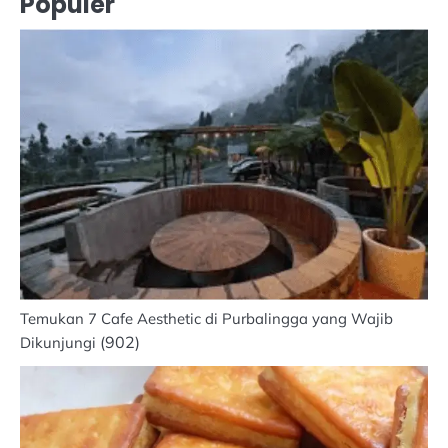
Populer
Temukan 7 Cafe Aesthetic di Purbalingga yang Wajib
(902)
Dikunjungi