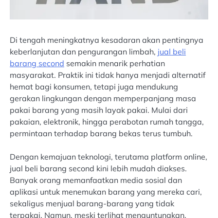
Di tengah meningkatnya kesadaran akan pentingnya
keberlanjutan dan pengurangan limbah,
jual beli
barang second
semakin menarik perhatian
masyarakat. Praktik ini tidak hanya menjadi alternatif
hemat bagi konsumen, tetapi juga mendukung
gerakan lingkungan dengan memperpanjang masa
pakai barang yang masih layak pakai. Mulai dari
pakaian, elektronik, hingga perabotan rumah tangga,
permintaan terhadap barang bekas terus tumbuh.
Dengan kemajuan teknologi, terutama platform online,
jual beli barang second kini lebih mudah diakses.
Banyak orang memanfaatkan media sosial dan
aplikasi untuk menemukan barang yang mereka cari,
sekaligus menjual barang-barang yang tidak
terpakai. Namun, meski terlihat menguntungkan,