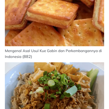
Mengenal Asal Usul Kue Gabin dan Perkembangannya di
(882)
Indonesia