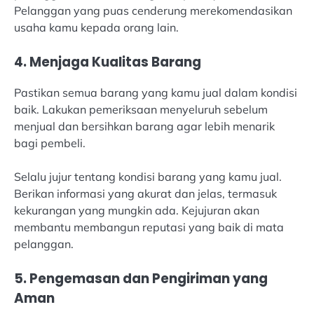
Pelanggan yang puas cenderung merekomendasikan
usaha kamu kepada orang lain.
4. Menjaga Kualitas Barang
Pastikan semua barang yang kamu jual dalam kondisi
baik. Lakukan pemeriksaan menyeluruh sebelum
menjual dan bersihkan barang agar lebih menarik
bagi pembeli.
Selalu jujur tentang kondisi barang yang kamu jual.
Berikan informasi yang akurat dan jelas, termasuk
kekurangan yang mungkin ada. Kejujuran akan
membantu membangun reputasi yang baik di mata
pelanggan.
5. Pengemasan dan Pengiriman yang
Aman