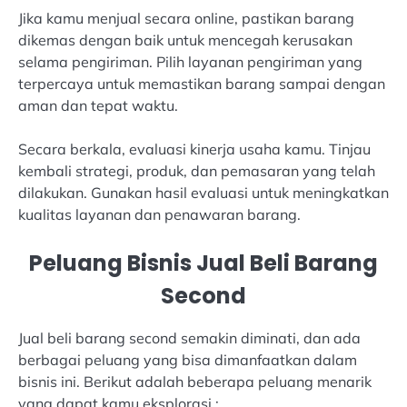
Jika kamu menjual secara online, pastikan barang
dikemas dengan baik untuk mencegah kerusakan
selama pengiriman. Pilih layanan pengiriman yang
terpercaya untuk memastikan barang sampai dengan
aman dan tepat waktu.
Secara berkala, evaluasi kinerja usaha kamu. Tinjau
kembali strategi, produk, dan pemasaran yang telah
dilakukan. Gunakan hasil evaluasi untuk meningkatkan
kualitas layanan dan penawaran barang.
Peluang Bisnis Jual Beli Barang
Second
Jual beli barang second semakin diminati, dan ada
berbagai peluang yang bisa dimanfaatkan dalam
bisnis ini. Berikut adalah beberapa peluang menarik
yang dapat kamu eksplorasi :