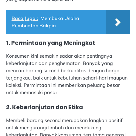
Baca Juga :
Membuka Usaha
Pembuatan Bakpia
1. Permintaan yang Meningkat
Konsumen kini semakin sadar akan pentingnya
keberlanjutan dan penghematan. Banyak yang
mencari barang second berkualitas dengan harga
terjangkau, baik untuk kebutuhan sehari-hari maupun
koleksi. Permintaan ini memberikan peluang besar
untuk memasuki pasar.
2. Keberlanjutan dan Etika
Membeli barang second merupakan langkah positif
untuk mengurangi limbah dan mendukung
keberlanjutan. Banyak konsumen, terutama generasi