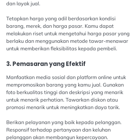
dan layak jual.
Tetapkan harga yang adil berdasarkan kondisi
barang, merek, dan harga pasar. Kamu dapat
melakukan riset untuk mengetahui harga pasar yang
berlaku dan menggunakan metode tawar-menawar
untuk memberikan fleksibilitas kepada pembeli.
3. Pemasaran yang Efektif
Manfaatkan media sosial dan platform online untuk
mempromosikan barang yang kamu jual. Gunakan
foto berkualitas tinggi dan deskripsi yang menarik
untuk menarik perhatian. Tawarkan diskon atau
promosi menarik untuk meningkatkan daya tarik.
Berikan pelayanan yang baik kepada pelanggan.
Responsif terhadap pertanyaan dan keluhan
pelanggan akan membangun kepercayaan.