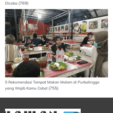
(769)
Dicoba
5 Rekomendasi Tempat Makan Malam di Purbalingga
(755)
yang Wajib Kamu Coba!