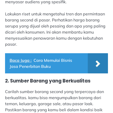
menyasar audiens yang spesifik.
Lakukan riset untuk mengetahui tren dan permintaan
barang second di pasar. Perhatikan harga barang
serupa yang dijual oleh pesaing dan apa yang paling
dicari oleh konsumen. Ini akan membantu kamu
menyesuaikan penawaran kamu dengan kebutuhan
pasar.
Baca Juga :
Cara Memulai Bisnis
Jasa Penerbitan Buku
2. Sumber Barang yang Berkualitas
Carilah sumber barang second yang terpercaya dan
berkualitas. kamu bisa mengumpulkan barang dari
teman, keluarga, garage sale, atau pasar loak.
Pastikan barang yang kamu beli dalam kondisi baik