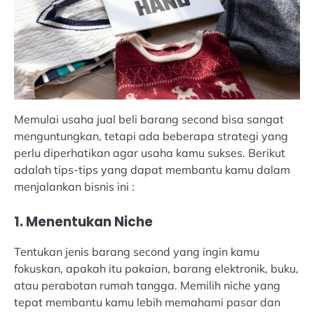
Memulai usaha jual beli barang second bisa sangat
menguntungkan, tetapi ada beberapa strategi yang
perlu diperhatikan agar usaha kamu sukses. Berikut
adalah tips-tips yang dapat membantu kamu dalam
menjalankan bisnis ini :
1. Menentukan Niche
Tentukan jenis barang second yang ingin kamu
fokuskan, apakah itu pakaian, barang elektronik, buku,
atau perabotan rumah tangga. Memilih niche yang
tepat membantu kamu lebih memahami pasar dan