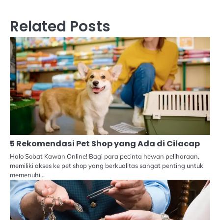
Related Posts
5 Rekomendasi Pet Shop yang Ada di Cilacap
Halo Sobat Kawan Online! Bagi para pecinta hewan peliharaan,
memiliki akses ke pet shop yang berkualitas sangat penting untuk
memenuhi…