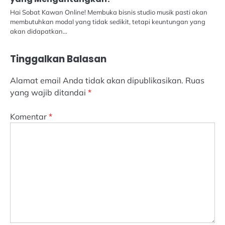
Hai Sobat Kawan Online! Membuka bisnis studio musik pasti akan
membutuhkan modal yang tidak sedikit, tetapi keuntungan yang
akan didapatkan…
Tinggalkan Balasan
Alamat email Anda tidak akan dipublikasikan.
Ruas
yang wajib ditandai
*
Komentar
*