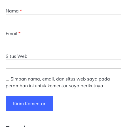
Nama
*
Email
*
Situs Web
Simpan nama, email, dan situs web saya pada
peramban ini untuk komentar saya berikutnya.