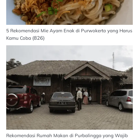
5 Rekomendasi Mie Ayam Enak di Purwokerto yang Harus
(826)
Kamu Coba
Rekomendasi Rumah Makan di Purbalingga yang Wajib