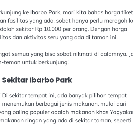
unjung ke Ibarbo Park, mari kita bahas harga tiket
 fasilitas yang ada, sobat hanya perlu merogoh k
dalah sekitar Rp 10.000 per orang. Dengan harga
itas dan aktivitas seru yang ada di taman ini.
ingat semua yang bisa sobat nikmati di dalamnya. Ja
n-teman untuk berkunjung!
i Sekitar Ibarbo Park
! Di sekitar tempat ini, ada banyak pilihan tempat
a menemukan berbagai jenis makanan, mulai dari
 yang paling populer adalah makanan khas Yogyakar
makanan ringan yang ada di sekitar taman, seperti