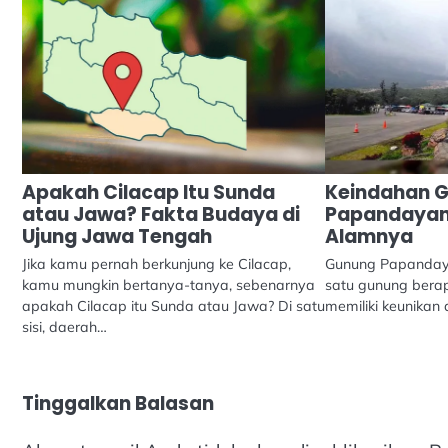
Apakah Cilacap Itu Sunda
Keindahan 
atau Jawa? Fakta Budaya di
Papandayan
Ujung Jawa Tengah
Alamnya
Jika kamu pernah berkunjung ke Cilacap,
Gunung Papandaya
kamu mungkin bertanya-tanya, sebenarnya
satu gunung berap
apakah Cilacap itu Sunda atau Jawa? Di satu
memiliki keunikan
sisi, daerah…
Tinggalkan Balasan