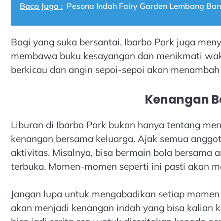
Baca Juga :
Pesona Indah Fairy Garden Lembang Ba
Bagi yang suka bersantai, Ibarbo Park juga me
membawa buku kesayangan dan menikmati waktu
berkicau dan angin sepoi-sepoi akan menambah k
Kenangan B
Liburan di Ibarbo Park bukan hanya tentang men
kenangan bersama keluarga. Ajak semua anggota
aktivitas. Misalnya, bisa bermain bola bersama
terbuka. Momen-momen seperti ini pasti akan m
Jangan lupa untuk mengabadikan setiap momen b
akan menjadi kenangan indah yang bisa kalian k