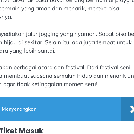
n. Anak-anak pasti bakal senang bermain di playgr
 bermain yang aman dan menarik, mereka bisa
snya.
yediakan jalur jogging yang nyaman. Sobat bisa ber
jau di sekitar. Selain itu, ada juga tempat untuk
ra yang lebih santai.
an berbagai acara dan festival. Dari festival seni,
inya membuat suasana semakin hidup dan menarik u
a agar tidak ketinggalan momen seru!
ng Menyenangkan
Tiket Masuk