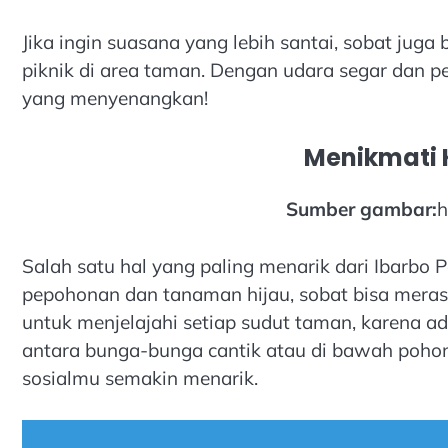
Jika ingin suasana yang lebih santai, sobat j
piknik di area taman. Dengan udara segar dan pe
yang menyenangkan!
Menikmati
Sumber gambar:
h
Salah satu hal yang paling menarik dari Ibarb
pepohonan dan tanaman hijau, sobat bisa mera
untuk menjelajahi setiap sudut taman, karena ad
antara bunga-bunga cantik atau di bawah pohon
sosialmu semakin menarik.