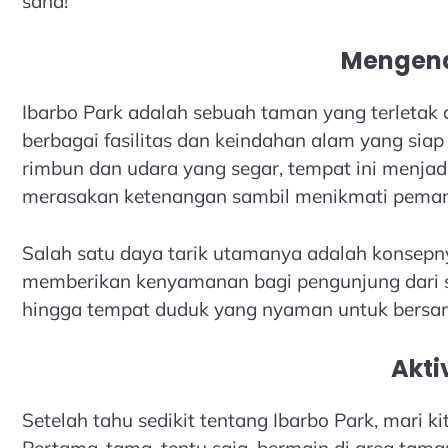
sana!
Mengena
Ibarbo Park adalah sebuah taman yang terletak
berbagai fasilitas dan keindahan alam yang si
rimbun dan udara yang segar, tempat ini menjadi 
merasakan ketenangan sambil menikmati peman
Salah satu daya tarik utamanya adalah konsepn
memberikan kenyamanan bagi pengunjung dari seg
hingga tempat duduk yang nyaman untuk bersan
Akti
Setelah tahu sedikit tentang Ibarbo Park, mari k