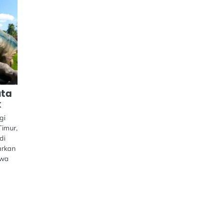
ata
k
gi
Timur,
di
arkan
awa