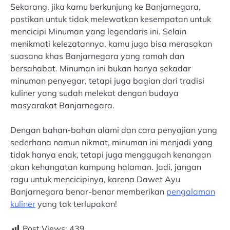
Sekarang, jika kamu berkunjung ke Banjarnegara,
pastikan untuk tidak melewatkan kesempatan untuk
mencicipi Minuman yang legendaris ini. Selain
menikmati kelezatannya, kamu juga bisa merasakan
suasana khas Banjarnegara yang ramah dan
bersahabat. Minuman ini bukan hanya sekadar
minuman penyegar, tetapi juga bagian dari tradisi
kuliner yang sudah melekat dengan budaya
masyarakat Banjarnegara.
Dengan bahan-bahan alami dan cara penyajian yang
sederhana namun nikmat, minuman ini menjadi yang
tidak hanya enak, tetapi juga menggugah kenangan
akan kehangatan kampung halaman. Jadi, jangan
ragu untuk mencicipinya, karena Dawet Ayu
Banjarnegara benar-benar memberikan
pengalaman
kuliner
yang tak terlupakan!
Post Views:
439