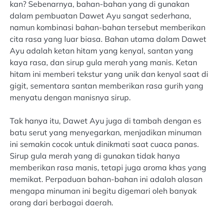
kan? Sebenarnya, bahan-bahan yang di gunakan
dalam pembuatan Dawet Ayu sangat sederhana,
namun kombinasi bahan-bahan tersebut memberikan
cita rasa yang luar biasa. Bahan utama dalam Dawet
Ayu adalah ketan hitam yang kenyal, santan yang
kaya rasa, dan sirup gula merah yang manis. Ketan
hitam ini memberi tekstur yang unik dan kenyal saat di
gigit, sementara santan memberikan rasa gurih yang
menyatu dengan manisnya sirup.
Tak hanya itu, Dawet Ayu juga di tambah dengan es
batu serut yang menyegarkan, menjadikan minuman
ini semakin cocok untuk dinikmati saat cuaca panas.
Sirup gula merah yang di gunakan tidak hanya
memberikan rasa manis, tetapi juga aroma khas yang
memikat. Perpaduan bahan-bahan ini adalah alasan
mengapa minuman ini begitu digemari oleh banyak
orang dari berbagai daerah.