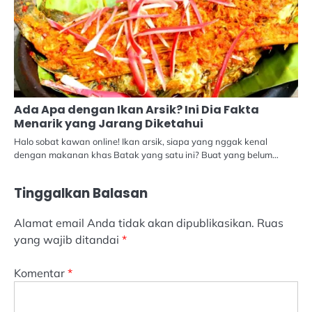
Ada Apa dengan Ikan Arsik? Ini Dia Fakta
Menarik yang Jarang Diketahui
Halo sobat kawan online! Ikan arsik, siapa yang nggak kenal
dengan makanan khas Batak yang satu ini? Buat yang belum…
Tinggalkan Balasan
Alamat email Anda tidak akan dipublikasikan.
Ruas
yang wajib ditandai
*
Komentar
*