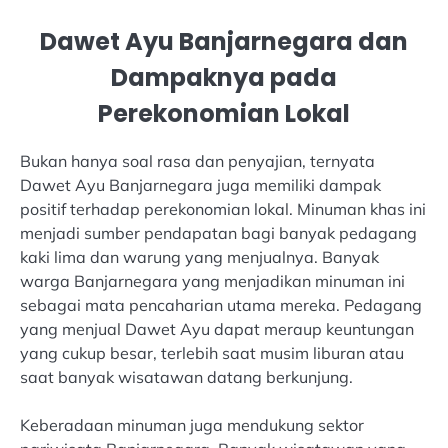
Dawet Ayu Banjarnegara dan
Dampaknya pada
Perekonomian Lokal
Bukan hanya soal rasa dan penyajian, ternyata
Dawet Ayu Banjarnegara juga memiliki dampak
positif terhadap perekonomian lokal. Minuman khas ini
menjadi sumber pendapatan bagi banyak pedagang
kaki lima dan warung yang menjualnya. Banyak
warga Banjarnegara yang menjadikan minuman ini
sebagai mata pencaharian utama mereka. Pedagang
yang menjual Dawet Ayu dapat meraup keuntungan
yang cukup besar, terlebih saat musim liburan atau
saat banyak wisatawan datang berkunjung.
Keberadaan minuman juga mendukung sektor