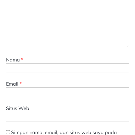
Nama
*
Email
*
Situs Web
Simpan nama, email, dan situs web saya pada