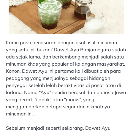
Kamu pasti penasaran dengan asal usul minuman
yang satu ini, bukan? Dawet Ayu Banjarnegara sudah
ada sejak lama, dan berkembang menjadi salah satu
minuman khas yang populer di kalangan masyarakat.
Konon, Dawet Ayu ini pertama kali dibuat oleh para
pedagang yang menjualnya sebagai hidangan
penyegar setelah lelah beraktivitas di pasar atau di
ladang. Nama “Ayu” sendiri berasal dari bahasa Jawa
yang berarti “cantik” atau “manis”, yang
menggambarkan betapa segar dan nikmatnya
minuman ini.
Sebelum menjadi seperti sekarang, Dawet Ayu