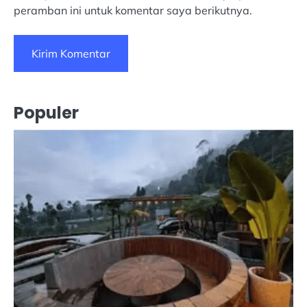
peramban ini untuk komentar saya berikutnya.
Populer