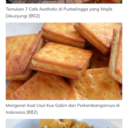
Temukan 7 Cafe Aesthetic di Purbalingga yang Wajib
(902)
Dikunjungi
Mengenal Asal Usul Kue Gabin dan Perkembangannya di
(882)
Indonesia