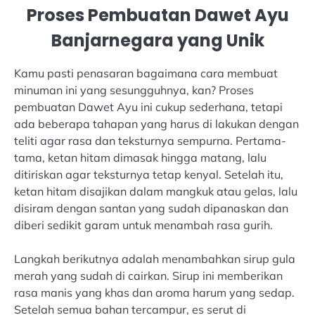
Proses Pembuatan Dawet Ayu
Banjarnegara yang Unik
Kamu pasti penasaran bagaimana cara membuat
minuman ini yang sesungguhnya, kan? Proses
pembuatan Dawet Ayu ini cukup sederhana, tetapi
ada beberapa tahapan yang harus di lakukan dengan
teliti agar rasa dan teksturnya sempurna. Pertama-
tama, ketan hitam dimasak hingga matang, lalu
ditiriskan agar teksturnya tetap kenyal. Setelah itu,
ketan hitam disajikan dalam mangkuk atau gelas, lalu
disiram dengan santan yang sudah dipanaskan dan
diberi sedikit garam untuk menambah rasa gurih.
Langkah berikutnya adalah menambahkan sirup gula
merah yang sudah di cairkan. Sirup ini memberikan
rasa manis yang khas dan aroma harum yang sedap.
Setelah semua bahan tercampur, es serut di