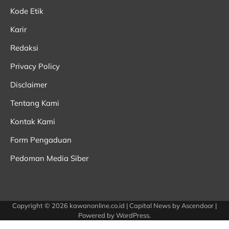
Kode Etik
Karir
Redaksi
Privacy Policy
Disclaimer
Tentang Kami
Kontak Kami
Form Pengaduan
Pedoman Media Siber
Copyright © 2026
kawanonline.co.id
| Capital News by
Ascendoor
|
Powered by
WordPress
.