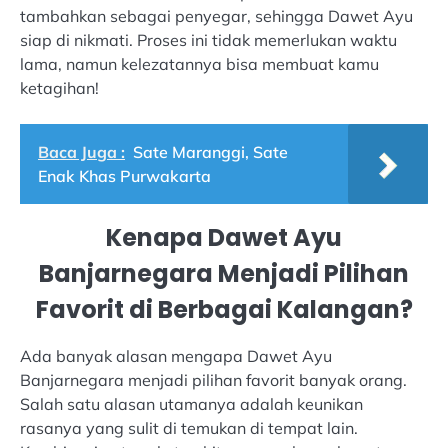
tambahkan sebagai penyegar, sehingga Dawet Ayu
siap di nikmati. Proses ini tidak memerlukan waktu
lama, namun kelezatannya bisa membuat kamu
ketagihan!
Baca Juga :
Sate Maranggi, Sate
Enak Khas Purwakarta
Kenapa Dawet Ayu
Banjarnegara Menjadi Pilihan
Favorit di Berbagai Kalangan?
Ada banyak alasan mengapa Dawet Ayu
Banjarnegara menjadi pilihan favorit banyak orang.
Salah satu alasan utamanya adalah keunikan
rasanya yang sulit di temukan di tempat lain.