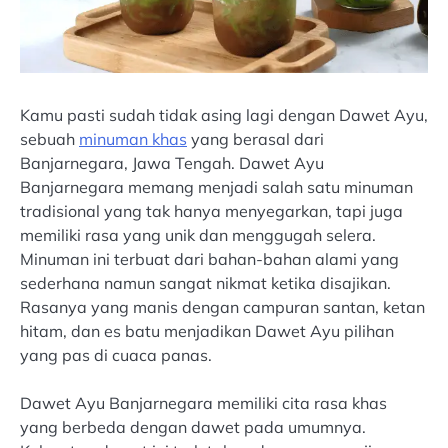
Kamu pasti sudah tidak asing lagi dengan Dawet Ayu,
sebuah
minuman khas
yang berasal dari
Banjarnegara, Jawa Tengah. Dawet Ayu
Banjarnegara memang menjadi salah satu minuman
tradisional yang tak hanya menyegarkan, tapi juga
memiliki rasa yang unik dan menggugah selera.
Minuman ini terbuat dari bahan-bahan alami yang
sederhana namun sangat nikmat ketika disajikan.
Rasanya yang manis dengan campuran santan, ketan
hitam, dan es batu menjadikan Dawet Ayu pilihan
yang pas di cuaca panas.
Dawet Ayu Banjarnegara memiliki cita rasa khas
yang berbeda dengan dawet pada umumnya.