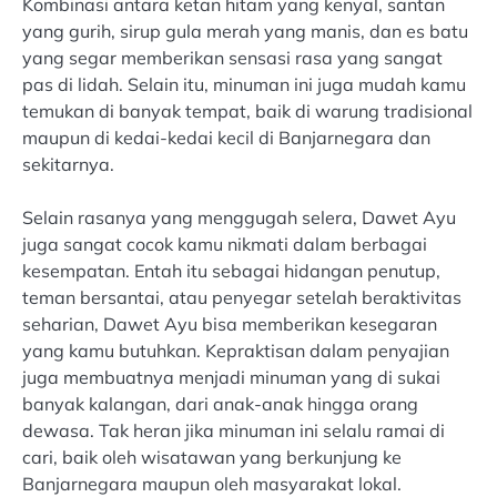
Kombinasi antara ketan hitam yang kenyal, santan
yang gurih, sirup gula merah yang manis, dan es batu
yang segar memberikan sensasi rasa yang sangat
pas di lidah. Selain itu, minuman ini juga mudah kamu
temukan di banyak tempat, baik di warung tradisional
maupun di kedai-kedai kecil di Banjarnegara dan
sekitarnya.
Selain rasanya yang menggugah selera, Dawet Ayu
juga sangat cocok kamu nikmati dalam berbagai
kesempatan. Entah itu sebagai hidangan penutup,
teman bersantai, atau penyegar setelah beraktivitas
seharian, Dawet Ayu bisa memberikan kesegaran
yang kamu butuhkan. Kepraktisan dalam penyajian
juga membuatnya menjadi minuman yang di sukai
banyak kalangan, dari anak-anak hingga orang
dewasa. Tak heran jika minuman ini selalu ramai di
cari, baik oleh wisatawan yang berkunjung ke
Banjarnegara maupun oleh masyarakat lokal.