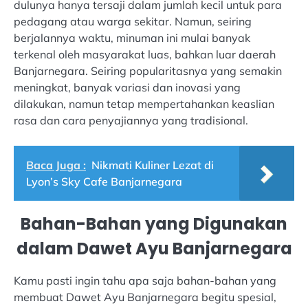
dulunya hanya tersaji dalam jumlah kecil untuk para
pedagang atau warga sekitar. Namun, seiring
berjalannya waktu, minuman ini mulai banyak
terkenal oleh masyarakat luas, bahkan luar daerah
Banjarnegara. Seiring popularitasnya yang semakin
meningkat, banyak variasi dan inovasi yang
dilakukan, namun tetap mempertahankan keaslian
rasa dan cara penyajiannya yang tradisional.
Baca Juga :
Nikmati Kuliner Lezat di
Lyon’s Sky Cafe Banjarnegara
Bahan-Bahan yang Digunakan
dalam Dawet Ayu Banjarnegara
Kamu pasti ingin tahu apa saja bahan-bahan yang
membuat Dawet Ayu Banjarnegara begitu spesial,