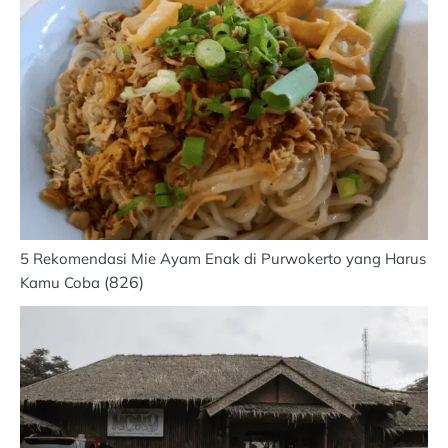
5 Rekomendasi Mie Ayam Enak di Purwokerto yang Harus
(826)
Kamu Coba