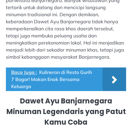
pariwisata Banjarnegara. Banyak wisatawan yang
tertarik untuk datang dan mencicipi langsung
minuman tradisional ini. Dengan demikian,
keberadaan Dawet Ayu Banjarnegara tidak hanya
memperkenalkan cita rasa khas daerah tersebut,
tetapi juga membuka peluang usaha dan
meningkatkan perekonomian lokal. Hal ini menjadikan
menjadi lebih dari sekadar minuman khas, tetapi juga
simbol kebanggaan masyarakat Banjarnegara.
Baca Juga :
Kulineran di Resto Gurih
7 Bogor! Makan Enak Bersama
Keluarga
Dawet Ayu Banjarnegara
Minuman Legendaris yang Patut
Kamu Coba