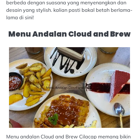
berbeda dengan suasana yang menyenangkan dan
desain yang stylish. kalian pasti bakal betah berlama-
lama di sini!
Menu Andalan Cloud and Brew
Menu andalan Cloud and Brew Cilacap memang bikin