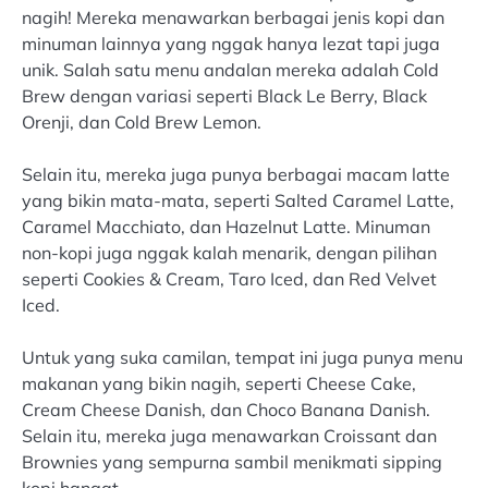
nagih! Mereka menawarkan berbagai jenis kopi dan
minuman lainnya yang nggak hanya lezat tapi juga
unik. Salah satu menu andalan mereka adalah Cold
Brew dengan variasi seperti Black Le Berry, Black
Orenji, dan Cold Brew Lemon.
Selain itu, mereka juga punya berbagai macam latte
yang bikin mata-mata, seperti Salted Caramel Latte,
Caramel Macchiato, dan Hazelnut Latte. Minuman
non-kopi juga nggak kalah menarik, dengan pilihan
seperti Cookies & Cream, Taro Iced, dan Red Velvet
Iced.
Untuk yang suka camilan, tempat ini juga punya menu
makanan yang bikin nagih, seperti Cheese Cake,
Cream Cheese Danish, dan Choco Banana Danish.
Selain itu, mereka juga menawarkan Croissant dan
Brownies yang sempurna sambil menikmati sipping