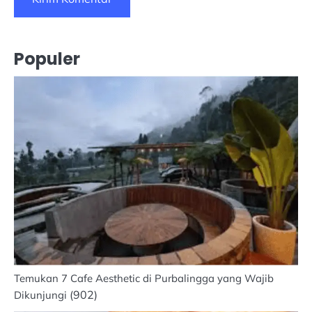
Populer
Temukan 7 Cafe Aesthetic di Purbalingga yang Wajib
(902)
Dikunjungi