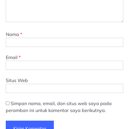
Nama
*
Email
*
Situs Web
Simpan nama, email, dan situs web saya pada
peramban ini untuk komentar saya berikutnya.