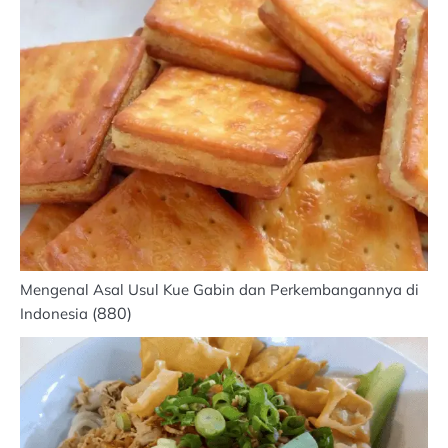
Mengenal Asal Usul Kue Gabin dan Perkembangannya di
(880)
Indonesia