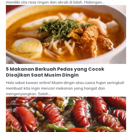
memiliki cita rasa ringan dan akrab di lidah. Hidangan…
5 Makanan Berkuah Pedas yang Cocok
Disajikan Saat Musim Dingin
Halo sobat kawan online! Musim dingin atau cuaca hujan seringkali
membuat kita ingin mencari makanan yang hangat dan
mengenyangkan. Salah…