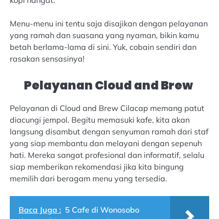
kopi hangat.
Menu-menu ini tentu saja disajikan dengan pelayanan
yang ramah dan suasana yang nyaman, bikin kamu
betah berlama-lama di sini. Yuk, cobain sendiri dan
rasakan sensasinya!
Pelayanan Cloud and Brew
Pelayanan di Cloud and Brew Cilacap memang patut
diacungi jempol. Begitu memasuki kafe, kita akan
langsung disambut dengan senyuman ramah dari staf
yang siap membantu dan melayani dengan sepenuh
hati. Mereka sangat profesional dan informatif, selalu
siap memberikan rekomendasi jika kita bingung
memilih dari beragam menu yang tersedia.
Baca Juga :
5 Cafe di Wonosobo