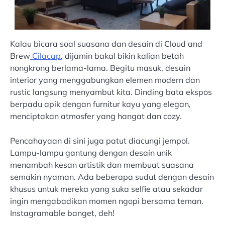
Kalau bicara soal suasana dan desain di Cloud and
Brew
Cilacap
, dijamin bakal bikin kalian betah
nongkrong berlama-lama. Begitu masuk, desain
interior yang menggabungkan elemen modern dan
rustic langsung menyambut kita. Dinding bata ekspos
berpadu apik dengan furnitur kayu yang elegan,
menciptakan atmosfer yang hangat dan cozy.
Pencahayaan di sini juga patut diacungi jempol.
Lampu-lampu gantung dengan desain unik
menambah kesan artistik dan membuat suasana
semakin nyaman. Ada beberapa sudut dengan desain
khusus untuk mereka yang suka selfie atau sekadar
ingin mengabadikan momen ngopi bersama teman.
Instagramable banget, deh!