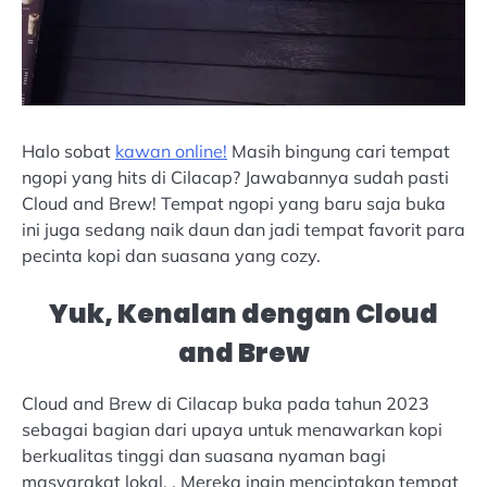
Halo sobat
kawan online!
Masih bingung cari tempat
ngopi yang hits di Cilacap? Jawabannya sudah pasti
Cloud and Brew! Tempat ngopi yang baru saja buka
ini juga sedang naik daun dan jadi tempat favorit para
pecinta kopi dan suasana yang cozy.
Yuk, Kenalan dengan Cloud
and Brew
Cloud and Brew di Cilacap buka pada tahun 2023
sebagai bagian dari upaya untuk menawarkan kopi
berkualitas tinggi dan suasana nyaman bagi
masyarakat lokal. . Mereka ingin menciptakan tempat