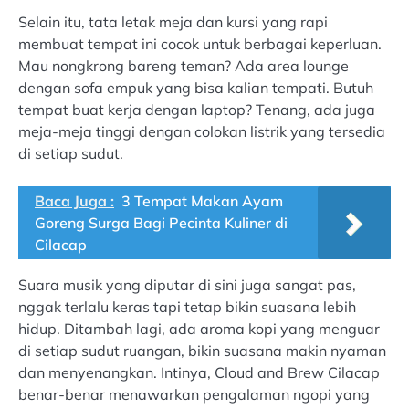
Selain itu, tata letak meja dan kursi yang rapi
membuat tempat ini cocok untuk berbagai keperluan.
Mau nongkrong bareng teman? Ada area lounge
dengan sofa empuk yang bisa kalian tempati. Butuh
tempat buat kerja dengan laptop? Tenang, ada juga
meja-meja tinggi dengan colokan listrik yang tersedia
di setiap sudut.
Baca Juga :
3 Tempat Makan Ayam
Goreng Surga Bagi Pecinta Kuliner di
Cilacap
Suara musik yang diputar di sini juga sangat pas,
nggak terlalu keras tapi tetap bikin suasana lebih
hidup. Ditambah lagi, ada aroma kopi yang menguar
di setiap sudut ruangan, bikin suasana makin nyaman
dan menyenangkan. Intinya, Cloud and Brew Cilacap
benar-benar menawarkan pengalaman ngopi yang