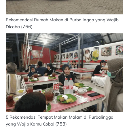
Rekomendasi Rumah Makan di Purbalingga yang Wajib
(766)
Dicoba
5 Rekomendasi Tempat Makan Malam di Purbalingga
(753)
yang Wajib Kamu Coba!