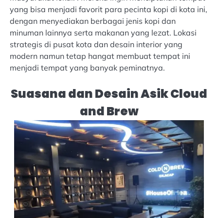
yang bisa menjadi favorit para pecinta kopi di kota ini,
dengan menyediakan berbagai jenis kopi dan
minuman lainnya serta makanan yang lezat. Lokasi
strategis di pusat kota dan desain interior yang
modern namun tetap hangat membuat tempat ini
menjadi tempat yang banyak peminatnya.
Suasana dan Desain Asik Cloud
and Brew