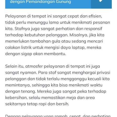
dengan Pemandangan Gunung
Pelayanan di tempat ini sangat cepat dan efisien,
tidak perlu menunggu lama untuk menikmati pesanan
kita. Stafnya juga sangat perhatian dan responsif
terhadap kebutuhan pelanggan. Misalnya, jika kita
memerlukan tambahan gula atau sedang mencari
colokan listrik untuk mengisi daya laptop, mereka
dengan sigap akan membantu.
Selain itu, atmosfer pelayanan di tempat ini juga
sangat nyaman. Para staf sangat menghargai privasi
pelanggan dan tidak terlalu mengganggu kecuali kita
memintanya, sehingga kita bisa menikmati waktu
dengan tenang. Mereka juga sangat peka terhadap
kebersihan, selalu memastikan meja dan area
sekitarnya tetap rapi dan bersih.
Dengan pelayanan yang ramah, cepat, dan perhatian,