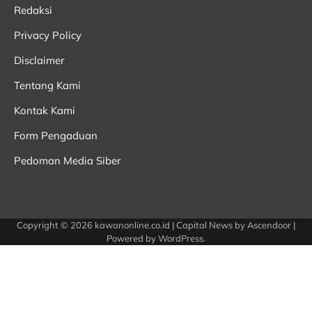
Redaksi
Privacy Policy
Disclaimer
Tentang Kami
Kontak Kami
Form Pengaduan
Pedoman Media Siber
Copyright © 2026
kawanonline.co.id
| Capital News by
Ascendoor
|
Powered by
WordPress
.