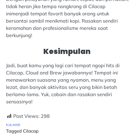
tidak heran jika tempa nongkrong di Cilacap
inimenjadi tempat favorit banyak orang untuk
bersantai sambil menikmati kopi. Rasakan sendiri
keramahan dan profesionalisme mereka saat
berkunjung!
Kesimpulan
Jadi, buat kamu yang lagi cari tempat ngopi hits di
Cilacap, Cloud and Brew jawabannya! Tempat ini
menawarkan suasana yang nyaman, menu yang
lezat, dan banyak aktivitas seru yang bikin betah
berlama-lama. Yuk, cobain dan rasakan sendiri
sensasinya!
Post Views:
298
KULINER
Tagged
Cilacap