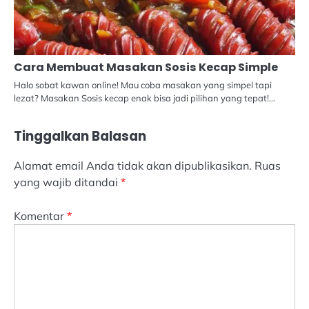
Cara Membuat Masakan Sosis Kecap Simple
Halo sobat kawan online! Mau coba masakan yang simpel tapi
lezat? Masakan Sosis kecap enak bisa jadi pilihan yang tepat!…
Tinggalkan Balasan
Alamat email Anda tidak akan dipublikasikan.
Ruas
yang wajib ditandai
*
Komentar
*