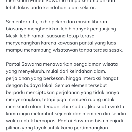
menikmati Pantai Sawarna tanpa keramaian dan
lebih fokus pada keindahan alam sekitar.
Sementara itu, akhir pekan dan musim liburan
biasanya menghadirkan lebih banyak pengunjung.
Meski lebih ramai, suasana tetap terasa
menyenangkan karena kawasan pantai yang luas
mampu menampung wisatawan tanpa terasa sesak.
Pantai Sawarna menawarkan pengalaman wisata
yang menyeluruh, mulai dari keindahan alam,
perjalanan yang berkesan, hingga interaksi hangat
dengan budaya lokal. Semua elemen tersebut
berpadu menciptakan perjalanan yang tidak hanya
menyenangkan, tetapi juga memberi ruang untuk
menikmati alam dengan lebih sadar. Jika suatu waktu
kamu ingin melambat sejenak dan memberi diri sendiri
waktu untuk bernapas, Pantai Sawarna bisa menjadi
pilihan yang layak untuk kamu pertimbangkan.