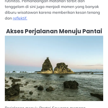
rutinitas. Pemandangan matahari terbit dan
tenggelam di sini juga menjadi momen yang banyak
diburu wisatawan karena memberikan kesan tenang
dan
reflektif.
Akses Perjalanan Menuju Pantai
Perjalanan menuju Pantai Sawarna memang