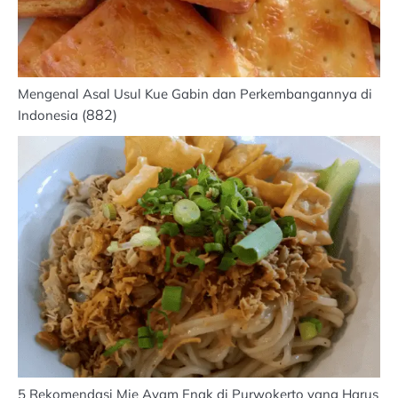
Mengenal Asal Usul Kue Gabin dan Perkembangannya di
(882)
Indonesia
5 Rekomendasi Mie Ayam Enak di Purwokerto yang Harus