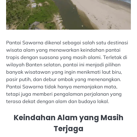
Pantai Sawarna dikenal sebagai salah satu destinasi
wisata alam yang menawarkan keindahan pantai
tropis dengan suasana yang masih alami. Terletak di
wilayah Banten selatan, pantai ini menjadi pilihan
banyak wisatawan yang ingin menikmati laut biru,
pasir putih, dan debur ombak yang menenangkan.
Pantai Sawarna tidak hanya memanjakan mata,
tetapi juga memberi pengalaman perjalanan yang
terasa dekat dengan alam dan budaya lokal.
Keindahan Alam yang Masih
Terjaga