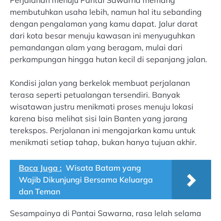
membutuhkan usaha lebih, namun hal itu sebanding
dengan pengalaman yang kamu dapat. Jalur darat
dari kota besar menuju kawasan ini menyuguhkan
pemandangan alam yang beragam, mulai dari
perkampungan hingga hutan kecil di sepanjang jalan.
Kondisi jalan yang berkelok membuat perjalanan
terasa seperti petualangan tersendiri. Banyak
wisatawan justru menikmati proses menuju lokasi
karena bisa melihat sisi lain Banten yang jarang
terekspos. Perjalanan ini mengajarkan kamu untuk
menikmati setiap tahap, bukan hanya tujuan akhir.
Baca Juga :
Wisata Batam yang
Wajib Dikunjungi Bersama Keluarga
dan Teman
Sesampainya di Pantai Sawarna, rasa lelah selama