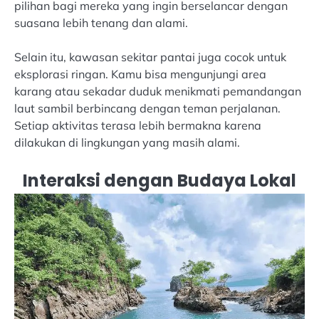
pilihan bagi mereka yang ingin berselancar dengan
suasana lebih tenang dan alami.
Selain itu, kawasan sekitar pantai juga cocok untuk
eksplorasi ringan. Kamu bisa mengunjungi area
karang atau sekadar duduk menikmati pemandangan
laut sambil berbincang dengan teman perjalanan.
Setiap aktivitas terasa lebih bermakna karena
dilakukan di lingkungan yang masih alami.
Interaksi dengan Budaya Lokal