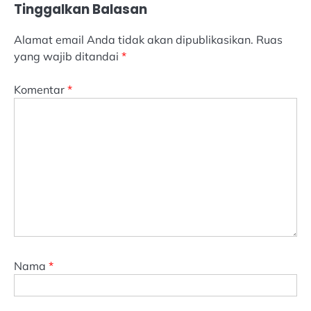
Tinggalkan Balasan
Alamat email Anda tidak akan dipublikasikan.
Ruas
yang wajib ditandai
*
Komentar
*
Nama
*