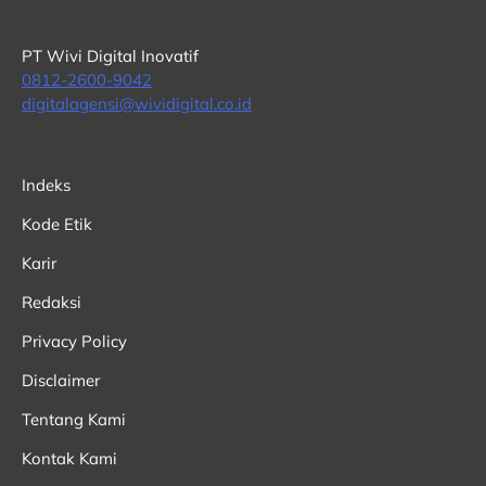
PT Wivi Digital Inovatif
0812-2600-9042
digitalagensi@wividigital.co.id
Indeks
Kode Etik
Karir
Redaksi
Privacy Policy
Disclaimer
Tentang Kami
Kontak Kami