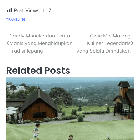
Post Views:
117
TRAVELING
Navigasi
Candy Monaka dan Cerita
Cwie Mie Malang
Manis yang Menghidupkan
Kuliner Legendaris
pos
Tradisi Jepang
yang Selalu Dirindukan
Related Posts