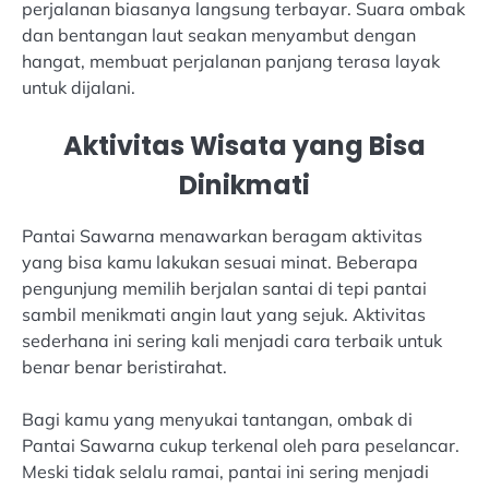
perjalanan biasanya langsung terbayar. Suara ombak
dan bentangan laut seakan menyambut dengan
hangat, membuat perjalanan panjang terasa layak
untuk dijalani.
Aktivitas Wisata yang Bisa
Dinikmati
Pantai Sawarna menawarkan beragam aktivitas
yang bisa kamu lakukan sesuai minat. Beberapa
pengunjung memilih berjalan santai di tepi pantai
sambil menikmati angin laut yang sejuk. Aktivitas
sederhana ini sering kali menjadi cara terbaik untuk
benar benar beristirahat.
Bagi kamu yang menyukai tantangan, ombak di
Pantai Sawarna cukup terkenal oleh para peselancar.
Meski tidak selalu ramai, pantai ini sering menjadi