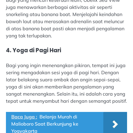
Bagi yang mencari keseruan lebih, Obelix Sea View
juga menawarkan berbagai aktivitas air seperti
snorkeling atau banana boat. Menjelajahi keindahan
bawah laut atau merasakan adrenalin saat meluncur
di atas banana boat pasti akan menjadi pengalaman
yang tak terlupakan.
4. Yoga di Pagi Hari
Bagi yang ingin menenangkan pikiran, tempat ini juga
sering mengadakan sesi yoga di pagi hari. Dengan
latar belakang suara ombak dan angin sepoi-sepoi,
yoga di sini akan memberikan pengalaman yang
sangat menenangkan. Selain itu, ini adalah cara yang
tepat untuk menyambut hari dengan semangat positif.
Baca Juga :
Belanja Murah di
Malioboro Saat Berkunjung ke
Yogyakarta