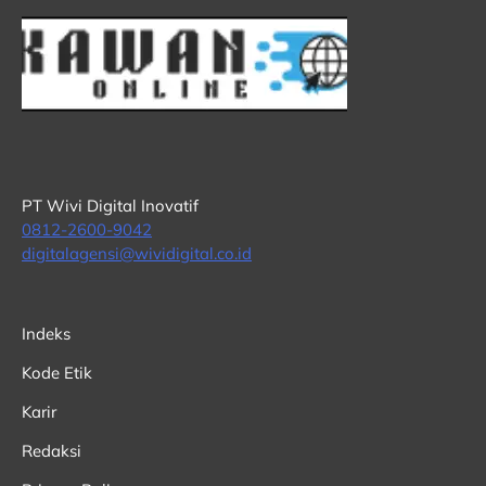
PT Wivi Digital Inovatif
0812-2600-9042
digitalagensi@wividigital.co.id
Indeks
Kode Etik
Karir
Redaksi