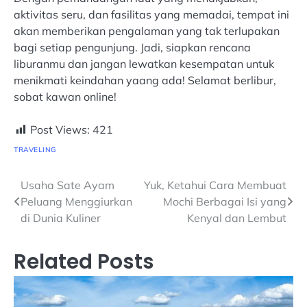
aktivitas seru, dan fasilitas yang memadai, tempat ini
akan memberikan pengalaman yang tak terlupakan
bagi setiap pengunjung. Jadi, siapkan rencana
liburanmu dan jangan lewatkan kesempatan untuk
menikmati keindahan yaang ada! Selamat berlibur,
sobat kawan online!
Post Views:
421
TRAVELING
Navigasi
Usaha Sate Ayam
Yuk, Ketahui Cara Membuat
Peluang Menggiurkan
Mochi Berbagai Isi yang
pos
di Dunia Kuliner
Kenyal dan Lembut
Related Posts