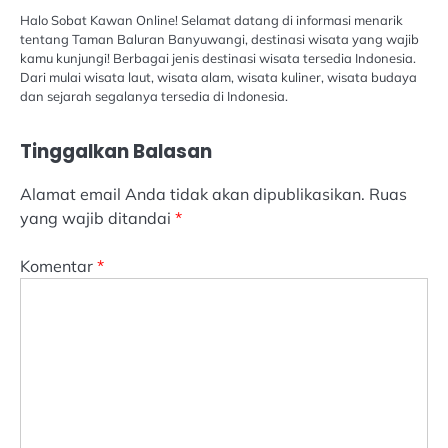
Halo Sobat Kawan Online! Selamat datang di informasi menarik
tentang Taman Baluran Banyuwangi, destinasi wisata yang wajib
kamu kunjungi! Berbagai jenis destinasi wisata tersedia Indonesia.
Dari mulai wisata laut, wisata alam, wisata kuliner, wisata budaya
dan sejarah segalanya tersedia di Indonesia.
Tinggalkan Balasan
Alamat email Anda tidak akan dipublikasikan.
Ruas
yang wajib ditandai
*
Komentar
*