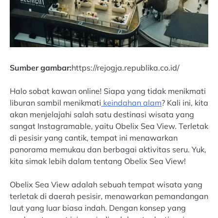
Sumber gambar:
https://rejogja.republika.co.id/
Halo sobat kawan online! Siapa yang tidak menikmati
liburan sambil menikmati
keindahan alam
? Kali ini, kita
akan menjelajahi salah satu destinasi wisata yang
sangat Instagramable, yaitu Obelix Sea View. Terletak
di pesisir yang cantik, tempat ini menawarkan
panorama memukau dan berbagai aktivitas seru. Yuk,
kita simak lebih dalam tentang Obelix Sea View!
Obelix Sea View adalah sebuah tempat wisata yang
terletak di daerah pesisir, menawarkan pemandangan
laut yang luar biasa indah. Dengan konsep yang