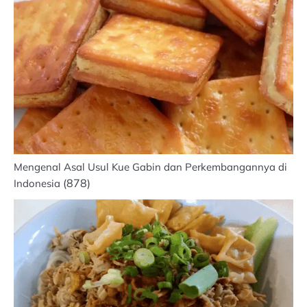
Mengenal Asal Usul Kue Gabin dan Perkembangannya di
(878)
Indonesia