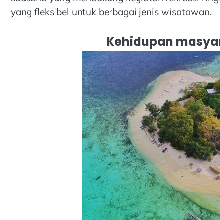
yang fleksibel untuk berbagai jenis wisatawan.
Kehidupan masyar