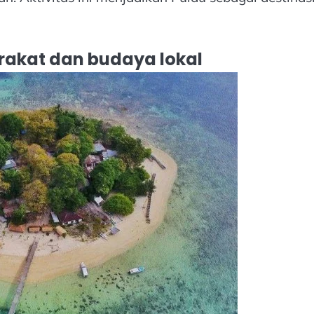
akat dan budaya lokal