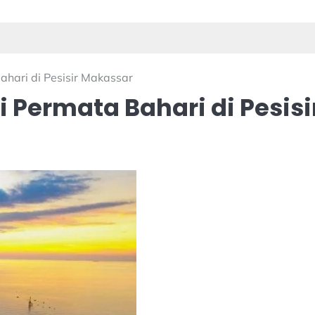
hari di Pesisir Makassar
Permata Bahari di Pesisi