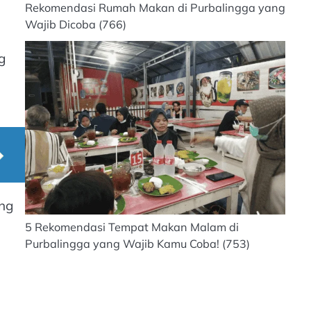
Rekomendasi Rumah Makan di Purbalingga yang
Wajib Dicoba
(766)
g
ang
5 Rekomendasi Tempat Makan Malam di
Purbalingga yang Wajib Kamu Coba!
(753)