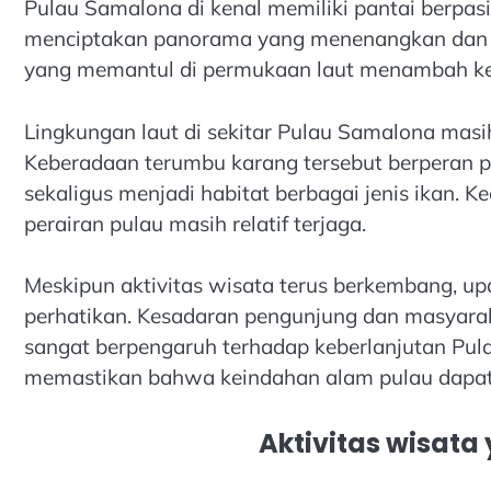
Pulau Samalona di kenal memiliki pantai berpasir
menciptakan panorama yang menenangkan dan co
yang memantul di permukaan laut menambah kesa
Lingkungan laut di sekitar Pulau Samalona mas
Keberadaan terumbu karang tersebut berperan 
sekaligus menjadi habitat berbagai jenis ikan.
perairan pulau masih relatif terjaga.
Meskipun aktivitas wisata terus berkembang, up
perhatikan. Kesadaran pengunjung dan masyarak
sangat berpengaruh terhadap keberlanjutan Pul
memastikan bahwa keindahan alam pulau dapat 
Aktivitas wisata