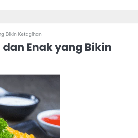
g Bikin Ketagihan
 dan Enak yang Bikin