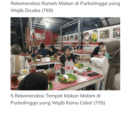
Rekomendasi Rumah Makan di Purbalingga yang
Wajib Dicoba
(769)
5 Rekomendasi Tempat Makan Malam di
Purbalingga yang Wajib Kamu Coba!
(755)