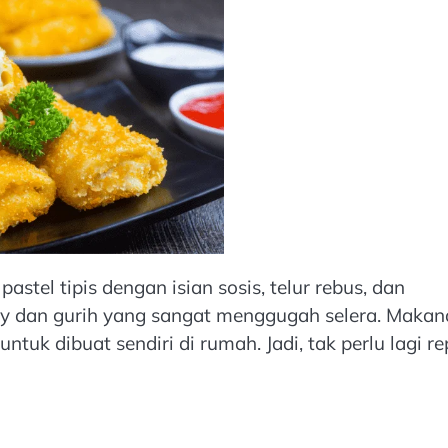
pastel tipis dengan isian sosis, telur rebus, dan
my dan gurih yang sangat menggugah selera. Makan
ntuk dibuat sendiri di rumah. Jadi, tak perlu lagi re