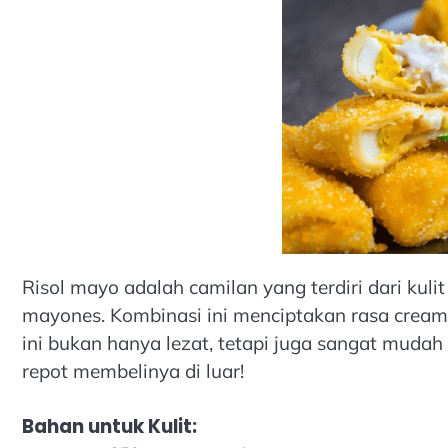
Risol mayo adalah camilan yang terdiri dari kulit 
mayones. Kombinasi ini menciptakan rasa crea
ini bukan hanya lezat, tetapi juga sangat mudah u
repot membelinya di luar!
Bahan untuk Kulit: