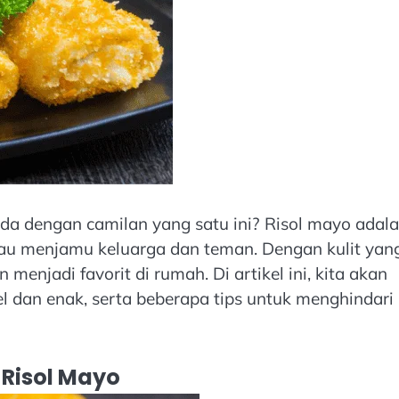
oda dengan camilan yang satu ini? Risol mayo adal
tau menjamu keluarga dan teman. Dengan kulit yan
 menjadi favorit di rumah. Di artikel ini, kita akan
dan enak, serta beberapa tips untuk menghindari
 Risol Mayo