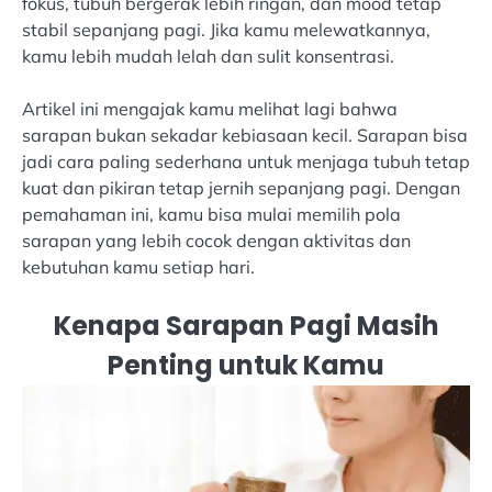
fokus, tubuh bergerak lebih ringan, dan mood tetap
stabil sepanjang pagi. Jika kamu melewatkannya,
kamu lebih mudah lelah dan sulit konsentrasi.
Artikel ini mengajak kamu melihat lagi bahwa
sarapan bukan sekadar kebiasaan kecil. Sarapan bisa
jadi cara paling sederhana untuk menjaga tubuh tetap
kuat dan pikiran tetap jernih sepanjang pagi. Dengan
pemahaman ini, kamu bisa mulai memilih pola
sarapan yang lebih cocok dengan aktivitas dan
kebutuhan kamu setiap hari.
Kenapa Sarapan Pagi Masih
Penting untuk Kamu