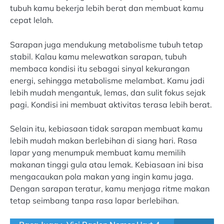
tubuh kamu bekerja lebih berat dan membuat kamu
cepat lelah.
Sarapan juga mendukung metabolisme tubuh tetap
stabil. Kalau kamu melewatkan sarapan, tubuh
membaca kondisi itu sebagai sinyal kekurangan
energi, sehingga metabolisme melambat. Kamu jadi
lebih mudah mengantuk, lemas, dan sulit fokus sejak
pagi. Kondisi ini membuat aktivitas terasa lebih berat.
Selain itu, kebiasaan tidak sarapan membuat kamu
lebih mudah makan berlebihan di siang hari. Rasa
lapar yang menumpuk membuat kamu memilih
makanan tinggi gula atau lemak. Kebiasaan ini bisa
mengacaukan pola makan yang ingin kamu jaga.
Dengan sarapan teratur, kamu menjaga ritme makan
tetap seimbang tanpa rasa lapar berlebihan.