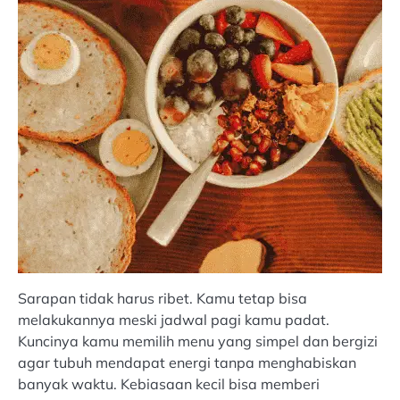
Sarapan tidak harus ribet. Kamu tetap bisa
melakukannya meski jadwal pagi kamu padat.
Kuncinya kamu memilih menu yang simpel dan bergizi
agar tubuh mendapat energi tanpa menghabiskan
banyak waktu. Kebiasaan kecil bisa memberi