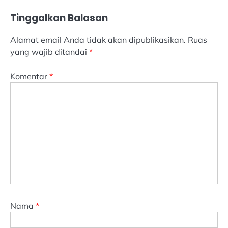
Tinggalkan Balasan
Alamat email Anda tidak akan dipublikasikan.
Ruas
yang wajib ditandai
*
Komentar
*
Nama
*