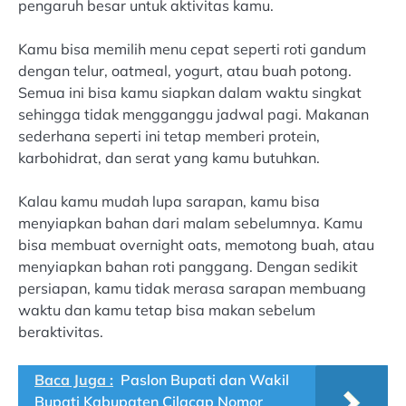
pengaruh besar untuk aktivitas kamu.
Kamu bisa memilih menu cepat seperti roti gandum
dengan telur, oatmeal, yogurt, atau buah potong.
Semua ini bisa kamu siapkan dalam waktu singkat
sehingga tidak mengganggu jadwal pagi. Makanan
sederhana seperti ini tetap memberi protein,
karbohidrat, dan serat yang kamu butuhkan.
Kalau kamu mudah lupa sarapan, kamu bisa
menyiapkan bahan dari malam sebelumnya. Kamu
bisa membuat overnight oats, memotong buah, atau
menyiapkan bahan roti panggang. Dengan sedikit
persiapan, kamu tidak merasa sarapan membuang
waktu dan kamu tetap bisa makan sebelum
beraktivitas.
Baca Juga :
Paslon Bupati dan Wakil
Bupati Kabupaten Cilacap Nomor