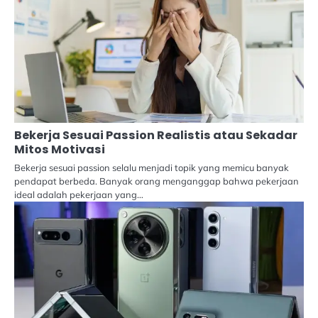
Bekerja Sesuai Passion Realistis atau Sekadar
Mitos Motivasi
Bekerja sesuai passion selalu menjadi topik yang memicu banyak
pendapat berbeda. Banyak orang menganggap bahwa pekerjaan
ideal adalah pekerjaan yang…