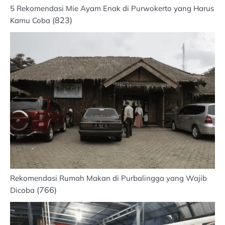
5 Rekomendasi Mie Ayam Enak di Purwokerto yang Harus
(823)
Kamu Coba
Rekomendasi Rumah Makan di Purbalingga yang Wajib
(766)
Dicoba