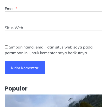
Email
*
Situs Web
Simpan nama, email, dan situs web saya pada
peramban ini untuk komentar saya berikutnya.
Populer