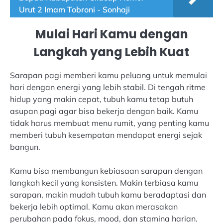
Urut 2 Imam Tobroni - Sonhaji
Mulai Hari Kamu dengan
Langkah yang Lebih Kuat
Sarapan pagi memberi kamu peluang untuk memulai
hari dengan energi yang lebih stabil. Di tengah ritme
hidup yang makin cepat, tubuh kamu tetap butuh
asupan pagi agar bisa bekerja dengan baik. Kamu
tidak harus membuat menu rumit, yang penting kamu
memberi tubuh kesempatan mendapat energi sejak
bangun.
Kamu bisa membangun kebiasaan sarapan dengan
langkah kecil yang konsisten. Makin terbiasa kamu
sarapan, makin mudah tubuh kamu beradaptasi dan
bekerja lebih optimal. Kamu akan merasakan
perubahan pada fokus, mood, dan stamina harian.