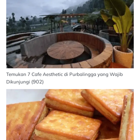
Temukan 7 Cafe Aesthetic di Purbalingga yang Wajib
(902)
Dikunjungi