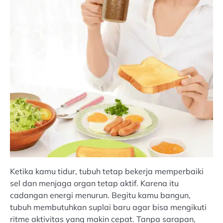
Ketika kamu tidur, tubuh tetap bekerja memperbaiki
sel dan menjaga organ tetap aktif. Karena itu
cadangan energi menurun. Begitu kamu bangun,
tubuh membutuhkan suplai baru agar bisa mengikuti
ritme aktivitas yang makin cepat. Tanpa sarapan,