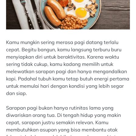
Kamu mungkin sering merasa pagi datang terlalu
cepat. Begitu bangun, kamu langsung terburu buru
menyiapkan diri untuk beraktivitas. Karena waktu
sering tidak cukup, kamu kadang memilih untuk
melewatkan sarapan pagi dan hanya mengandalkan
kopi. Padahal tubuh kamu tetap butuh energi pertama
untuk memulai hari dengan kondisi yang lebih segar
dan siap.
Sarapan pagi bukan hanya rutinitas lama yang
diwariskan orang tua. Di tengah hidup yang makin
cepat, sarapan justru semakin relevan. Kamu
membutuhkan asupan yang bisa membantu otak