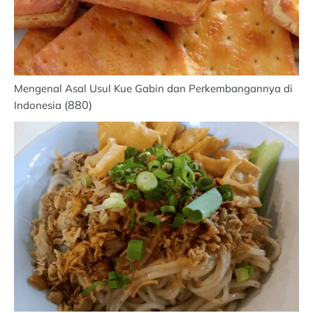
Mengenal Asal Usul Kue Gabin dan Perkembangannya di
(880)
Indonesia