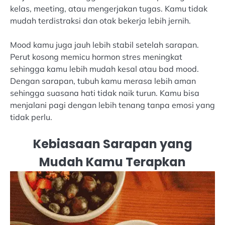
kelas, meeting, atau mengerjakan tugas. Kamu tidak
mudah terdistraksi dan otak bekerja lebih jernih.
Mood kamu juga jauh lebih stabil setelah sarapan.
Perut kosong memicu hormon stres meningkat
sehingga kamu lebih mudah kesal atau bad mood.
Dengan sarapan, tubuh kamu merasa lebih aman
sehingga suasana hati tidak naik turun. Kamu bisa
menjalani pagi dengan lebih tenang tanpa emosi yang
tidak perlu.
Kebiasaan Sarapan yang
Mudah Kamu Terapkan