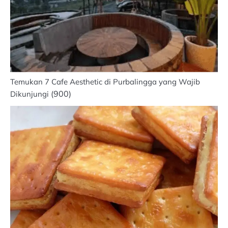
Temukan 7 Cafe Aesthetic di Purbalingga yang Wajib
(900)
Dikunjungi