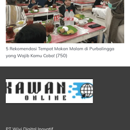
5 Rekomendasi Tempat Makan Malam di Purbalingga
(750)
yang Wajib Kamu Coba!
PT Wivi Digital Inovatif