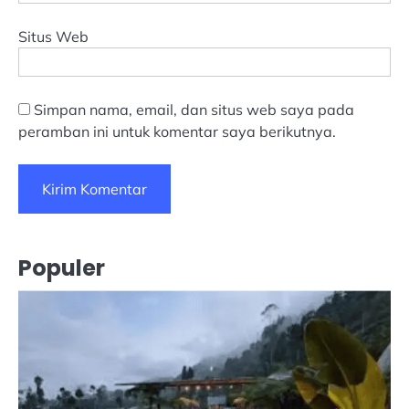
Situs Web
Simpan nama, email, dan situs web saya pada
peramban ini untuk komentar saya berikutnya.
Populer