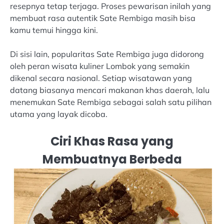
resepnya tetap terjaga. Proses pewarisan inilah yang
membuat rasa autentik Sate Rembiga masih bisa
kamu temui hingga kini.
Di sisi lain, popularitas Sate Rembiga juga didorong
oleh peran wisata kuliner Lombok yang semakin
dikenal secara nasional. Setiap wisatawan yang
datang biasanya mencari makanan khas daerah, lalu
menemukan Sate Rembiga sebagai salah satu pilihan
utama yang layak dicoba.
Ciri Khas Rasa yang
Membuatnya Berbeda