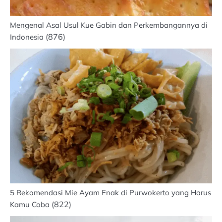
Mengenal Asal Usul Kue Gabin dan Perkembangannya di
(876)
Indonesia
5 Rekomendasi Mie Ayam Enak di Purwokerto yang Harus
(822)
Kamu Coba