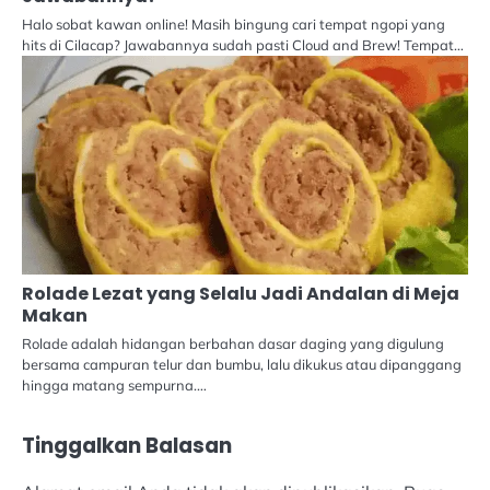
Halo sobat kawan online! Masih bingung cari tempat ngopi yang
hits di Cilacap? Jawabannya sudah pasti Cloud and Brew! Tempat…
Rolade Lezat yang Selalu Jadi Andalan di Meja
Makan
Rolade adalah hidangan berbahan dasar daging yang digulung
bersama campuran telur dan bumbu, lalu dikukus atau dipanggang
hingga matang sempurna.…
Tinggalkan Balasan