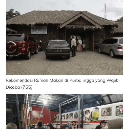
Rekomendasi Rumah Makan di Purbalingga yang Wajib
(765)
Dicoba