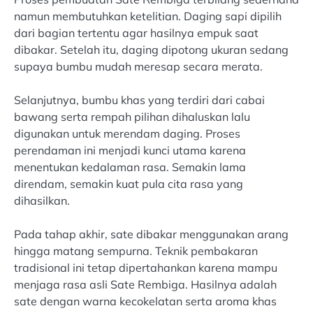
namun membutuhkan ketelitian. Daging sapi dipilih
dari bagian tertentu agar hasilnya empuk saat
dibakar. Setelah itu, daging dipotong ukuran sedang
supaya bumbu mudah meresap secara merata.
Selanjutnya, bumbu khas yang terdiri dari cabai
bawang serta rempah pilihan dihaluskan lalu
digunakan untuk merendam daging. Proses
perendaman ini menjadi kunci utama karena
menentukan kedalaman rasa. Semakin lama
direndam, semakin kuat pula cita rasa yang
dihasilkan.
Pada tahap akhir, sate dibakar menggunakan arang
hingga matang sempurna. Teknik pembakaran
tradisional ini tetap dipertahankan karena mampu
menjaga rasa asli Sate Rembiga. Hasilnya adalah
sate dengan warna kecokelatan serta aroma khas