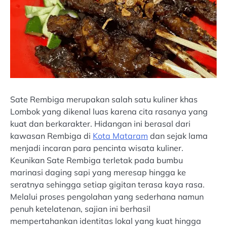
Sate Rembiga merupakan salah satu kuliner khas
Lombok yang dikenal luas karena cita rasanya yang
kuat dan berkarakter. Hidangan ini berasal dari
kawasan Rembiga di
Kota Mataram
dan sejak lama
menjadi incaran para pencinta wisata kuliner.
Keunikan Sate Rembiga terletak pada bumbu
marinasi daging sapi yang meresap hingga ke
seratnya sehingga setiap gigitan terasa kaya rasa.
Melalui proses pengolahan yang sederhana namun
penuh ketelatenan, sajian ini berhasil
mempertahankan identitas lokal yang kuat hingga