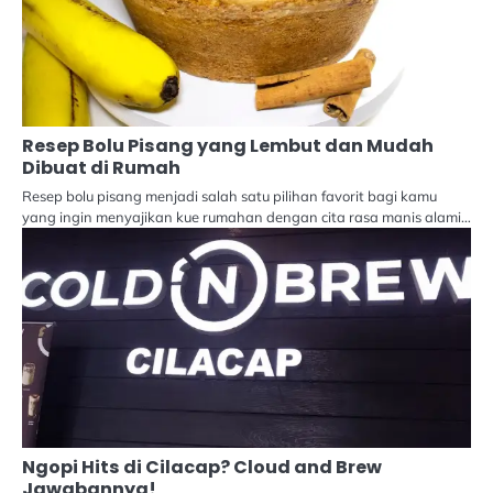
Resep Bolu Pisang yang Lembut dan Mudah
Dibuat di Rumah
Resep bolu pisang menjadi salah satu pilihan favorit bagi kamu
yang ingin menyajikan kue rumahan dengan cita rasa manis alami…
Ngopi Hits di Cilacap? Cloud and Brew
Jawabannya!