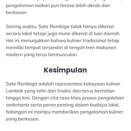
pengalaman makan pun terasa lebih akrab dan
berkesan.
Seiring waktu, Sate Rembiga tidak hanya dikenal
secara lokal tetapi juga mulai dikenal di luar daerah.
Hal ini menunjukkan bahwa kuliner tradisional tetap
memiliki tempat tersendiri di tengah tren makanan
modern yang terus bermunculan.
Kesimpulan
Sate Rembiga adalah representasi kekayaan kuliner
Lombok yang lahir dari tradisi dan terus bertahan
hingga kini. Dengan cita rasa khas proses pengolahan
sederhana serta peran penting dalam budaya lokal,
hidangan ini mampu memberikan pengalaman kuliner
yang berkesan.