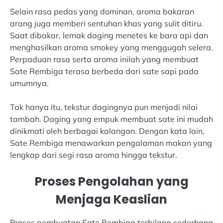
Selain rasa pedas yang dominan, aroma bakaran
arang juga memberi sentuhan khas yang sulit ditiru.
Saat dibakar, lemak daging menetes ke bara api dan
menghasilkan aroma smokey yang menggugah selera.
Perpaduan rasa serta aroma inilah yang membuat
Sate Rembiga terasa berbeda dari sate sapi pada
umumnya.
Tak hanya itu, tekstur dagingnya pun menjadi nilai
tambah. Daging yang empuk membuat sate ini mudah
dinikmati oleh berbagai kalangan. Dengan kata lain,
Sate Rembiga menawarkan pengalaman makan yang
lengkap dari segi rasa aroma hingga tekstur.
Proses Pengolahan yang
Menjaga Keaslian
Proses pembuatan Sate Rembiga terbilang sederhana