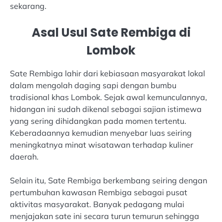
sekarang.
Asal Usul Sate Rembiga di
Lombok
Sate Rembiga lahir dari kebiasaan masyarakat lokal
dalam mengolah daging sapi dengan bumbu
tradisional khas Lombok. Sejak awal kemunculannya,
hidangan ini sudah dikenal sebagai sajian istimewa
yang sering dihidangkan pada momen tertentu.
Keberadaannya kemudian menyebar luas seiring
meningkatnya minat wisatawan terhadap kuliner
daerah.
Selain itu, Sate Rembiga berkembang seiring dengan
pertumbuhan kawasan Rembiga sebagai pusat
aktivitas masyarakat. Banyak pedagang mulai
menjajakan sate ini secara turun temurun sehingga