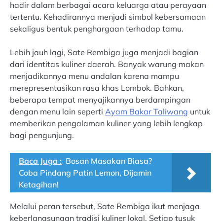
hadir dalam berbagai acara keluarga atau perayaan
tertentu. Kehadirannya menjadi simbol kebersamaan
sekaligus bentuk penghargaan terhadap tamu.
Lebih jauh lagi, Sate Rembiga juga menjadi bagian
dari identitas kuliner daerah. Banyak warung makan
menjadikannya menu andalan karena mampu
merepresentasikan rasa khas Lombok. Bahkan,
beberapa tempat menyajikannya berdampingan
dengan menu lain seperti
Ayam Bakar Taliwang
untuk
memberikan pengalaman kuliner yang lebih lengkap
bagi pengunjung.
Baca Juga :
Bosan Masakan Biasa?
Coba Pindang Patin Lemon, Dijamin
Ketagihan!
Melalui peran tersebut, Sate Rembiga ikut menjaga
keberlangsungan tradisi kuliner lokal. Setiap tusuk