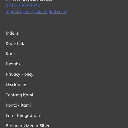
0812-2600-9042
digitalagensi@wividigital.co.id
Indeks
Kode Etik
Karir
Redaksi
Privacy Policy
Disclaimer
Tentang Kami
Kontak Kami
Form Pengaduan
Pedoman Media Siber