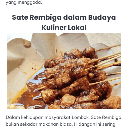
yang menggoda.
Sate Rembiga dalam Budaya
Kuliner Lokal
Dalam kehidupan masyarakat Lombok, Sate Rembiga
bukan sekadar makanan biasa. Hidangan ini sering