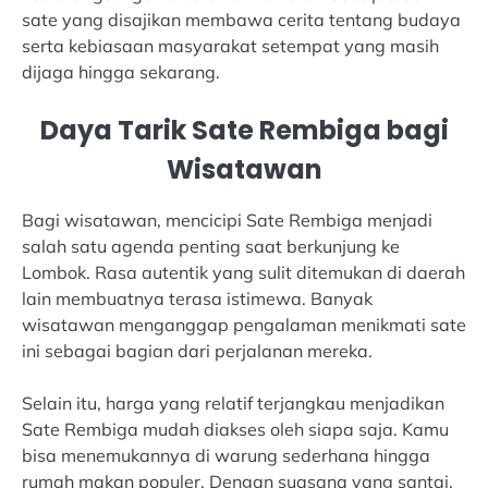
sate yang disajikan membawa cerita tentang budaya
serta kebiasaan masyarakat setempat yang masih
dijaga hingga sekarang.
Daya Tarik Sate Rembiga bagi
Wisatawan
Bagi wisatawan, mencicipi Sate Rembiga menjadi
salah satu agenda penting saat berkunjung ke
Lombok. Rasa autentik yang sulit ditemukan di daerah
lain membuatnya terasa istimewa. Banyak
wisatawan menganggap pengalaman menikmati sate
ini sebagai bagian dari perjalanan mereka.
Selain itu, harga yang relatif terjangkau menjadikan
Sate Rembiga mudah diakses oleh siapa saja. Kamu
bisa menemukannya di warung sederhana hingga
rumah makan populer. Dengan suasana yang santai,