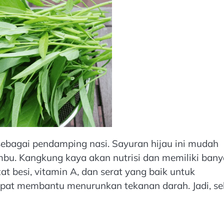
ebagai pendamping nasi. Sayuran hijau ini mudah
mbu. Kangkung kaya akan nutrisi dan memiliki ban
t besi, vitamin A, dan serat yang baik untuk
dapat membantu menurunkan tekanan darah. Jadi, se