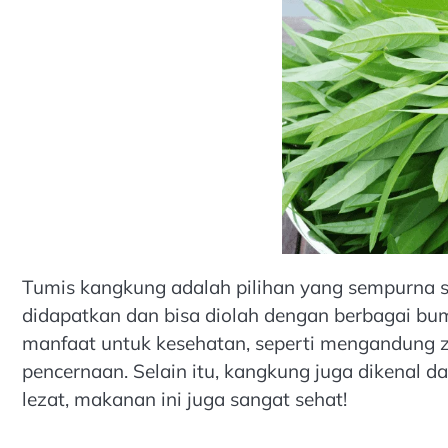
Tumis kangkung adalah pilihan yang sempurna s
didapatkan dan bisa diolah dengan berbagai bu
manfaat untuk kesehatan, seperti mengandung za
pencernaan. Selain itu, kangkung juga dikenal 
lezat, makanan ini juga sangat sehat!