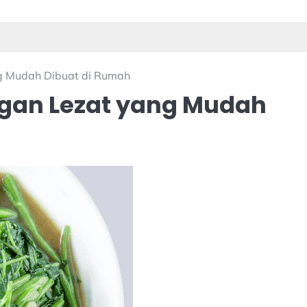
g Mudah Dibuat di Rumah
gan Lezat yang Mudah