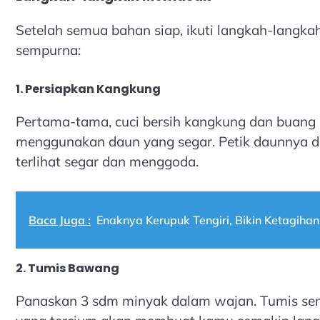
Setelah semua bahan siap, ikuti langkah-langk
sempurna:
1. Persiapkan Kangkung
Pertama-tama, cuci bersih kangkung dan buang 
menggunakan daun yang segar. Petik daunnya da
terlihat segar dan menggoda.
Baca Juga :
Enaknya Kerupuk Tengiri, Bikin Ketagihan
2. Tumis Bawang
Panaskan 3 sdm minyak dalam wajan. Tumis s