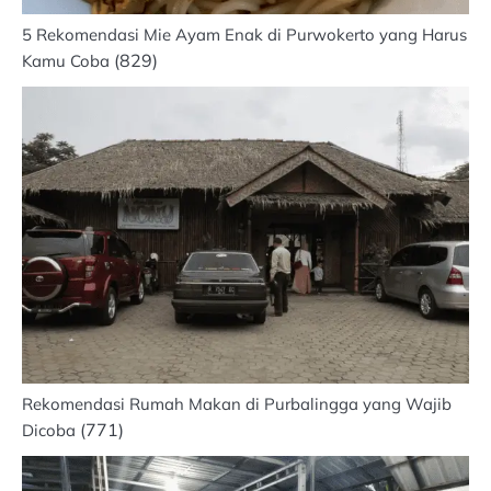
5 Rekomendasi Mie Ayam Enak di Purwokerto yang Harus
(829)
Kamu Coba
Rekomendasi Rumah Makan di Purbalingga yang Wajib
(771)
Dicoba