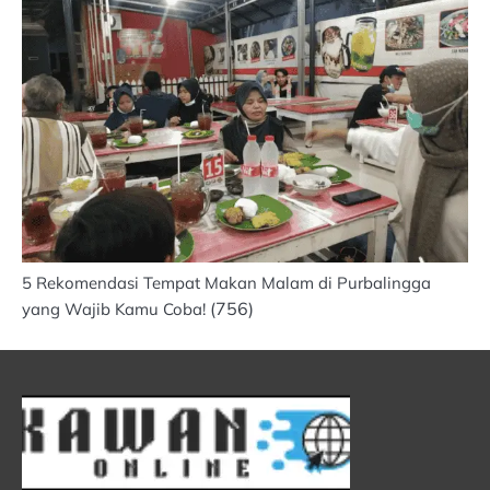
5 Rekomendasi Tempat Makan Malam di Purbalingga
(756)
yang Wajib Kamu Coba!