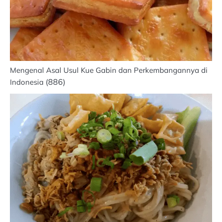
Mengenal Asal Usul Kue Gabin dan Perkembangannya di
(886)
Indonesia