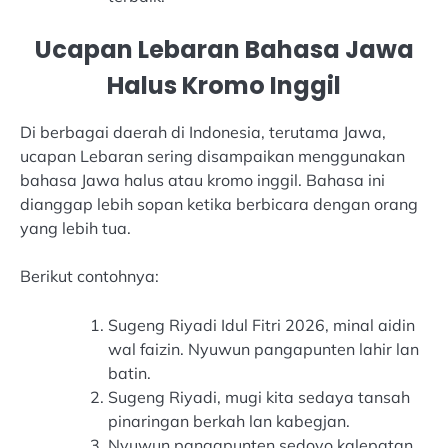
Ucapan Lebaran Bahasa Jawa
Halus Kromo Inggil
Di berbagai daerah di Indonesia, terutama Jawa,
ucapan Lebaran sering disampaikan menggunakan
bahasa Jawa halus atau kromo inggil. Bahasa ini
dianggap lebih sopan ketika berbicara dengan orang
yang lebih tua.
Berikut contohnya:
Sugeng Riyadi Idul Fitri 2026, minal aidin
wal faizin. Nyuwun pangapunten lahir lan
batin.
Sugeng Riyadi, mugi kita sedaya tansah
pinaringan berkah lan kabegjan.
Nyuwun pangapunten sedoyo kalepatan