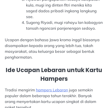
kula, mugi ing dinten fitri menika kita
saged dados pribadi ingkang langkung
sae.
Sugeng Riyadi, mugi rahayu lan kabagyan
tansah ngancani panjenengan sedoyo.
Ucapan dengan bahasa Jawa kromo inggil biasanya
disampaikan kepada orang yang lebih tua, tokoh
masyarakat, atau keluarga besar sebagai bentuk
penghormatan.
Ide Ucapan Lebaran untuk Kartu
Hampers
Tradisi mengirim
hampers Lebaran
juga semakin
populer dalam beberapa tahun terakhir. Banyak
orang menyertakan kartu ucapan singkat di dalam
paket tersebut.