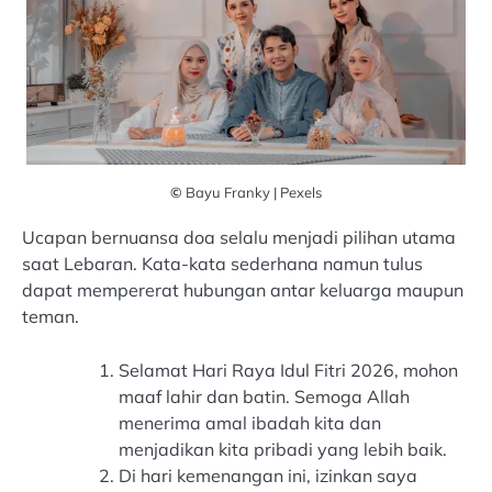
©
Bayu Franky | Pexels
Ucapan bernuansa doa selalu menjadi pilihan utama
saat Lebaran. Kata-kata sederhana namun tulus
dapat mempererat hubungan antar keluarga maupun
teman.
Selamat Hari Raya Idul Fitri 2026, mohon
maaf lahir dan batin. Semoga Allah
menerima amal ibadah kita dan
menjadikan kita pribadi yang lebih baik.
Di hari kemenangan ini, izinkan saya