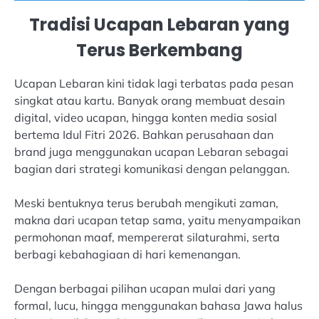
Tradisi Ucapan Lebaran yang
Terus Berkembang
Ucapan Lebaran kini tidak lagi terbatas pada pesan
singkat atau kartu. Banyak orang membuat desain
digital, video ucapan, hingga konten media sosial
bertema Idul Fitri 2026. Bahkan perusahaan dan
brand juga menggunakan ucapan Lebaran sebagai
bagian dari strategi komunikasi dengan pelanggan.
Meski bentuknya terus berubah mengikuti zaman,
makna dari ucapan tetap sama, yaitu menyampaikan
permohonan maaf, mempererat silaturahmi, serta
berbagi kebahagiaan di hari kemenangan.
Dengan berbagai pilihan ucapan mulai dari yang
formal, lucu, hingga menggunakan bahasa Jawa halus