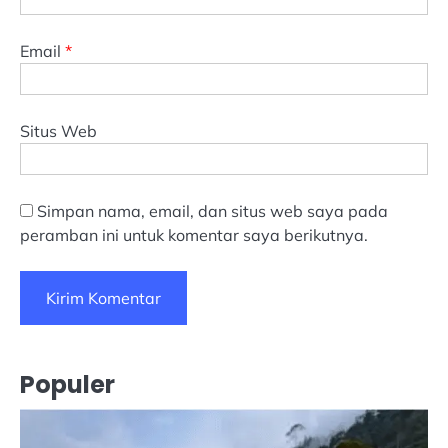
Email
*
Situs Web
Simpan nama, email, dan situs web saya pada
peramban ini untuk komentar saya berikutnya.
Populer