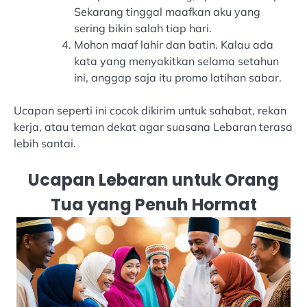
Sekarang tinggal maafkan aku yang
sering bikin salah tiap hari.
Mohon maaf lahir dan batin. Kalau ada
kata yang menyakitkan selama setahun
ini, anggap saja itu promo latihan sabar.
Ucapan seperti ini cocok dikirim untuk sahabat, rekan
kerja, atau teman dekat agar suasana Lebaran terasa
lebih santai.
Ucapan Lebaran untuk Orang
Tua yang Penuh Hormat