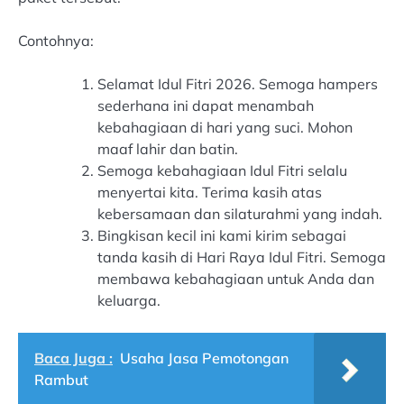
Contohnya:
Selamat Idul Fitri 2026. Semoga hampers
sederhana ini dapat menambah
kebahagiaan di hari yang suci. Mohon
maaf lahir dan batin.
Semoga kebahagiaan Idul Fitri selalu
menyertai kita. Terima kasih atas
kebersamaan dan silaturahmi yang indah.
Bingkisan kecil ini kami kirim sebagai
tanda kasih di Hari Raya Idul Fitri. Semoga
membawa kebahagiaan untuk Anda dan
keluarga.
Baca Juga :
Usaha Jasa Pemotongan
Rambut