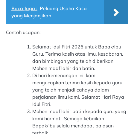
Baca Juga :
Peluang Usaha Kaca
yang Menjanjikan
Contoh ucapan:
Selamat Idul Fitri 2026 untuk Bapak/Ibu
Guru. Terima kasih atas ilmu, kesabaran,
dan bimbingan yang telah diberikan.
Mohon maaf lahir dan batin.
Di hari kemenangan ini, kami
mengucapkan terima kasih kepada guru
yang telah menjadi cahaya dalam
perjalanan ilmu kami. Selamat Hari Raya
Idul Fitri.
Mohon maaf lahir batin kepada guru yang
kami hormati. Semoga kebaikan
Bapak/Ibu selalu mendapat balasan
terbaik.