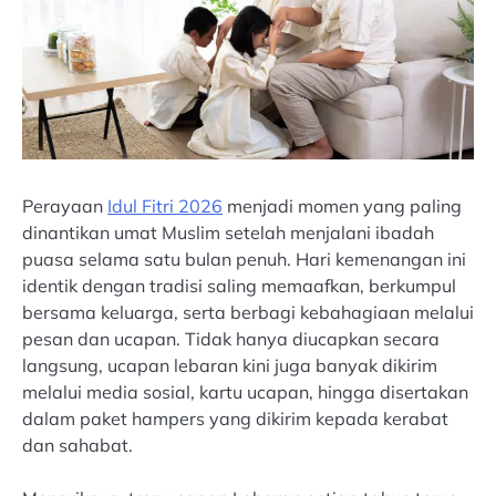
Perayaan
Idul Fitri 2026
menjadi momen yang paling
dinantikan umat Muslim setelah menjalani ibadah
puasa selama satu bulan penuh. Hari kemenangan ini
identik dengan tradisi saling memaafkan, berkumpul
bersama keluarga, serta berbagi kebahagiaan melalui
pesan dan ucapan. Tidak hanya diucapkan secara
langsung, ucapan lebaran kini juga banyak dikirim
melalui media sosial, kartu ucapan, hingga disertakan
dalam paket hampers yang dikirim kepada kerabat
dan sahabat.