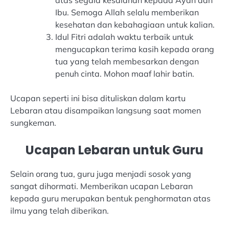
Ibu. Semoga Allah selalu memberikan
kesehatan dan kebahagiaan untuk kalian.
Idul Fitri adalah waktu terbaik untuk
mengucapkan terima kasih kepada orang
tua yang telah membesarkan dengan
penuh cinta. Mohon maaf lahir batin.
Ucapan seperti ini bisa dituliskan dalam kartu
Lebaran atau disampaikan langsung saat momen
sungkeman.
Ucapan Lebaran untuk Guru
Selain orang tua, guru juga menjadi sosok yang
sangat dihormati. Memberikan ucapan Lebaran
kepada guru merupakan bentuk penghormatan atas
ilmu yang telah diberikan.