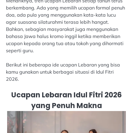
Menariknya, tren ucapan Lebaran setiap tahun terus
berkembang. Ada yang memilih ucapan formal penuh
doa, ada pula yang menggunakan kata-kata lucu
agar suasana silaturahmi terasa lebih hangat.
Bahkan, sebagian masyarakat juga menggunakan
bahasa Jawa halus kromo inggil ketika memberikan
ucapan kepada orang tua atau tokoh yang dihormati
seperti guru.
Berikut ini beberapa ide ucapan Lebaran yang bisa
kamu gunakan untuk berbagai situasi di Idul Fitri
2026.
Ucapan Lebaran Idul Fitri 2026
yang Penuh Makna