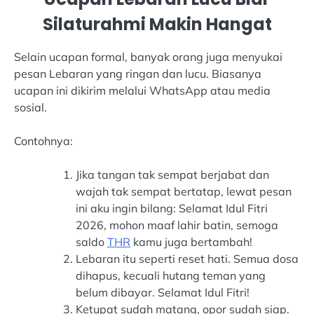
Silaturahmi Makin Hangat
Selain ucapan formal, banyak orang juga menyukai
pesan Lebaran yang ringan dan lucu. Biasanya
ucapan ini dikirim melalui WhatsApp atau media
sosial.
Contohnya:
Jika tangan tak sempat berjabat dan
wajah tak sempat bertatap, lewat pesan
ini aku ingin bilang: Selamat Idul Fitri
2026, mohon maaf lahir batin, semoga
saldo
THR
kamu juga bertambah!
Lebaran itu seperti reset hati. Semua dosa
dihapus, kecuali hutang teman yang
belum dibayar. Selamat Idul Fitri!
Ketupat sudah matang, opor sudah siap.