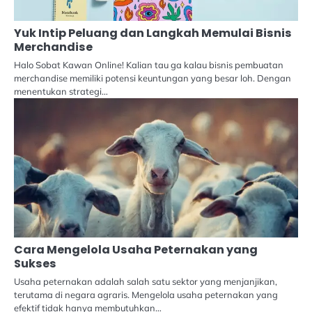
Yuk Intip Peluang dan Langkah Memulai Bisnis
Merchandise
Halo Sobat Kawan Online! Kalian tau ga kalau bisnis pembuatan
merchandise memiliki potensi keuntungan yang besar loh. Dengan
menentukan strategi…
Cara Mengelola Usaha Peternakan yang
Sukses
Usaha peternakan adalah salah satu sektor yang menjanjikan,
terutama di negara agraris. Mengelola usaha peternakan yang
efektif tidak hanya membutuhkan…