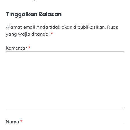
Tinggalkan Balasan
Alamat email Anda tidak akan dipublikasikan.
Ruas
yang wajib ditandai
*
Komentar
*
Nama
*