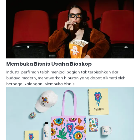
Membuka Bisnis Usaha Bioskop
Industri perfilman telah menjadi bagian tak terpisahkan dari
budaya modern, menawarkan hiburan yang dapat nikmati oleh
berbagai kalangan. Membuka bisnis…