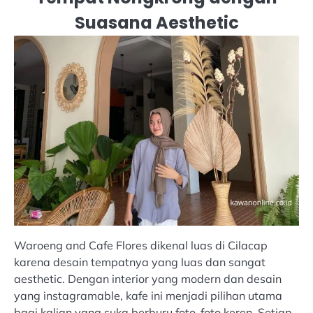
Suasana Aesthetic
Waroeng and Cafe Flores dikenal luas di Cilacap
karena desain tempatnya yang luas dan sangat
aesthetic. Dengan interior yang modern dan desain
yang instagramable, kafe ini menjadi pilihan utama
bagi kalian yang suka berburu foto-foto keren. Setiap