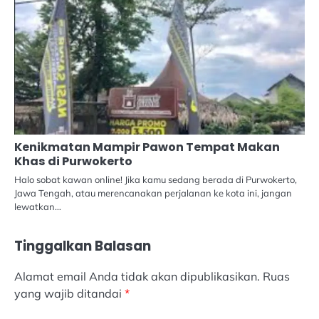
Kenikmatan Mampir Pawon Tempat Makan
Khas di Purwokerto
Halo sobat kawan online! Jika kamu sedang berada di Purwokerto,
Jawa Tengah, atau merencanakan perjalanan ke kota ini, jangan
lewatkan…
Tinggalkan Balasan
Alamat email Anda tidak akan dipublikasikan.
Ruas
yang wajib ditandai
*