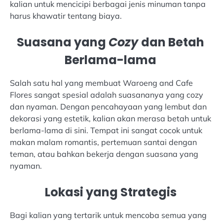
kalian untuk mencicipi berbagai jenis minuman tanpa
harus khawatir tentang biaya.
Suasana yang
Cozy
dan Betah
Berlama-lama
Salah satu hal yang membuat Waroeng and Cafe
Flores sangat spesial adalah suasananya yang cozy
dan nyaman. Dengan pencahayaan yang lembut dan
dekorasi yang estetik, kalian akan merasa betah untuk
berlama-lama di sini. Tempat ini sangat cocok untuk
makan malam romantis, pertemuan santai dengan
teman, atau bahkan bekerja dengan suasana yang
nyaman.
Lokasi yang Strategis
Bagi kalian yang tertarik untuk mencoba semua yang