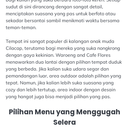
sudut di sini dirancang dengan sangat detail,
menciptakan suasana yang pas untuk berfoto atau
sekadar bersantai sambil menikmati waktu bersama
teman-teman.
Tempat ini sangat populer di kalangan anak muda
Cilacap, terutama bagi mereka yang suka nongkrong
dengan gaya kekinian. Waroeng and Cafe Flores
menawarkan dua lantai dengan pilihan tempat duduk
yang berbeda. Jika kalian suka udara segar dan
pemandangan luar, area outdoor adalah pilihan yang
tepat. Namun, jika kalian lebih suka suasana yang
cozy dan lebih tertutup, area indoor dengan desain
yang hangat juga bisa menjadi pilihan yang pas.
Pilihan Menu yang Menggugah
Selera