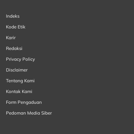
Indeks
Kode Etik
Karir
Redaksi
Privacy Policy
Disclaimer
Tentang Kami
Kontak Kami
Form Pengaduan
Pedoman Media Siber