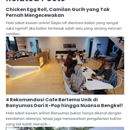
Chicken Egg Roll, Camilan Gurih yang Tak
Pernah Mengecewakan
Halo sobat kawan online! Siapa nih diantara kalian yang sangat
suka ngemil? Jika kalian termasuk salah satu yang senang mencari
camilan…
4 Rekomendasi Cafe Bertema Unik di
Banyumas Dari K-Pop hingga Nuansa Bengkel!
Halo sobat kawan online! Banyumas bukan hanya dikenal dengan
keindahan alamnya, tetapi juga menawarkan pengalaman kuliner
yang tak kalah menarik.…