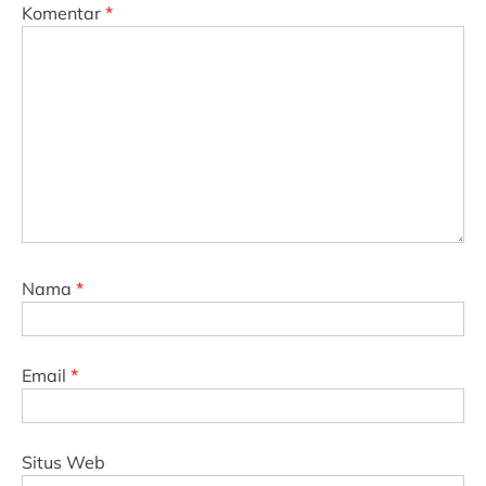
Komentar
*
Nama
*
Email
*
Situs Web