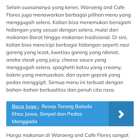
Selain suasananya yang keren, Waroeng and Cafe
Flores juga menawarkan berbagai pilihan menu yang
menggugah selera. Kalian bisa menemukan beragam
hidangan yang sesuai dengan selera, mulai dari
makanan Barat hingga makanan tradisional. Di sini,
kalian bisa mencicipi berbagai hidangan seperti nasi
goreng yang lezat, kwetiau goreng yang nikmat,
aneka steak yang juicy, cheese sauce yang
menggugah selera, spaghetti katsu yang creamy,
bakmi yang memuaskan, dan ayam geprek yang
pedas menggigit. Semua menu ini terbuat dengan
bahan-bahan berkualitas dan penuh cita rasa.
Baca Juga :
Resep Terong Balado
Khas Jawa, Simpel dan Pedas
Menggoda
Harga makanan di Waroeng and Cafe Flores sangat