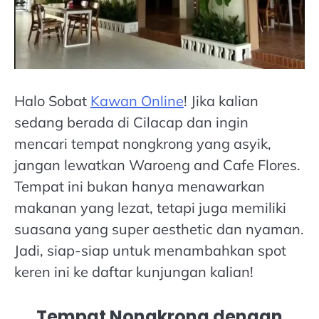
Halo Sobat
Kawan Online
! Jika kalian
sedang berada di Cilacap dan ingin
mencari tempat nongkrong yang asyik,
jangan lewatkan Waroeng and Cafe Flores.
Tempat ini bukan hanya menawarkan
makanan yang lezat, tetapi juga memiliki
suasana yang super aesthetic dan nyaman.
Jadi, siap-siap untuk menambahkan spot
keren ini ke daftar kunjungan kalian!
Tempat Nongkrong dengan