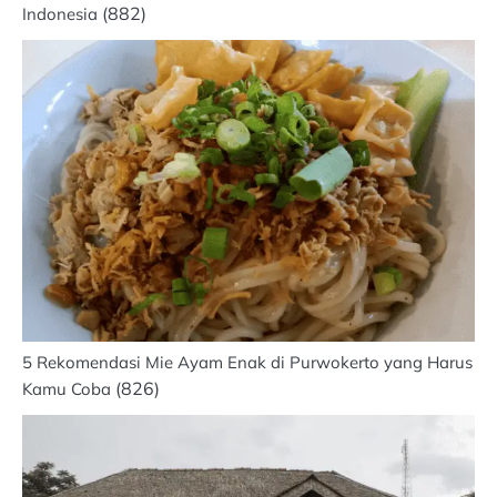
(882)
Indonesia
5 Rekomendasi Mie Ayam Enak di Purwokerto yang Harus
(826)
Kamu Coba