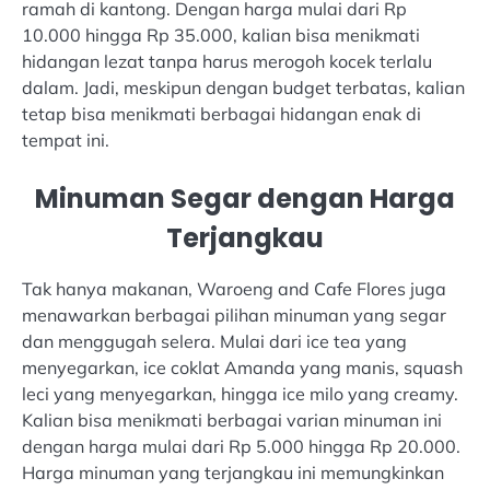
ramah di kantong. Dengan harga mulai dari Rp
10.000 hingga Rp 35.000, kalian bisa menikmati
hidangan lezat tanpa harus merogoh kocek terlalu
dalam. Jadi, meskipun dengan budget terbatas, kalian
tetap bisa menikmati berbagai hidangan enak di
tempat ini.
Minuman Segar dengan Harga
Terjangkau
Tak hanya makanan, Waroeng and Cafe Flores juga
menawarkan berbagai pilihan minuman yang segar
dan menggugah selera. Mulai dari ice tea yang
menyegarkan, ice coklat Amanda yang manis, squash
leci yang menyegarkan, hingga ice milo yang creamy.
Kalian bisa menikmati berbagai varian minuman ini
dengan harga mulai dari Rp 5.000 hingga Rp 20.000.
Harga minuman yang terjangkau ini memungkinkan