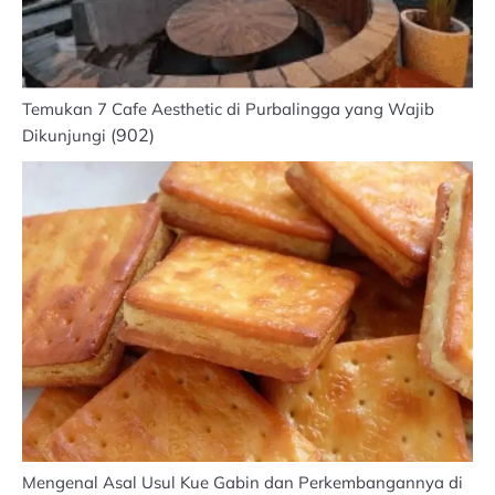
Temukan 7 Cafe Aesthetic di Purbalingga yang Wajib
(902)
Dikunjungi
Mengenal Asal Usul Kue Gabin dan Perkembangannya di