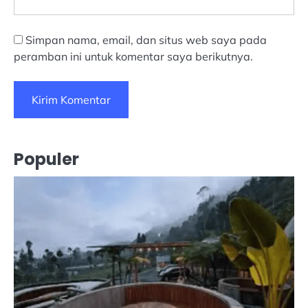
Simpan nama, email, dan situs web saya pada
peramban ini untuk komentar saya berikutnya.
Populer