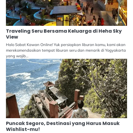
Traveling Seru Bersama Keluarga di Heha Sky
View
Halo Sobat Kawan Online! Yuk persiapkan liburan kamu, kami akan
merekomendasikan tempat liburan seru dan menarik di Yogyakarta
yang wajib…
Puncak Segoro, Destinasi yang Harus Masuk
Wishlist-mu!