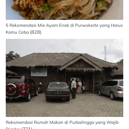
5 Rekomendasi Mie Ayam Enak di Purwokerto yang Harus
(828)
Kamu Coba
Rekomendasi Rumah Makan di Purbalingga yang Wajib