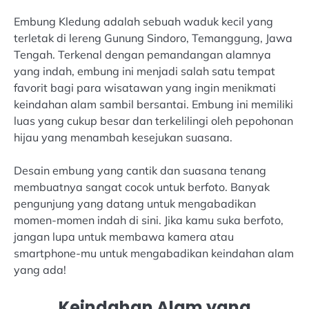
Embung Kledung adalah sebuah waduk kecil yang
terletak di lereng Gunung Sindoro, Temanggung, Jawa
Tengah. Terkenal dengan pemandangan alamnya
yang indah, embung ini menjadi salah satu tempat
favorit bagi para wisatawan yang ingin menikmati
keindahan alam sambil bersantai. Embung ini memiliki
luas yang cukup besar dan terkelilingi oleh pepohonan
hijau yang menambah kesejukan suasana.
Desain embung yang cantik dan suasana tenang
membuatnya sangat cocok untuk berfoto. Banyak
pengunjung yang datang untuk mengabadikan
momen-momen indah di sini. Jika kamu suka berfoto,
jangan lupa untuk membawa kamera atau
smartphone-mu untuk mengabadikan keindahan alam
yang ada!
Keindahan Alam yang