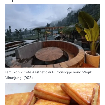
Temukan 7 Cafe Aesthetic di Purbalingga yang Wajib
(903)
Dikunjungi