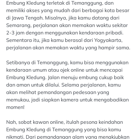
Embung Kledung terletak di Temanggung, dan
memiliki akses yang mudah dari berbagai kota besar
di Jawa Tengah. Misalnya, jika kamu datang dari
Semarang, perjalanan akan memakan waktu sekitar
2-3 jam dengan menggunakan kendaraan pribadi.
Sementara itu, jika kamu berasal dari Yogyakarta,
perjalanan akan memakan waktu yang hampir sama.
Setibanya di Temanggung, kamu bisa menggunakan
kendaraan umum atau ojek online untuk mencapai
Embung Kledung. Jalan menuju embung cukup baik
dan aman untuk dilalui. Selama perjalanan, kamu
akan melihat pemandangan pedesaan yang
memukau, jadi siapkan kamera untuk mengabadikan
momen!
Nah, sobat kawan online, itulah pesona keindahan
Embung Kledung di Temanggung yang bisa kamu
nikmati. Dari pemandangan alam yang menakjubkan