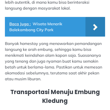
lebih autentik, di mana kamu bisa berinteraksi
langsung dengan masyarakat lokal.
Baca Juga :
Wisata Menarik
Balekambang City Park
Banyak homestay yang menawarkan pemandangan
langsung ke arah embung, sehingga kamu bisa
menikmati keindahan alam kapan saja. Suasananya
yang tenang dan juga nyaman buat kamu semakin
betah untuk berlama-lama. Pastikan untuk memesan
akomodasi sebelumnya, terutama saat akhir pekan
atau musim liburan.
Transportasi Menuju Embung
Kledung