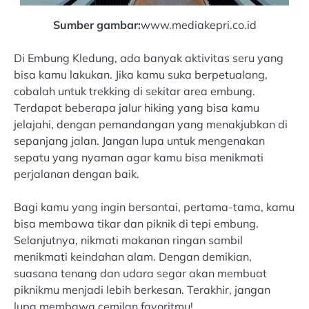
Sumber gambar:
www.mediakepri.co.id
Di Embung Kledung, ada banyak aktivitas seru yang
bisa kamu lakukan. Jika kamu suka berpetualang,
cobalah untuk trekking di sekitar area embung.
Terdapat beberapa jalur hiking yang bisa kamu
jelajahi, dengan pemandangan yang menakjubkan di
sepanjang jalan. Jangan lupa untuk mengenakan
sepatu yang nyaman agar kamu bisa menikmati
perjalanan dengan baik.
Bagi kamu yang ingin bersantai, pertama-tama, kamu
bisa membawa tikar dan piknik di tepi embung.
Selanjutnya, nikmati makanan ringan sambil
menikmati keindahan alam. Dengan demikian,
suasana tenang dan udara segar akan membuat
piknikmu menjadi lebih berkesan. Terakhir, jangan
lupa membawa cemilan favoritmu!