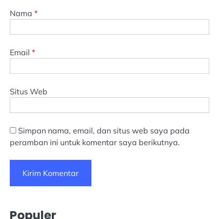
Nama
*
Email
*
Situs Web
Simpan nama, email, dan situs web saya pada
peramban ini untuk komentar saya berikutnya.
Populer