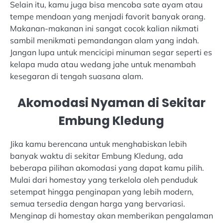
Selain itu, kamu juga bisa mencoba sate ayam atau
tempe mendoan yang menjadi favorit banyak orang.
Makanan-makanan ini sangat cocok kalian nikmati
sambil menikmati pemandangan alam yang indah.
Jangan lupa untuk mencicipi minuman segar seperti es
kelapa muda atau wedang jahe untuk menambah
kesegaran di tengah suasana alam.
Akomodasi Nyaman di Sekitar
Embung Kledung
Jika kamu berencana untuk menghabiskan lebih
banyak waktu di sekitar Embung Kledung, ada
beberapa pilihan akomodasi yang dapat kamu pilih.
Mulai dari homestay yang terkelola oleh penduduk
setempat hingga penginapan yang lebih modern,
semua tersedia dengan harga yang bervariasi.
Menginap di homestay akan memberikan pengalaman