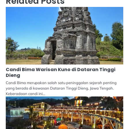
Related Posts
Candi Bima Warisan Kuno di Dataran Tinggi
Dieng
Candi Bima merupakan salah satu peninggalan sejarah penting
yang berada di kawasan Dataran Tinggi Dieng, Jawa Tengah.
Keberadaan candi ini…