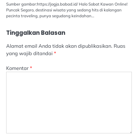
Sumber gambar:https://jogja.babad.id/ Halo Sobat Kawan Online!
Puncak Segoro, destinasi wisata yang sedang hits di kalangan
pecinta traveling, punya segudang keindahan…
Tinggalkan Balasan
Alamat email Anda tidak akan dipublikasikan.
Ruas
yang wajib ditandai
*
Komentar
*