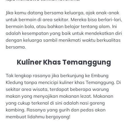
Jika kamu datang bersama keluarga, ajak anak-anak
untuk bermain di area sekitar. Mereka bisa berlari-lari,
bermain bola, atau bahkan belajar tentang alam. Ini
adalah kesempatan yang baik untuk mendekatkan diri
dengan keluarga sambil menikmati waktu berkualitas
bersama.
Kuliner Khas Temanggung
Tak lengkap rasanya jika berkunjung ke Embung
Kledung tanpa mencicipi kuliner khas Temanggung. Di
sekitar area wisata, terdapat beberapa warung
makan yang menyajikan makanan lezat. Makanan
yang cukup terkenal di sini adalah nasi goreng
kambing. Rasanya yang gurih dan pedas akan
membuat lidahmu bergoyang!