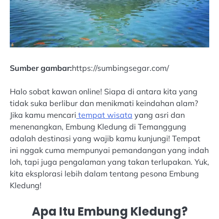
Sumber gambar:
https://sumbingsegar.com/
Halo sobat kawan online! Siapa di antara kita yang
tidak suka berlibur dan menikmati keindahan alam?
Jika kamu mencari
tempat wisata
yang asri dan
menenangkan, Embung Kledung di Temanggung
adalah destinasi yang wajib kamu kunjungi! Tempat
ini nggak cuma mempunyai pemandangan yang indah
loh, tapi juga pengalaman yang takan terlupakan. Yuk,
kita eksplorasi lebih dalam tentang pesona Embung
Kledung!
Apa Itu Embung Kledung?