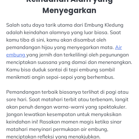
Menyegarkan
Salah satu daya tarik utama dari Embung Kledung
adalah keindahan alamnya yang luar biasa. Saat
kamu tiba di sini, kamu akan disambut oleh
pemandangan hijau yang menyegarkan mata.
Air
embung
yang jernih dan terkelilingi oleh pegunungan
menciptakan suasana yang damai dan menenangkan.
Kamu bisa duduk santai di tepi embung sambil
menikmati angin sepoi-sepoi yang berhembus.
Pemandangan terbaik biasanya terlihat di pagi atau
sore hari. Saat matahari terbit atau terbenam, langit
akan penuh dengan warna-warni yang spektakuler.
Jangan lewatkan kesempatan untuk menyaksikan
keindahan ini! Rasakan momen magis ketika sinar
matahari menyinari permukaan air embung,
menciptakan refleksi yang menakjubkan.