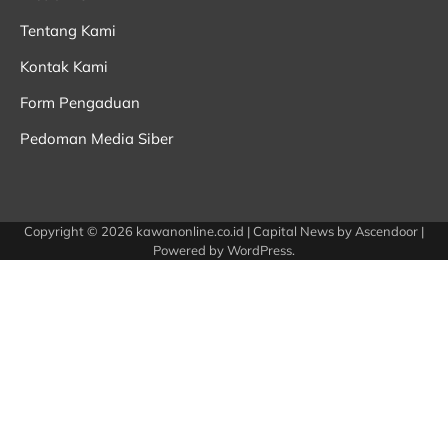
Tentang Kami
Kontak Kami
Form Pengaduan
Pedoman Media Siber
Copyright © 2026
kawanonline.co.id
| Capital News by
Ascendoor
|
Powered by
WordPress
.