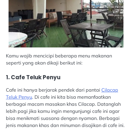
Kamu wajib mencicipi beberapa menu makanan
seperti yang akan dikaji berikut ini:
1. Cafe Teluk Penyu
Cafe ini hanya berjarak pendek dari pantai
Cilacap
Teluk Penyu
. Di cafe ini kita bisa memanfaatkan
berbagai macam masakan khas Cilacap. Datanglah
lebih pagi jika kamu ingin mengunjungi cafe ini agar
bisa menikmati suasana dengan nyaman. Berbagai
jenis makanan khas dan minuman disajikan di cafe ini.