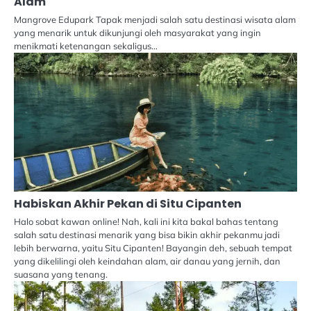
Alam
Mangrove Edupark Tapak menjadi salah satu destinasi wisata alam
yang menarik untuk dikunjungi oleh masyarakat yang ingin
menikmati ketenangan sekaligus…
Habiskan Akhir Pekan di Situ Cipanten
Halo sobat kawan online! Nah, kali ini kita bakal bahas tentang
salah satu destinasi menarik yang bisa bikin akhir pekanmu jadi
lebih berwarna, yaitu Situ Cipanten! Bayangin deh, sebuah tempat
yang dikelilingi oleh keindahan alam, air danau yang jernih, dan
suasana yang tenang.