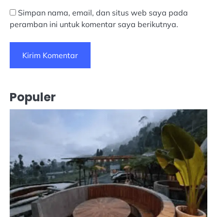
Simpan nama, email, dan situs web saya pada
peramban ini untuk komentar saya berikutnya.
Populer