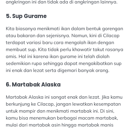
angkringan ini dan tidak ada di angkringan lainnya.
5. Sup Gurame
Kita biasanya menikmati ikan dalam bentuk gorengan
atau bakaran dan sejenisnya. Namun, kini di Cilacap
terdapat variasi baru cara mengolah ikan dengan
membuat sup. Kita tidak perlu khawatir takut rasanya
amis. Hal ini karena ikan gurame ini telah diolah
sedemikian rupa sehingga dapat mengakibatkan sup
ini enak dan lezat serta digemari banyak orang.
6. Martabak Alaska
Martabak Alaska ini sangat enak dan lezat. Jika kamu
berkunjung ke Cilacap, jangan lewatkan kesempatan
untuk mampir dan menikmati martabak ini. Di sini,
kamu bisa menemukan berbagai macam martabak,
mulai dari martabak asin hingga martabak manis