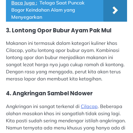
Baca Juga :
Telaga Saat Puncak
Bogor Keindahan Alam yang
Menyegarkan
3. Lontong Opor Bubur Ayam Pak Mul
Makanan ini termasuk dalam kategori kuliner khas
Cilacap, yaitu lontong opor bubur ayam. Kombinasi
lontong opor dan bubur menjadikan makanan ini
sangat lezat harga nya juga cukup ramah di kantong.
Dengan rasa yang menggoda, perut kita akan terus
merasa lapar dan membuat kita ketagihan.
4. Angkringan Sambel Ndower
Angkringan ini sangat terkenal di
Cilacap
. Beberapa
olahan masakan khas ini sangatlah tidak asing lagi.
Kita pasti sudah sering mendengar istilah angkringan.
Namun ternyata ada menu khusus yang hanya ada di