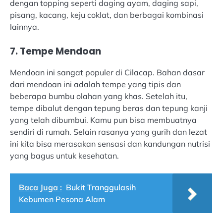
dengan topping seperti daging ayam, daging sapi,
pisang, kacang, keju coklat, dan berbagai kombinasi
lainnya.
7. Tempe Mendoan
Mendoan ini sangat populer di Cilacap. Bahan dasar
dari mendoan ini adalah tempe yang tipis dan
beberapa bumbu olahan yang khas. Setelah itu,
tempe dibalut dengan tepung beras dan tepung kanji
yang telah dibumbui. Kamu pun bisa membuatnya
sendiri di rumah. Selain rasanya yang gurih dan lezat
ini kita bisa merasakan sensasi dan kandungan nutrisi
yang bagus untuk kesehatan.
Baca Juga :
Bukit Tranggulasih
Kebumen Pesona Alam