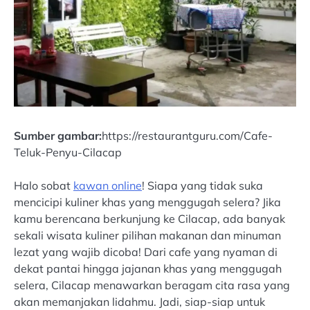
Sumber gambar:
https://restaurantguru.com/Cafe-
Teluk-Penyu-Cilacap
Halo sobat
kawan online
! Siapa yang tidak suka
mencicipi kuliner khas yang menggugah selera? Jika
kamu berencana berkunjung ke Cilacap, ada banyak
sekali wisata kuliner pilihan makanan dan minuman
lezat yang wajib dicoba! Dari cafe yang nyaman di
dekat pantai hingga jajanan khas yang menggugah
selera, Cilacap menawarkan beragam cita rasa yang
akan memanjakan lidahmu. Jadi, siap-siap untuk