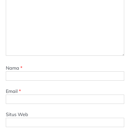
Nama
*
Email
*
Situs Web