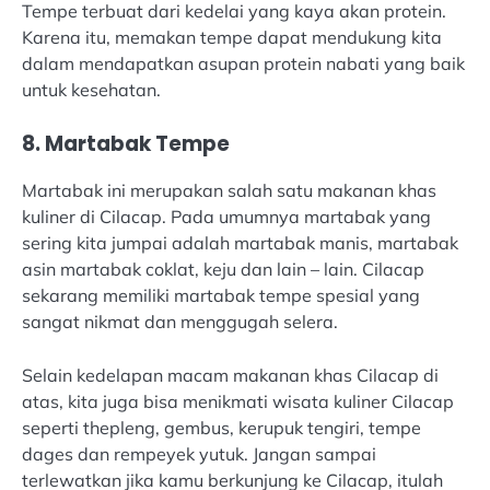
Tempe terbuat dari kedelai yang kaya akan protein.
Karena itu, memakan tempe dapat mendukung kita
dalam mendapatkan asupan protein nabati yang baik
untuk kesehatan.
8. Martabak Tempe
Martabak ini merupakan salah satu makanan khas
kuliner di Cilacap. Pada umumnya martabak yang
sering kita jumpai adalah martabak manis, martabak
asin martabak coklat, keju dan lain – lain. Cilacap
sekarang memiliki martabak tempe spesial yang
sangat nikmat dan menggugah selera.
Selain kedelapan macam makanan khas Cilacap di
atas, kita juga bisa menikmati wisata kuliner Cilacap
seperti thepleng, gembus, kerupuk tengiri, tempe
dages dan rempeyek yutuk. Jangan sampai
terlewatkan jika kamu berkunjung ke Cilacap, itulah