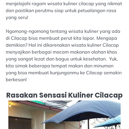
menjelajahi ragam wisata kuliner cilacap yang nikmat
dan pastikan perutmu siap untuk petualangan rasa
yang seru!
Ngomong-ngomong tentang wisata kuliner yang ada
di Cilacap bisa membuat perut kita lapar. Mengapa
demikian? Hal ini dikarenakan wisata kuliner Cilacap
menyajikan berbagai macam makanan olahan khas
yang sangat lezat dan bagus untuk kesehatan. Yuk,
kita simak beberapa tempat makan dan minuman
yang bisa membuat kunjunganmu ke Cilacap semakin
berkesan!
Rasakan Sensasi Kuliner Cilacap