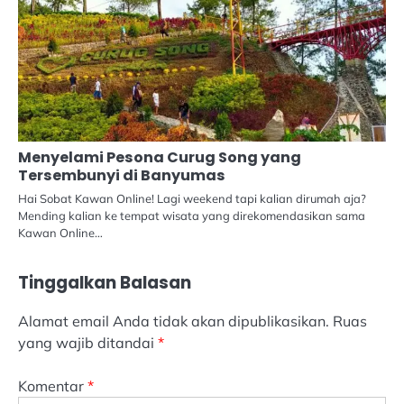
Menyelami Pesona Curug Song yang
Tersembunyi di Banyumas
Hai Sobat Kawan Online! Lagi weekend tapi kalian dirumah aja?
Mending kalian ke tempat wisata yang direkomendasikan sama
Kawan Online…
Tinggalkan Balasan
Alamat email Anda tidak akan dipublikasikan.
Ruas
yang wajib ditandai
*
Komentar
*