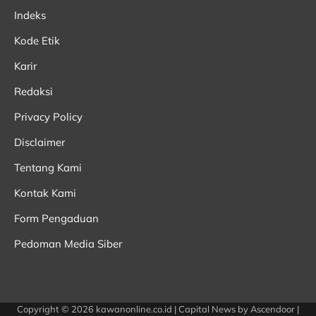
Indeks
Kode Etik
Karir
Redaksi
Privacy Policy
Disclaimer
Tentang Kami
Kontak Kami
Form Pengaduan
Pedoman Media Siber
Copyright © 2026
kawanonline.co.id
| Capital News by
Ascendoor
|