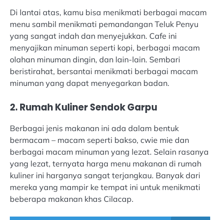
Di lantai atas, kamu bisa menikmati berbagai macam
menu sambil menikmati pemandangan Teluk Penyu
yang sangat indah dan menyejukkan. Cafe ini
menyajikan minuman seperti kopi, berbagai macam
olahan minuman dingin, dan lain-lain. Sembari
beristirahat, bersantai menikmati berbagai macam
minuman yang dapat menyegarkan badan.
2. Rumah Kuliner Sendok Garpu
Berbagai jenis makanan ini ada dalam bentuk
bermacam – macam seperti bakso, cwie mie dan
berbagai macam minuman yang lezat. Selain rasanya
yang lezat, ternyata harga menu makanan di rumah
kuliner ini harganya sangat terjangkau. Banyak dari
mereka yang mampir ke tempat ini untuk menikmati
beberapa makanan khas Cilacap.