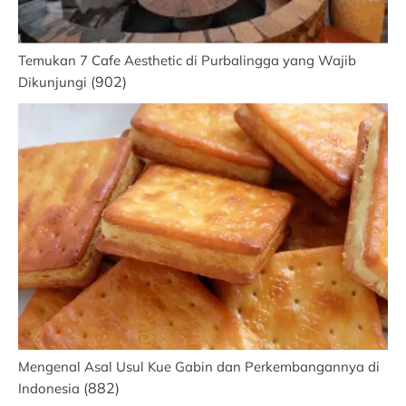
Temukan 7 Cafe Aesthetic di Purbalingga yang Wajib
(902)
Dikunjungi
Mengenal Asal Usul Kue Gabin dan Perkembangannya di
(882)
Indonesia