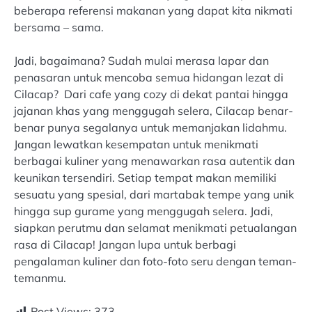
beberapa referensi makanan yang dapat kita nikmati
bersama – sama.
Jadi, bagaimana? Sudah mulai merasa lapar dan
penasaran untuk mencoba semua hidangan lezat di
Cilacap? Dari cafe yang cozy di dekat pantai hingga
jajanan khas yang menggugah selera, Cilacap benar-
benar punya segalanya untuk memanjakan lidahmu.
Jangan lewatkan kesempatan untuk menikmati
berbagai kuliner yang menawarkan rasa autentik dan
keunikan tersendiri. Setiap tempat makan memiliki
sesuatu yang spesial, dari martabak tempe yang unik
hingga sup gurame yang menggugah selera. Jadi,
siapkan perutmu dan selamat menikmati petualangan
rasa di Cilacap! Jangan lupa untuk berbagi
pengalaman kuliner dan foto-foto seru dengan teman-
temanmu.
Post Views:
373