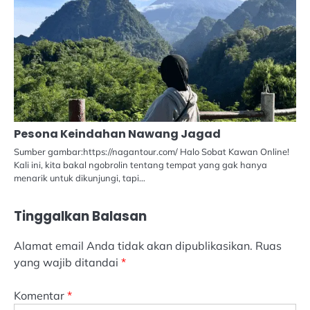
Pesona Keindahan Nawang Jagad
Sumber gambar:https://nagantour.com/ Halo Sobat Kawan Online!
Kali ini, kita bakal ngobrolin tentang tempat yang gak hanya
menarik untuk dikunjungi, tapi…
Tinggalkan Balasan
Alamat email Anda tidak akan dipublikasikan.
Ruas
yang wajib ditandai
*
Komentar
*