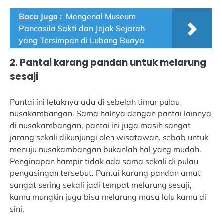
Baca Juga :
Mengenal Museum
Pancasila Sakti dan Jejak Sejarah
yang Tersimpan di Lubang Buaya
2. Pantai karang pandan untuk melarung
sesaji
Pantai ini letaknya ada di sebelah timur pulau
nusakambangan. Sama halnya dengan pantai lainnya
di nusakambangan, pantai ini juga masih sangat
jarang sekali dikunjungi oleh wisatawan, sebab untuk
menuju nusakambangan bukanlah hal yang mudah.
Penginapan hampir tidak ada sama sekali di pulau
pengasingan tersebut. Pantai karang pandan amat
sangat sering sekali jadi tempat melarung sesaji,
kamu mungkin juga bisa melarung masa lalu kamu di
sini.