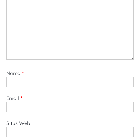
Nama
*
Email
*
Situs Web