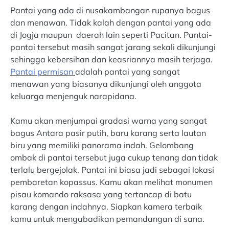
Pantai yang ada di nusakambangan rupanya bagus
dan menawan. Tidak kalah dengan pantai yang ada
di Jogja maupun daerah lain seperti Pacitan. Pantai-
pantai tersebut masih sangat jarang sekali dikunjungi
sehingga kebersihan dan keasriannya masih terjaga.
Pantai permisan
adalah pantai yang sangat
menawan yang biasanya dikunjungi oleh anggota
keluarga menjenguk narapidana.
Kamu akan menjumpai gradasi warna yang sangat
bagus Antara pasir putih, baru karang serta lautan
biru yang memiliki panorama indah. Gelombang
ombak di pantai tersebut juga cukup tenang dan tidak
terlalu bergejolak. Pantai ini biasa jadi sebagai lokasi
pembaretan kopassus. Kamu akan melihat monumen
pisau komando raksasa yang tertancap di batu
karang dengan indahnya. Siapkan kamera terbaik
kamu untuk mengabadikan pemandangan di sana.