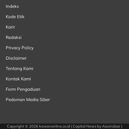
Indeks
Kode Etik
Karir
Redaksi
Privacy Policy
Disclaimer
Tentang Kami
Kontak Kami
Form Pengaduan
Pedoman Media Siber
Copyright © 2026
kawanonline.co.id
| Capital News by
Ascendoor
|