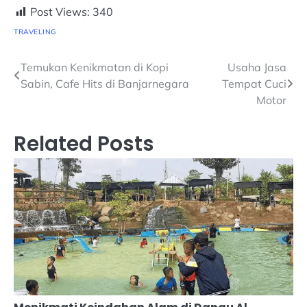
Post Views:
340
TRAVELING
Navigasi
Temukan Kenikmatan di Kopi
Usaha Jasa
Sabin, Cafe Hits di Banjarnegara
Tempat Cuci
pos
Motor
Related Posts