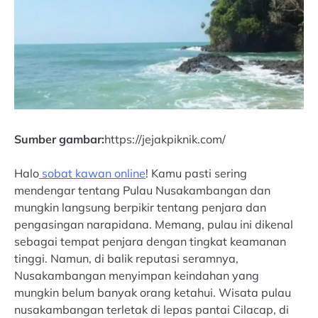
Sumber gambar:
https://jejakpiknik.com/
Halo
sobat kawan online
! Kamu pasti sering
mendengar tentang Pulau Nusakambangan dan
mungkin langsung berpikir tentang penjara dan
pengasingan narapidana. Memang, pulau ini dikenal
sebagai tempat penjara dengan tingkat keamanan
tinggi. Namun, di balik reputasi seramnya,
Nusakambangan menyimpan keindahan yang
mungkin belum banyak orang ketahui. Wisata pulau
nusakambangan terletak di lepas pantai Cilacap, di