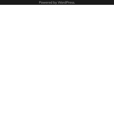
Powered by
WordPress
.