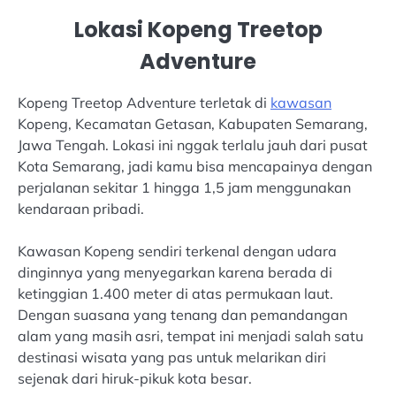
Lokasi Kopeng Treetop
Adventure
Kopeng Treetop Adventure terletak di
kawasan
Kopeng, Kecamatan Getasan, Kabupaten Semarang,
Jawa Tengah. Lokasi ini nggak terlalu jauh dari pusat
Kota Semarang, jadi kamu bisa mencapainya dengan
perjalanan sekitar 1 hingga 1,5 jam menggunakan
kendaraan pribadi.
Kawasan Kopeng sendiri terkenal dengan udara
dinginnya yang menyegarkan karena berada di
ketinggian 1.400 meter di atas permukaan laut.
Dengan suasana yang tenang dan pemandangan
alam yang masih asri, tempat ini menjadi salah satu
destinasi wisata yang pas untuk melarikan diri
sejenak dari hiruk-pikuk kota besar.