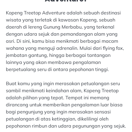
Kopeng Treetop Adventure adalah sebuah destinasi
wisata yang terletak di kawasan Kopeng, sebuah
daerah di lereng Gunung Merbabu, yang terkenal
dengan udara sejuk dan pemandangan alam yang
asri. Di sini, kamu bisa menikmati berbagai macam
wahana yang menguji adrenalin. Mulai dari flying fox,
jembatan gantung, hingga berbagai tantangan
lainnya yang akan membawa pengalaman
berpetualang seru di antara pepohonan tinggi.
Buat kamu yang ingin merasakan petualangan seru
sambil menikmati keindahan alam, Kopeng Treetop
adalah pilihan yang tepat. Tempat ini memang
dirancang untuk memberikan pengalaman luar biasa
bagi pengunjung yang ingin merasakan sensasi
petualangan di atas ketinggian, dikelilingi oleh
pepohonan rimbun dan udara pegunungan yang sejuk.