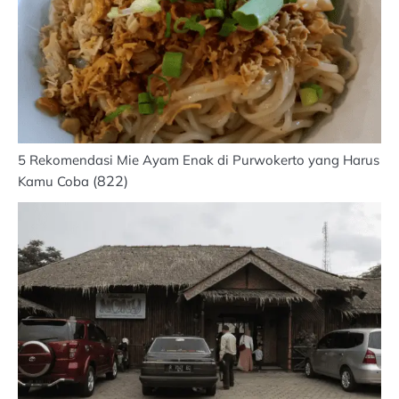
5 Rekomendasi Mie Ayam Enak di Purwokerto yang Harus
(822)
Kamu Coba