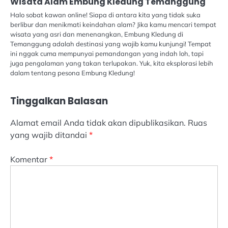
Wisata Alam Embung Kledung Temanggung
Halo sobat kawan online! Siapa di antara kita yang tidak suka
berlibur dan menikmati keindahan alam? Jika kamu mencari tempat
wisata yang asri dan menenangkan, Embung Kledung di
Temanggung adalah destinasi yang wajib kamu kunjungi! Tempat
ini nggak cuma mempunyai pemandangan yang indah loh, tapi
juga pengalaman yang takan terlupakan. Yuk, kita eksplorasi lebih
dalam tentang pesona Embung Kledung!
Tinggalkan Balasan
Alamat email Anda tidak akan dipublikasikan.
Ruas
yang wajib ditandai
*
Komentar
*