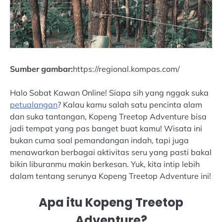
Sumber gambar:
https://regional.kompas.com/
Halo Sobat Kawan Online! Siapa sih yang nggak suka
petualangan
? Kalau kamu salah satu pencinta alam
dan suka tantangan, Kopeng Treetop Adventure bisa
jadi tempat yang pas banget buat kamu! Wisata ini
bukan cuma soal pemandangan indah, tapi juga
menawarkan berbagai aktivitas seru yang pasti bakal
bikin liburanmu makin berkesan. Yuk, kita intip lebih
dalam tentang serunya Kopeng Treetop Adventure ini!
Apa itu Kopeng Treetop
Adventure?