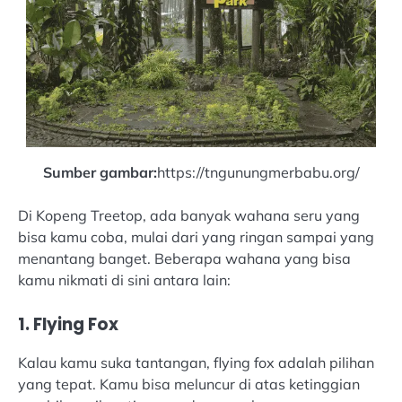
Sumber gambar:
https://tngunungmerbabu.org/
Di Kopeng Treetop, ada banyak wahana seru yang
bisa kamu coba, mulai dari yang ringan sampai yang
menantang banget. Beberapa wahana yang bisa
kamu nikmati di sini antara lain:
1. Flying Fox
Kalau kamu suka tantangan, flying fox adalah pilihan
yang tepat. Kamu bisa meluncur di atas ketinggian