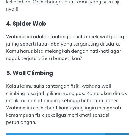
kelincahan. Cocok banget buat kamu yang suka uji
nyali!
4. Spider Web
Wahana ini adalah tantangan untuk melewati jaring-
jaring seperti laba-laba yang tergantung di udara.
Kamu harus bisa melangkah dengan hati-hati agar
nggak terjatuh. Seru banget, kan?
5. Wall Climbing
Kalau kamu suka tantangan fisik, wahana wall
climbing bisa jadi pilihan yang pas. Kamu akan diajak
untuk memanjat dinding setinggi beberapa meter.
Wahana ini cocok buat kamu yang ingin mengasah
kemampuan fisik sekaligus menikmati sensasi
petualangan.