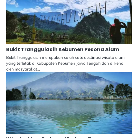
Bukit Tranggulasih Kebumen Pesona Alam
Bukit Tranggulasih merupakan salah satu destinasi wisata alam
yang terletak di Kabupaten Kebumen Jawa Tengah dan di kenal
oleh masyarakat…