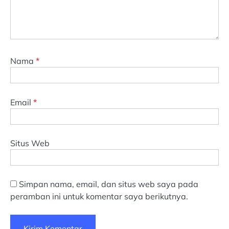
Nama
*
Email
*
Situs Web
Simpan nama, email, dan situs web saya pada
peramban ini untuk komentar saya berikutnya.