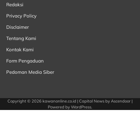
Redaksi
Privacy Policy
Disclaimer
Tentang Kami
Kontak Kami
Form Pengaduan
Pedoman Media Siber
Copyright © 2026
kawanonline.co.id
| Capital News by
Ascendoor
|
Powered by
WordPress
.