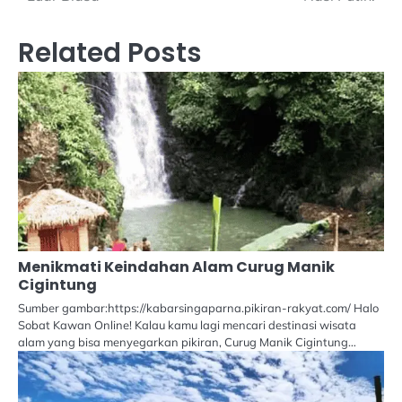
Related Posts
Menikmati Keindahan Alam Curug Manik
Cigintung
Sumber gambar:https://kabarsingaparna.pikiran-rakyat.com/ Halo
Sobat Kawan Online! Kalau kamu lagi mencari destinasi wisata
alam yang bisa menyegarkan pikiran, Curug Manik Cigintung…