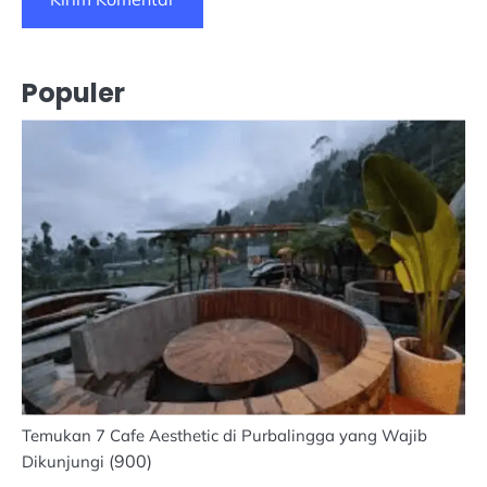
Populer
Temukan 7 Cafe Aesthetic di Purbalingga yang Wajib
(900)
Dikunjungi