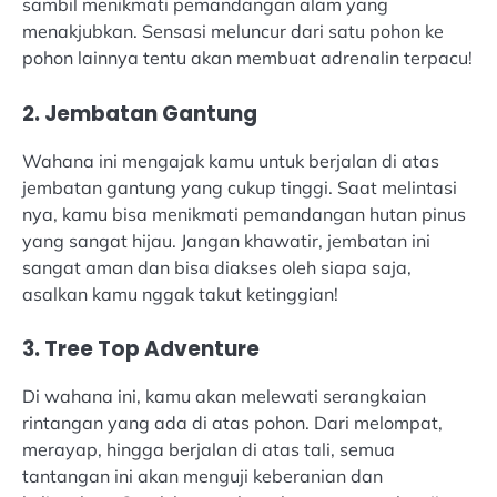
sambil menikmati pemandangan alam yang
menakjubkan. Sensasi meluncur dari satu pohon ke
pohon lainnya tentu akan membuat adrenalin terpacu!
2. Jembatan Gantung
Wahana ini mengajak kamu untuk berjalan di atas
jembatan gantung yang cukup tinggi. Saat melintasi
nya, kamu bisa menikmati pemandangan hutan pinus
yang sangat hijau. Jangan khawatir, jembatan ini
sangat aman dan bisa diakses oleh siapa saja,
asalkan kamu nggak takut ketinggian!
3. Tree Top Adventure
Di wahana ini, kamu akan melewati serangkaian
rintangan yang ada di atas pohon. Dari melompat,
merayap, hingga berjalan di atas tali, semua
tantangan ini akan menguji keberanian dan