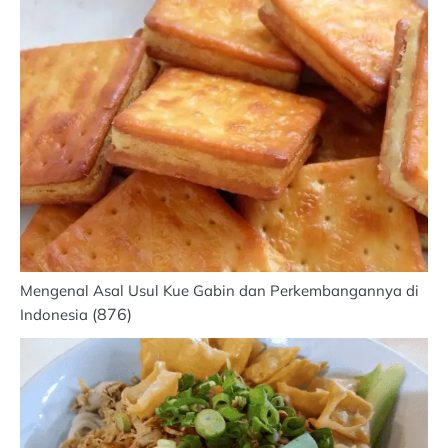
Mengenal Asal Usul Kue Gabin dan Perkembangannya di
(876)
Indonesia