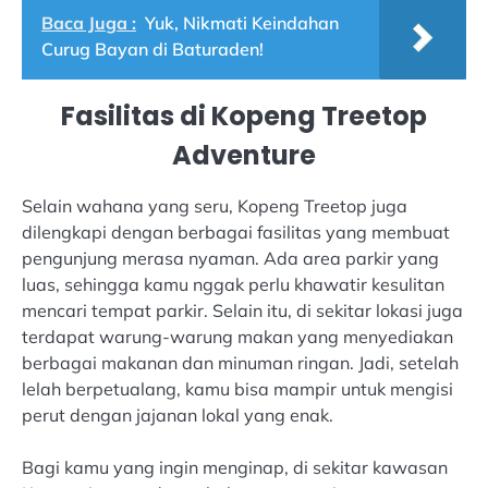
Baca Juga :
Yuk, Nikmati Keindahan
Curug Bayan di Baturaden!
Fasilitas di Kopeng Treetop
Adventure
Selain wahana yang seru, Kopeng Treetop juga
dilengkapi dengan berbagai fasilitas yang membuat
pengunjung merasa nyaman. Ada area parkir yang
luas, sehingga kamu nggak perlu khawatir kesulitan
mencari tempat parkir. Selain itu, di sekitar lokasi juga
terdapat warung-warung makan yang menyediakan
berbagai makanan dan minuman ringan. Jadi, setelah
lelah berpetualang, kamu bisa mampir untuk mengisi
perut dengan jajanan lokal yang enak.
Bagi kamu yang ingin menginap, di sekitar kawasan