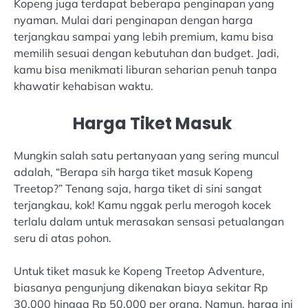
Kopeng juga terdapat beberapa penginapan yang
nyaman. Mulai dari penginapan dengan harga
terjangkau sampai yang lebih premium, kamu bisa
memilih sesuai dengan kebutuhan dan budget. Jadi,
kamu bisa menikmati liburan seharian penuh tanpa
khawatir kehabisan waktu.
Harga Tiket Masuk
Mungkin salah satu pertanyaan yang sering muncul
adalah, “Berapa sih harga tiket masuk Kopeng
Treetop?” Tenang saja, harga tiket di sini sangat
terjangkau, kok! Kamu nggak perlu merogoh kocek
terlalu dalam untuk merasakan sensasi petualangan
seru di atas pohon.
Untuk tiket masuk ke Kopeng Treetop Adventure,
biasanya pengunjung dikenakan biaya sekitar Rp
30.000 hingga Rp 50.000 per orang. Namun, harga ini