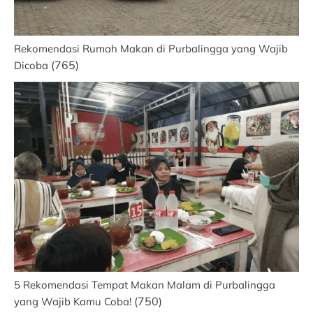
Rekomendasi Rumah Makan di Purbalingga yang Wajib
(765)
Dicoba
5 Rekomendasi Tempat Makan Malam di Purbalingga
(750)
yang Wajib Kamu Coba!