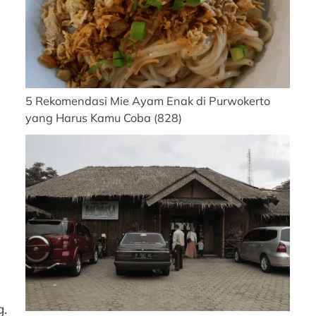
5 Rekomendasi Mie Ayam Enak di Purwokerto
yang Harus Kamu Coba
(828)
g.