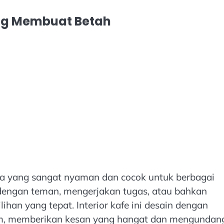
g Membuat Betah
a yang sangat nyaman dan cocok untuk berbagai
dengan teman, mengerjakan tugas, atau bahkan
lihan yang tepat. Interior kafe ini desain dengan
em, memberikan kesan yang hangat dan mengundan