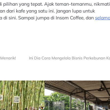
di pilihan yang tepat. Ajak teman-temanmu, nikmati
an dari kafe yang satu ini. Jangan lupa untuk
 di sini. Sampai jumpa di Insom Coffee, dan
selama
Menarik!
Ini Dia Cara Mengelola Bisnis Perkebunan K