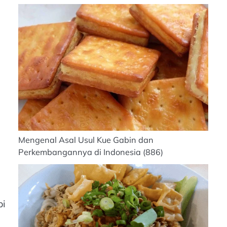
Mengenal Asal Usul Kue Gabin dan
Perkembangannya di Indonesia
(886)
pi