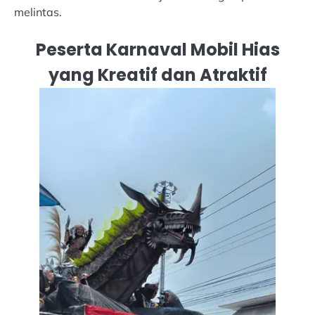
melintas.
Peserta Karnaval Mobil Hias
yang Kreatif dan Atraktif