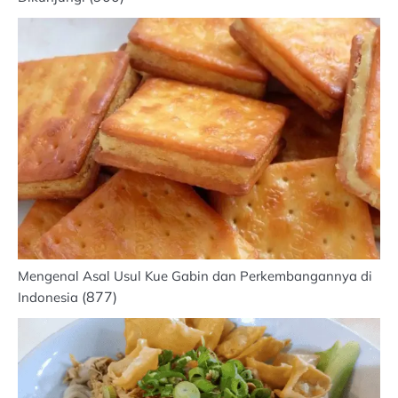
Mengenal Asal Usul Kue Gabin dan Perkembangannya di
(877)
Indonesia