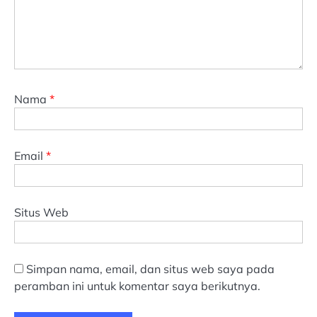
Nama
*
Email
*
Situs Web
Simpan nama, email, dan situs web saya pada
peramban ini untuk komentar saya berikutnya.