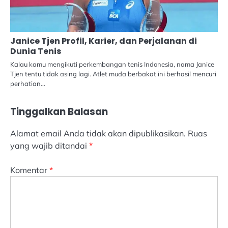
Janice Tjen Profil, Karier, dan Perjalanan di
Dunia Tenis
Kalau kamu mengikuti perkembangan tenis Indonesia, nama Janice
Tjen tentu tidak asing lagi. Atlet muda berbakat ini berhasil mencuri
perhatian…
Tinggalkan Balasan
Alamat email Anda tidak akan dipublikasikan.
Ruas
yang wajib ditandai
*
Komentar
*