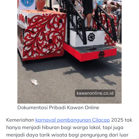
Dokumentasi Pribadi Kawan Online
Kemeriahan
karnaval pembangunan Cilacap
2025 tak
hanya menjadi hiburan bagi warga lokal, tapi juga
menjadi daya tarik wisata bagi pengunjung dari luar