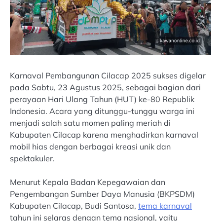
Karnaval Pembangunan Cilacap 2025 sukses digelar
pada Sabtu, 23 Agustus 2025, sebagai bagian dari
perayaan Hari Ulang Tahun (HUT) ke-80 Republik
Indonesia. Acara yang ditunggu-tunggu warga ini
menjadi salah satu momen paling meriah di
Kabupaten Cilacap karena menghadirkan karnaval
mobil hias dengan berbagai kreasi unik dan
spektakuler.
Menurut Kepala Badan Kepegawaian dan
Pengembangan Sumber Daya Manusia (BKPSDM)
Kabupaten Cilacap, Budi Santosa,
tema karnaval
tahun ini selaras dengan tema nasional, yaitu