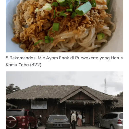
5 Rekomendasi Mie Ayam Enak di Purwokerto yang Harus
(822)
Kamu Coba