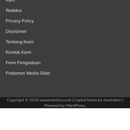
Redaksi
Privacy Policy
Disclaimer
Tentang Kami
Kontak Kami
Form Pengaduan
Pedoman Media Siber
Copyright © 2026
kawanonline.co.id
| Capital News by
Ascendoor
|
Powered by
WordPress
.