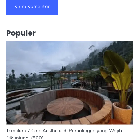
Populer
Temukan 7 Cafe Aesthetic di Purbalingga yang Wajib
(900)
Dikunjungi