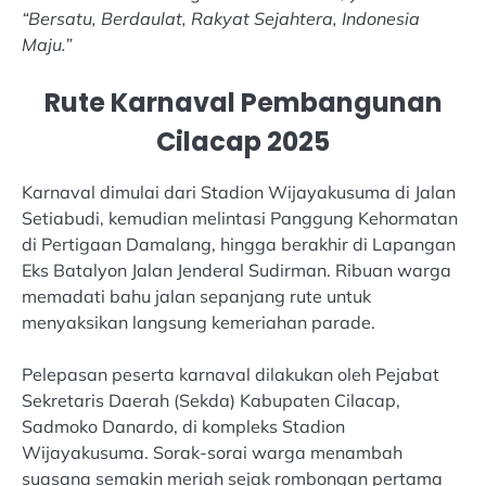
“Bersatu, Berdaulat, Rakyat Sejahtera, Indonesia
Maju.”
Rute Karnaval Pembangunan
Cilacap 2025
Karnaval dimulai dari Stadion Wijayakusuma di Jalan
Setiabudi, kemudian melintasi Panggung Kehormatan
di Pertigaan Damalang, hingga berakhir di Lapangan
Eks Batalyon Jalan Jenderal Sudirman. Ribuan warga
memadati bahu jalan sepanjang rute untuk
menyaksikan langsung kemeriahan parade.
Pelepasan peserta karnaval dilakukan oleh Pejabat
Sekretaris Daerah (Sekda) Kabupaten Cilacap,
Sadmoko Danardo, di kompleks Stadion
Wijayakusuma. Sorak-sorai warga menambah
suasana semakin meriah sejak rombongan pertama