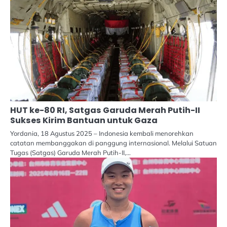
HUT ke-80 RI, Satgas Garuda Merah Putih-II
Sukses Kirim Bantuan untuk Gaza
Yordania, 18 Agustus 2025 – Indonesia kembali menorehkan
catatan membanggakan di panggung internasional. Melalui Satuan
Tugas (Satgas) Garuda Merah Putih-II,…