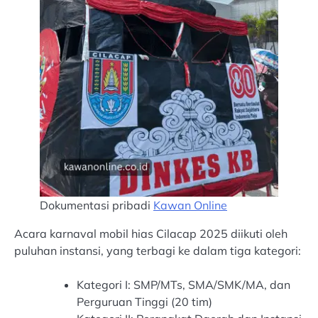
Dokumentasi pribadi
Kawan Online
Acara karnaval mobil hias Cilacap 2025 diikuti oleh
puluhan instansi, yang terbagi ke dalam tiga kategori:
Kategori I: SMP/MTs, SMA/SMK/MA, dan
Perguruan Tinggi (20 tim)