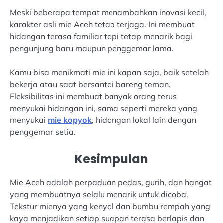
Meski beberapa tempat menambahkan inovasi kecil,
karakter asli mie Aceh tetap terjaga. Ini membuat
hidangan terasa familiar tapi tetap menarik bagi
pengunjung baru maupun penggemar lama.
Kamu bisa menikmati mie ini kapan saja, baik setelah
bekerja atau saat bersantai bareng teman.
Fleksibilitas ini membuat banyak orang terus
menyukai hidangan ini, sama seperti mereka yang
menyukai
mie kopyok
, hidangan lokal lain dengan
penggemar setia.
Kesimpulan
Mie Aceh adalah perpaduan pedas, gurih, dan hangat
yang membuatnya selalu menarik untuk dicoba.
Tekstur mienya yang kenyal dan bumbu rempah yang
kaya menjadikan setiap suapan terasa berlapis dan