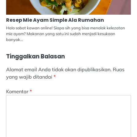
Resep Mie Ayam Simple Ala Rumahan
Halo sobat kawan online! Siapa sih yang bisa menolak kelezatan
mie ayam? Makanan yang satu ini sudah menjadi kesukaan
banyak…
Tinggalkan Balasan
Alamat email Anda tidak akan dipublikasikan.
Ruas
yang wajib ditandai
*
Komentar
*