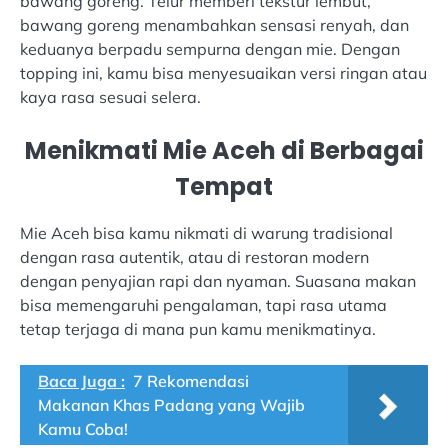
bawang goreng. Telur memberi tekstur lembut,
bawang goreng menambahkan sensasi renyah, dan
keduanya berpadu sempurna dengan mie. Dengan
topping ini, kamu bisa menyesuaikan versi ringan atau
kaya rasa sesuai selera.
Menikmati Mie Aceh di Berbagai
Tempat
Mie Aceh bisa kamu nikmati di warung tradisional
dengan rasa autentik, atau di restoran modern
dengan penyajian rapi dan nyaman. Suasana makan
bisa memengaruhi pengalaman, tapi rasa utama
tetap terjaga di mana pun kamu menikmatinya.
Baca Juga :
7 Rekomendasi
Makanan Khas Padang yang Wajib
Kamu Coba!