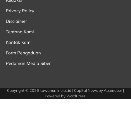
Redaksi
Privacy Policy
Disclaimer
Tentang Kami
Kontak Kami
Form Pengaduan
Pedoman Media Siber
Copyright © 2026
kawanonline.co.id
| Capital News by
Ascendoor
|
Powered by
WordPress
.