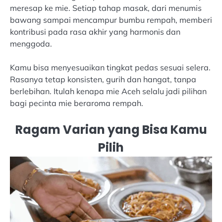
meresap ke mie. Setiap tahap masak, dari menumis
bawang sampai mencampur bumbu rempah, memberi
kontribusi pada rasa akhir yang harmonis dan
menggoda.
Kamu bisa menyesuaikan tingkat pedas sesuai selera.
Rasanya tetap konsisten, gurih dan hangat, tanpa
berlebihan. Itulah kenapa mie Aceh selalu jadi pilihan
bagi pecinta mie beraroma rempah.
Ragam Varian yang Bisa Kamu
Pilih