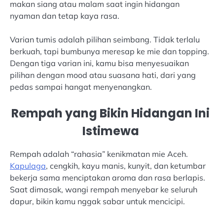
makan siang atau malam saat ingin hidangan
nyaman dan tetap kaya rasa.
Varian tumis adalah pilihan seimbang. Tidak terlalu
berkuah, tapi bumbunya meresap ke mie dan topping.
Dengan tiga varian ini, kamu bisa menyesuaikan
pilihan dengan mood atau suasana hati, dari yang
pedas sampai hangat menyenangkan.
Rempah yang Bikin Hidangan Ini
Istimewa
Rempah adalah “rahasia” kenikmatan mie Aceh.
Kapulaga
, cengkih, kayu manis, kunyit, dan ketumbar
bekerja sama menciptakan aroma dan rasa berlapis.
Saat dimasak, wangi rempah menyebar ke seluruh
dapur, bikin kamu nggak sabar untuk mencicipi.