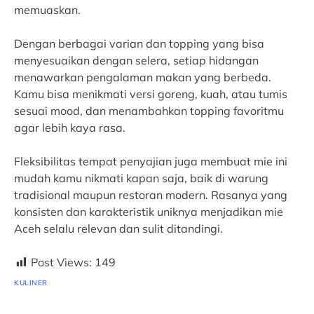
memuaskan.
Dengan berbagai varian dan topping yang bisa
menyesuaikan dengan selera, setiap hidangan
menawarkan pengalaman makan yang berbeda.
Kamu bisa menikmati versi goreng, kuah, atau tumis
sesuai mood, dan menambahkan topping favoritmu
agar lebih kaya rasa.
Fleksibilitas tempat penyajian juga membuat mie ini
mudah kamu nikmati kapan saja, baik di warung
tradisional maupun restoran modern. Rasanya yang
konsisten dan karakteristik uniknya menjadikan mie
Aceh selalu relevan dan sulit ditandingi.
Post Views:
149
KULINER