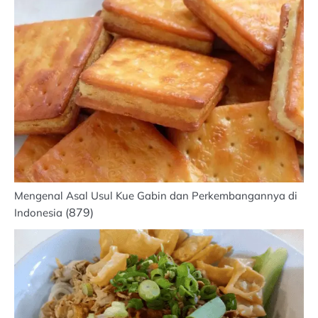
Mengenal Asal Usul Kue Gabin dan Perkembangannya di
(879)
Indonesia