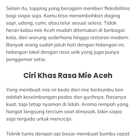
Selain itu, topping yang beragam memberi fleksibilitas
bagi siapa saja. Kamu bisa menambahkan daging
sapi, udang, cumi, atau telur sesuai selera. Tidak
heran kalau mie Aceh mudah ditemukan di berbagai
kota, dari warung sederhana hingga restoran modern.
Banyak orang sudah jatuh hati dengan hidangan ini,
hidangan lokal dengan rasa unik yang juga punya
penggemar setia.
Ciri Khas Rasa Mie Aceh
Yang membuat mie ini beda dari mie berbumbu lain
adalah keseimbangan pedas dan gurihnya. Rasanya
kuat, tapi tetap nyaman di lidah. Aroma rempah yang
hangat langsung tercium saat dimasak, bikin siapa
saja tergoda untuk mencicipi.
Teknik tumis dengan api besar membuat bumbu cepat