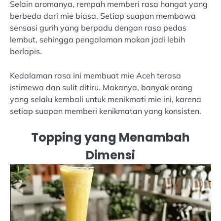
Selain aromanya, rempah memberi rasa hangat yang
berbeda dari mie biasa. Setiap suapan membawa
sensasi gurih yang berpadu dengan rasa pedas
lembut, sehingga pengalaman makan jadi lebih
berlapis.
Kedalaman rasa ini membuat mie Aceh terasa
istimewa dan sulit ditiru. Makanya, banyak orang
yang selalu kembali untuk menikmati mie ini, karena
setiap suapan memberi kenikmatan yang konsisten.
Topping yang Menambah
Dimensi