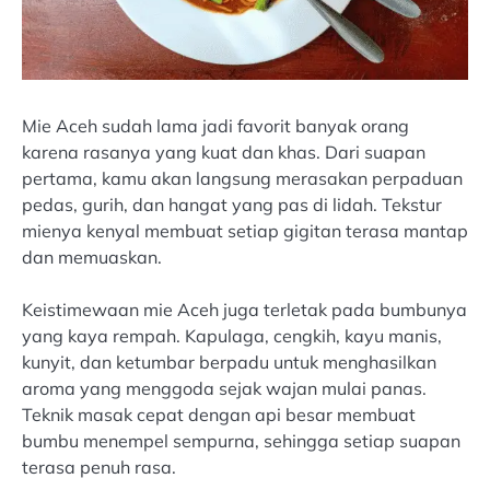
Mie Aceh sudah lama jadi favorit banyak orang
karena rasanya yang kuat dan khas. Dari suapan
pertama, kamu akan langsung merasakan perpaduan
pedas, gurih, dan hangat yang pas di lidah. Tekstur
mienya kenyal membuat setiap gigitan terasa mantap
dan memuaskan.
Keistimewaan mie Aceh juga terletak pada bumbunya
yang kaya rempah. Kapulaga, cengkih, kayu manis,
kunyit, dan ketumbar berpadu untuk menghasilkan
aroma yang menggoda sejak wajan mulai panas.
Teknik masak cepat dengan api besar membuat
bumbu menempel sempurna, sehingga setiap suapan
terasa penuh rasa.