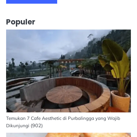
Populer
Temukan 7 Cafe Aesthetic di Purbalingga yang Wajib
(902)
Dikunjungi