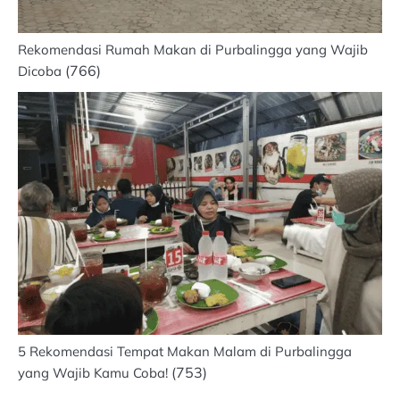
Rekomendasi Rumah Makan di Purbalingga yang Wajib
(766)
Dicoba
5 Rekomendasi Tempat Makan Malam di Purbalingga
(753)
yang Wajib Kamu Coba!