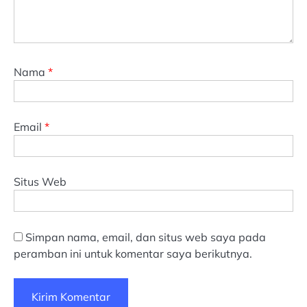
Nama
*
Email
*
Situs Web
Simpan nama, email, dan situs web saya pada
peramban ini untuk komentar saya berikutnya.