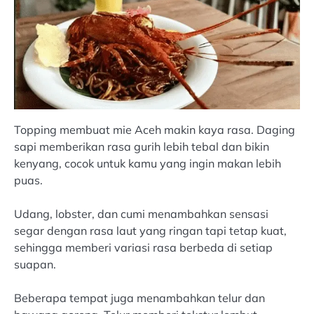
Topping membuat mie Aceh makin kaya rasa. Daging
sapi memberikan rasa gurih lebih tebal dan bikin
kenyang, cocok untuk kamu yang ingin makan lebih
puas.
Udang, lobster, dan cumi menambahkan sensasi
segar dengan rasa laut yang ringan tapi tetap kuat,
sehingga memberi variasi rasa berbeda di setiap
suapan.
Beberapa tempat juga menambahkan telur dan