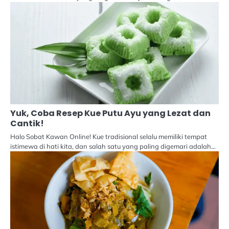
Yuk, Coba Resep Kue Putu Ayu yang Lezat dan
Cantik!
Halo Sobat Kawan Online! Kue tradisional selalu memiliki tempat
istimewa di hati kita, dan salah satu yang paling digemari adalah…