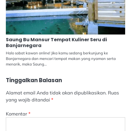
Saung Bu Mansur Tempat Kuliner Seru di
Banjarnegara
Halo sobat kawan online! Jika kamu sedang berkunjung ke
Banjarnegara dan mencari tempat makan yang nyaman serta
menarik, maka Saung…
Tinggalkan Balasan
Alamat email Anda tidak akan dipublikasikan.
Ruas
yang wajib ditandai
*
Komentar
*