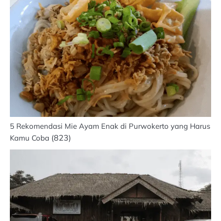
5 Rekomendasi Mie Ayam Enak di Purwokerto yang Harus
(823)
Kamu Coba