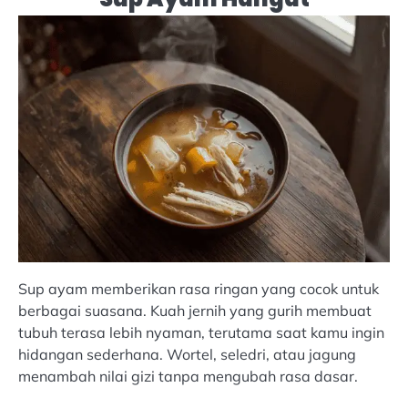
Sup ayam memberikan rasa ringan yang cocok untuk
berbagai suasana. Kuah jernih yang gurih membuat
tubuh terasa lebih nyaman, terutama saat kamu ingin
hidangan sederhana. Wortel, seledri, atau jagung
menambah nilai gizi tanpa mengubah rasa dasar.