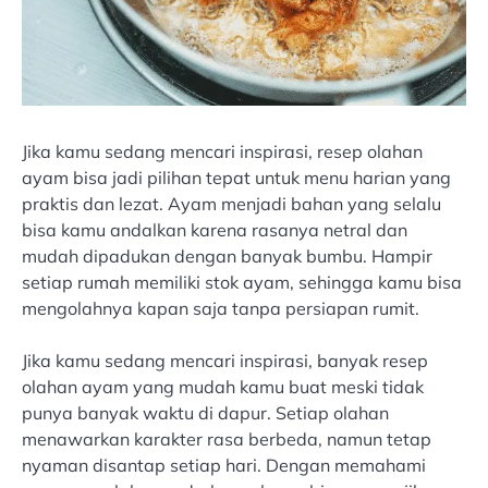
Jika kamu sedang mencari inspirasi, resep olahan
ayam bisa jadi pilihan tepat untuk menu harian yang
praktis dan lezat. Ayam menjadi bahan yang selalu
bisa kamu andalkan karena rasanya netral dan
mudah dipadukan dengan banyak bumbu. Hampir
setiap rumah memiliki stok ayam, sehingga kamu bisa
mengolahnya kapan saja tanpa persiapan rumit.
Jika kamu sedang mencari inspirasi, banyak resep
olahan ayam yang mudah kamu buat meski tidak
punya banyak waktu di dapur. Setiap olahan
menawarkan karakter rasa berbeda, namun tetap
nyaman disantap setiap hari. Dengan memahami