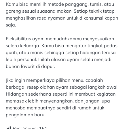
Kamu bisa memilih metode panggang, tumis, atau
goreng sesuai suasana makan. Setiap teknik tetap
menghasilkan rasa nyaman untuk dikonsumsi kapan
saja.
Fleksibilitas ayam memudahkanmu menyesuaikan
selera keluarga. Kamu bisa mengatur tingkat pedas,
gurih, atau manis sehingga setiap hidangan terasa
lebih personal. Inilah alasan ayam selalu menjadi
bahan favorit di dapur.
Jika ingin memperkaya pilihan menu, cobalah
berbagai resep olahan ayam sebagai langkah awal.
Hidangan sederhana seperti ini membuat kegiatan
memasak lebih menyenangkan, dan jangan lupa
mencoba membuatnya sendiri di rumah untuk
pengalaman baru.
Post Views:
151