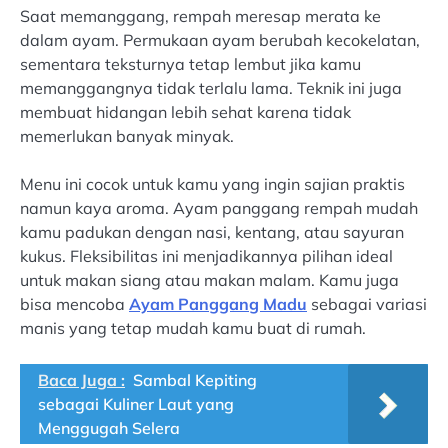
Saat memanggang, rempah meresap merata ke
dalam ayam. Permukaan ayam berubah kecokelatan,
sementara teksturnya tetap lembut jika kamu
memanggangnya tidak terlalu lama. Teknik ini juga
membuat hidangan lebih sehat karena tidak
memerlukan banyak minyak.
Menu ini cocok untuk kamu yang ingin sajian praktis
namun kaya aroma. Ayam panggang rempah mudah
kamu padukan dengan nasi, kentang, atau sayuran
kukus. Fleksibilitas ini menjadikannya pilihan ideal
untuk makan siang atau makan malam. Kamu juga
bisa mencoba
Ayam Panggang Madu
sebagai variasi
manis yang tetap mudah kamu buat di rumah.
Baca Juga :
Sambal Kepiting
sebagai Kuliner Laut yang
Menggugah Selera