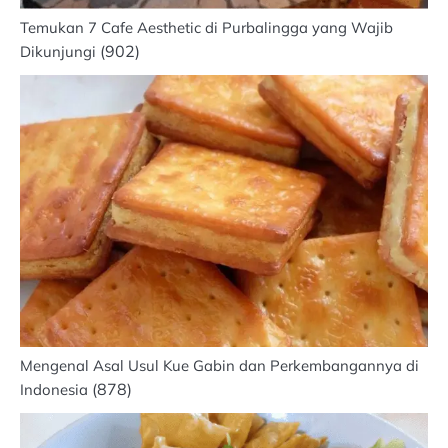
Temukan 7 Cafe Aesthetic di Purbalingga yang Wajib
(902)
Dikunjungi
Mengenal Asal Usul Kue Gabin dan Perkembangannya di
(878)
Indonesia