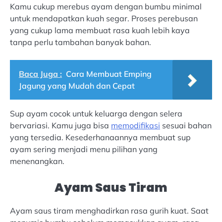
Kamu cukup merebus ayam dengan bumbu minimal
untuk mendapatkan kuah segar. Proses perebusan
yang cukup lama membuat rasa kuah lebih kaya
tanpa perlu tambahan banyak bahan.
Baca Juga :
Cara Membuat Emping
Jagung yang Mudah dan Cepat
Sup ayam cocok untuk keluarga dengan selera
bervariasi. Kamu juga bisa
memodifikasi
sesuai bahan
yang tersedia. Kesederhanaannya membuat sup
ayam sering menjadi menu pilihan yang
menenangkan.
Ayam Saus Tiram
Ayam saus tiram menghadirkan rasa gurih kuat. Saat