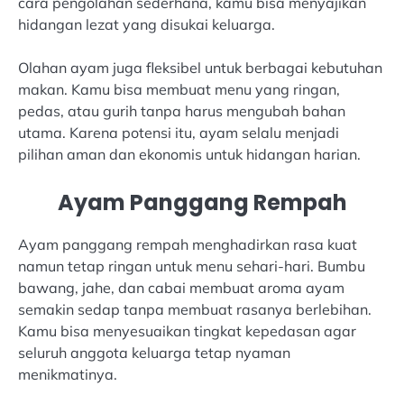
cara pengolahan sederhana, kamu bisa menyajikan
hidangan lezat yang disukai keluarga.
Olahan ayam juga fleksibel untuk berbagai kebutuhan
makan. Kamu bisa membuat menu yang ringan,
pedas, atau gurih tanpa harus mengubah bahan
utama. Karena potensi itu, ayam selalu menjadi
pilihan aman dan ekonomis untuk hidangan harian.
Ayam Panggang Rempah
Ayam panggang rempah menghadirkan rasa kuat
namun tetap ringan untuk menu sehari-hari. Bumbu
bawang, jahe, dan cabai membuat aroma ayam
semakin sedap tanpa membuat rasanya berlebihan.
Kamu bisa menyesuaikan tingkat kepedasan agar
seluruh anggota keluarga tetap nyaman
menikmatinya.