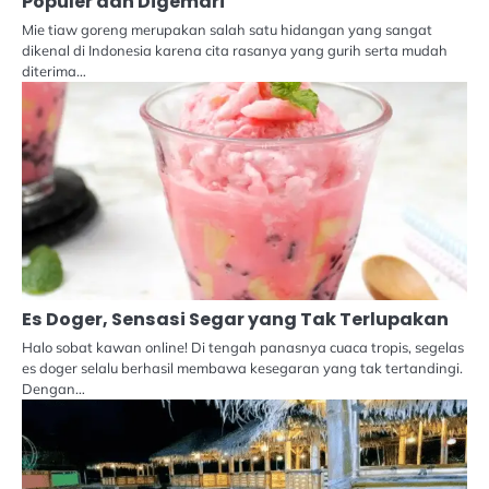
Populer dan Digemari
Mie tiaw goreng merupakan salah satu hidangan yang sangat
dikenal di Indonesia karena cita rasanya yang gurih serta mudah
diterima…
Es Doger, Sensasi Segar yang Tak Terlupakan
Halo sobat kawan online! Di tengah panasnya cuaca tropis, segelas
es doger selalu berhasil membawa kesegaran yang tak tertandingi.
Dengan…