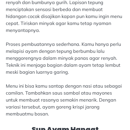
renyah dan bumbunya gurih. Lapisan tepung
menciptakan sensasi berbeda dan membuat
hidangan cocok disajikan kapan pun kamu ingin menu
cepat. Tiriskan minyak agar kamu tetap nyaman
menyantapnya.
Proses pembuatannya sederhana. Kamu hanya perlu
melapisi ayam dengan tepung berbumbu lalu
menggorengnya dalam minyak panas agar renyah.
Teknik ini menjaga bagian dalam ayam tetap lembut
meski bagian luarnya garing.
Menu ini bisa kamu santap dengan nasi atau sebagai
camilan. Tambahkan saus sambal atau mayones
untuk membuat rasanya semakin menarik. Dengan
variasi tersebut, ayam goreng krispi jarang
membuatmu bosan.
Sup Ayam Hangat