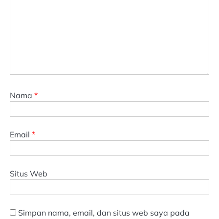
Nama
*
Email
*
Situs Web
Simpan nama, email, dan situs web saya pada