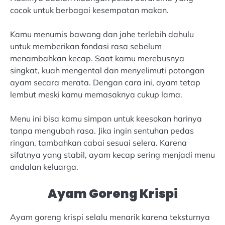
cocok untuk berbagai kesempatan makan.
Kamu menumis bawang dan jahe terlebih dahulu
untuk memberikan fondasi rasa sebelum
menambahkan kecap. Saat kamu merebusnya
singkat, kuah mengental dan menyelimuti potongan
ayam secara merata. Dengan cara ini, ayam tetap
lembut meski kamu memasaknya cukup lama.
Menu ini bisa kamu simpan untuk keesokan harinya
tanpa mengubah rasa. Jika ingin sentuhan pedas
ringan, tambahkan cabai sesuai selera. Karena
sifatnya yang stabil, ayam kecap sering menjadi menu
andalan keluarga.
Ayam Goreng Krispi
Ayam goreng krispi selalu menarik karena teksturnya