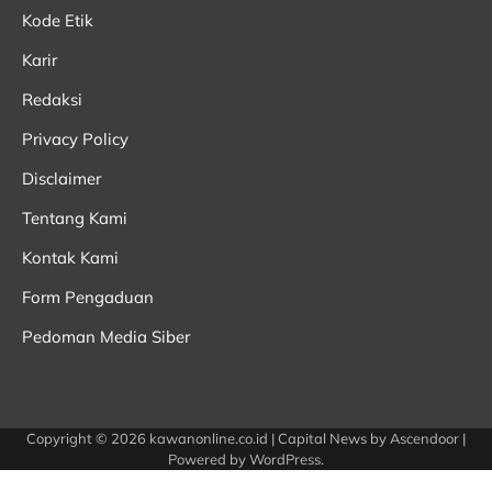
Kode Etik
Karir
Redaksi
Privacy Policy
Disclaimer
Tentang Kami
Kontak Kami
Form Pengaduan
Pedoman Media Siber
Copyright © 2026
kawanonline.co.id
| Capital News by
Ascendoor
|
Powered by
WordPress
.