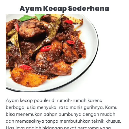
Ayam Kecap Sederhana
Ayam kecap populer di rumah-rumah karena
berbagai usia menyukai rasa manis gurihnya. Kamu
bisa menemukan bahan bumbunya dengan mudah
dan memasaknya tanpa membutuhkan teknik khusus.
Hasilnya adalah hidangan pekat beraroma yang