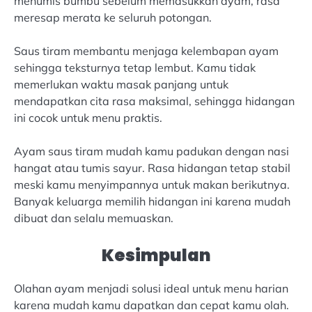
menumis bumbu sebelum memasukkan ayam, rasa
meresap merata ke seluruh potongan.
Saus tiram membantu menjaga kelembapan ayam
sehingga teksturnya tetap lembut. Kamu tidak
memerlukan waktu masak panjang untuk
mendapatkan cita rasa maksimal, sehingga hidangan
ini cocok untuk menu praktis.
Ayam saus tiram mudah kamu padukan dengan nasi
hangat atau tumis sayur. Rasa hidangan tetap stabil
meski kamu menyimpannya untuk makan berikutnya.
Banyak keluarga memilih hidangan ini karena mudah
dibuat dan selalu memuaskan.
Kesimpulan
Olahan ayam menjadi solusi ideal untuk menu harian
karena mudah kamu dapatkan dan cepat kamu olah.