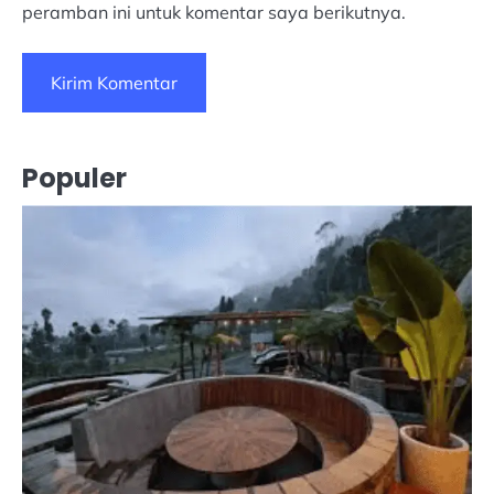
peramban ini untuk komentar saya berikutnya.
Populer