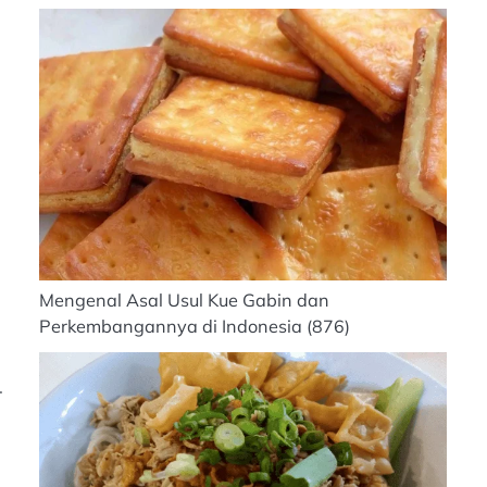
Mengenal Asal Usul Kue Gabin dan
Perkembangannya di Indonesia
(876)
r