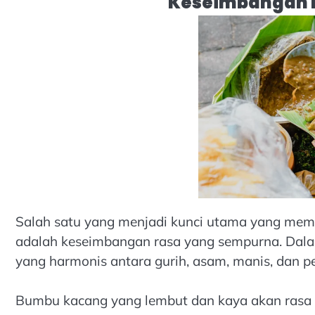
Keseimbangan R
Salah satu yang menjadi kunci utama yang mem
adalah keseimbangan rasa yang sempurna. Dal
yang harmonis antara gurih, asam, manis, dan p
Bumbu kacang yang lembut dan kaya akan rasa m