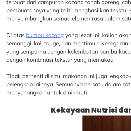
terbuat dari campuran kacang tanah goreng, cab
pembuatannya yang teliti menghasilkan tekstur
menyeimbangkan semua elemen rasa dalam sat
Di atas
bumbu kacang
yang lezat ini, kalian a
semanggi, kol, tauge, dan mentimun. Kesegaran 
yang sempurna dengan kelembutan bumbu kacang
dengan kombinasi tekstur yang memukau.
Tidak berhenti di situ, makanan ini juga lengkap
pelengkap lainnya. Semuanya bersatu dalam sat
menyenangkan untuk dinikmati.
Kekayaan Nutrisi da