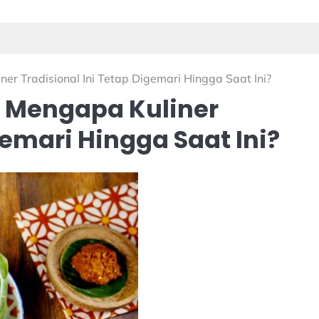
r Tradisional Ini Tetap Digemari Hingga Saat Ini?
 Mengapa Kuliner
gemari Hingga Saat Ini?