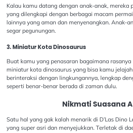
Kalau kamu datang dengan anak-anak, mereka pa
yang dilengkapi dengan berbagai macam permain
lainnya yang aman dan menyenangkan. Anak-an
segar pegunungan.
3. Miniatur Kota Dinosaurus
Buat kamu yang penasaran bagaimana rasanya h
miniatur kota dinosaurus yang bisa kamu jelajah
berinteraksi dengan lingkungannya, lengkap 
seperti benar-benar berada di zaman dulu.
Nikmati Suasana 
Satu hal yang gak kalah menarik di D’Las Dino
yang super asri dan menyejukkan. Terletak di da