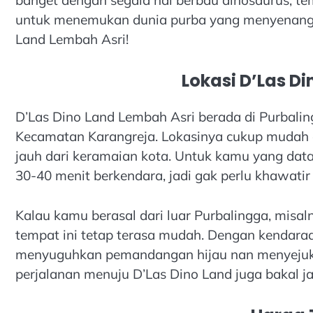
untuk menemukan dunia purba yang menyenangkan
Land Lembah Asri!
Lokasi D’Las D
D’Las Dino Land Lembah Asri berada di Purbali
Kecamatan Karangreja. Lokasinya cukup mudah d
jauh dari keramaian kota. Untuk kamu yang data
30-40 menit berkendara, jadi gak perlu khawatir
Kalau kamu berasal dari luar Purbalingga, misa
tempat ini tetap terasa mudah. Dengan kendara
menyuguhkan pemandangan hijau nan menyejuk
perjalanan menuju D’Las Dino Land juga bakal ja