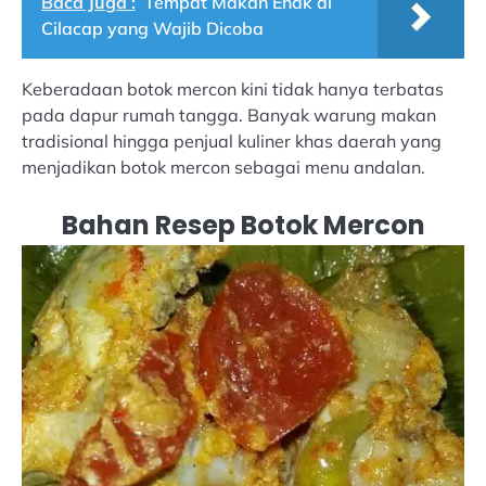
Baca Juga :
Tempat Makan Enak di
Cilacap yang Wajib Dicoba
Keberadaan botok mercon kini tidak hanya terbatas
pada dapur rumah tangga. Banyak warung makan
tradisional hingga penjual kuliner khas daerah yang
menjadikan botok mercon sebagai menu andalan.
Bahan Resep Botok Mercon