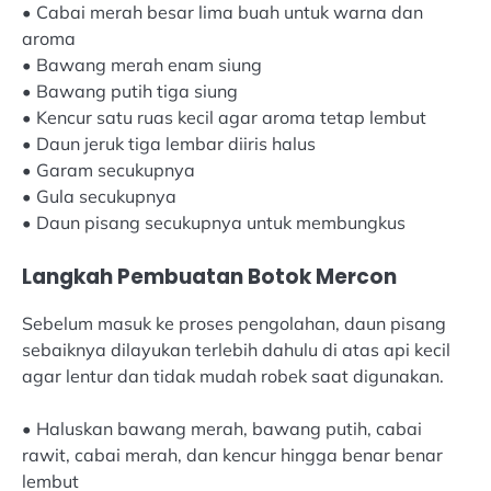
• Cabai merah besar lima buah untuk warna dan
aroma
• Bawang merah enam siung
• Bawang putih tiga siung
• Kencur satu ruas kecil agar aroma tetap lembut
• Daun jeruk tiga lembar diiris halus
• Garam secukupnya
• Gula secukupnya
• Daun pisang secukupnya untuk membungkus
Langkah Pembuatan Botok Mercon
Sebelum masuk ke proses pengolahan, daun pisang
sebaiknya dilayukan terlebih dahulu di atas api kecil
agar lentur dan tidak mudah robek saat digunakan.
• Haluskan bawang merah, bawang putih, cabai
rawit, cabai merah, dan kencur hingga benar benar
lembut