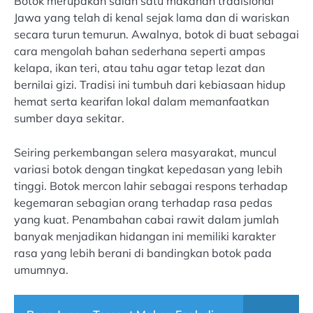
Botok merupakan salah satu makanan tradisional
Jawa yang telah di kenal sejak lama dan di wariskan
secara turun temurun. Awalnya, botok di buat sebagai
cara mengolah bahan sederhana seperti ampas
kelapa, ikan teri, atau tahu agar tetap lezat dan
bernilai gizi. Tradisi ini tumbuh dari kebiasaan hidup
hemat serta kearifan lokal dalam memanfaatkan
sumber daya sekitar.
Seiring perkembangan selera masyarakat, muncul
variasi botok dengan tingkat kepedasan yang lebih
tinggi. Botok mercon lahir sebagai respons terhadap
kegemaran sebagian orang terhadap rasa pedas
yang kuat. Penambahan cabai rawit dalam jumlah
banyak menjadikan hidangan ini memiliki karakter
rasa yang lebih berani di bandingkan botok pada
umumnya.