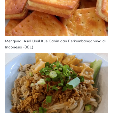
Mengenal Asal Usul Kue Gabin dan Perkembangannya di
(881)
Indonesia