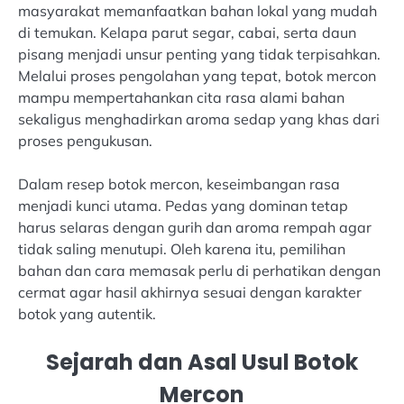
masyarakat memanfaatkan bahan lokal yang mudah
di temukan. Kelapa parut segar, cabai, serta daun
pisang menjadi unsur penting yang tidak terpisahkan.
Melalui proses pengolahan yang tepat, botok mercon
mampu mempertahankan cita rasa alami bahan
sekaligus menghadirkan aroma sedap yang khas dari
proses pengukusan.
Dalam resep botok mercon, keseimbangan rasa
menjadi kunci utama. Pedas yang dominan tetap
harus selaras dengan gurih dan aroma rempah agar
tidak saling menutupi. Oleh karena itu, pemilihan
bahan dan cara memasak perlu di perhatikan dengan
cermat agar hasil akhirnya sesuai dengan karakter
botok yang autentik.
Sejarah dan Asal Usul Botok
Mercon