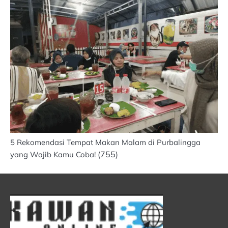
5 Rekomendasi Tempat Makan Malam di Purbalingga
(755)
yang Wajib Kamu Coba!