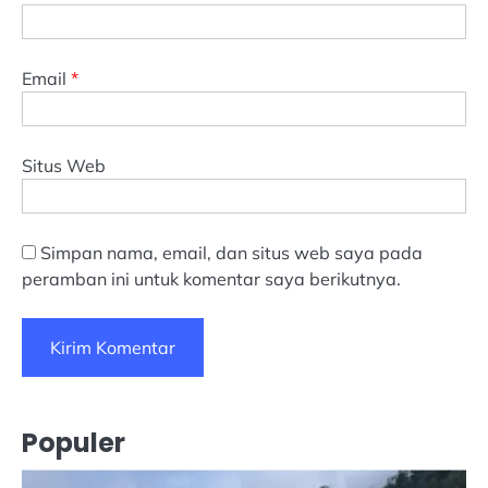
Email
*
Situs Web
Simpan nama, email, dan situs web saya pada
peramban ini untuk komentar saya berikutnya.
Populer