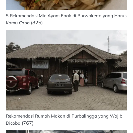
5 Rekomendasi Mie Ayam Enak di Purwokerto yang Harus
(825)
Kamu Coba
Rekomendasi Rumah Makan di Purbalingga yang Wajib
(767)
Dicoba