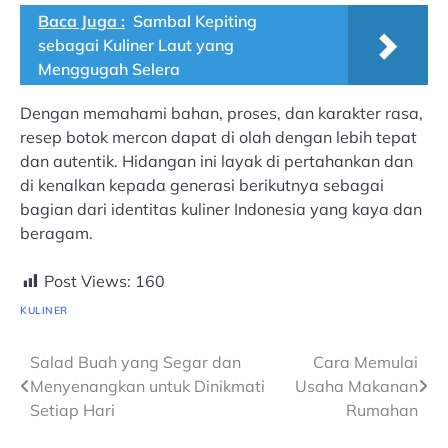
Baca Juga :
Sambal Kepiting
sebagai Kuliner Laut yang
Menggugah Selera
Dengan memahami bahan, proses, dan karakter rasa,
resep botok mercon dapat di olah dengan lebih tepat
dan autentik. Hidangan ini layak di pertahankan dan
di kenalkan kepada generasi berikutnya sebagai
bagian dari identitas kuliner Indonesia yang kaya dan
beragam.
Post Views:
160
KULINER
Navigasi
Salad Buah yang Segar dan
Cara Memulai
Menyenangkan untuk Dinikmati
Usaha Makanan
pos
Setiap Hari
Rumahan