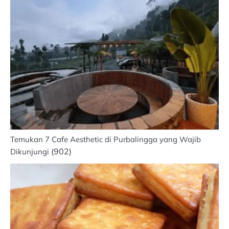
Temukan 7 Cafe Aesthetic di Purbalingga yang Wajib
(902)
Dikunjungi