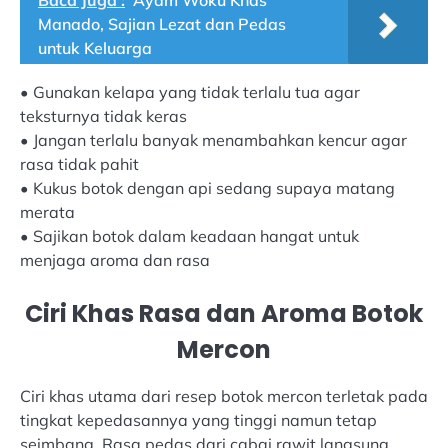
Manado, Sajian Lezat dan Pedas
untuk Keluarga
• Gunakan kelapa yang tidak terlalu tua agar
teksturnya tidak keras
• Jangan terlalu banyak menambahkan kencur agar
rasa tidak pahit
• Kukus botok dengan api sedang supaya matang
merata
• Sajikan botok dalam keadaan hangat untuk
menjaga aroma dan rasa
Ciri Khas Rasa dan Aroma Botok
Mercon
Ciri khas utama dari resep botok mercon terletak pada
tingkat kepedasannya yang tinggi namun tetap
seimbang. Rasa pedas dari cabai rawit langsung