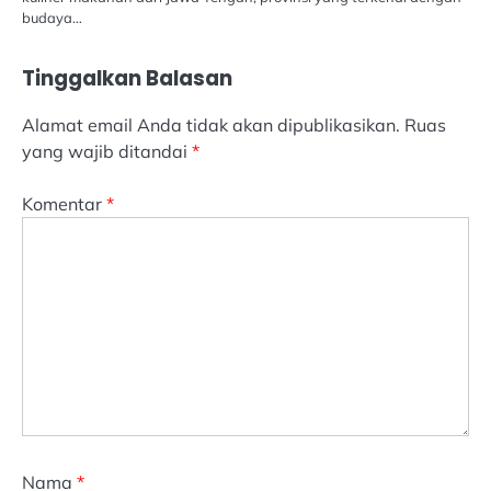
budaya…
Tinggalkan Balasan
Alamat email Anda tidak akan dipublikasikan.
Ruas
yang wajib ditandai
*
Komentar
*
Nama
*