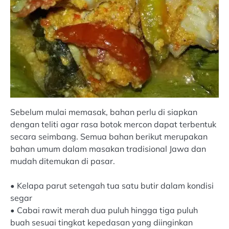
Sebelum mulai memasak, bahan perlu di siapkan
dengan teliti agar rasa botok mercon dapat terbentuk
secara seimbang. Semua bahan berikut merupakan
bahan umum dalam masakan tradisional Jawa dan
mudah ditemukan di pasar.
• Kelapa parut setengah tua satu butir dalam kondisi
segar
• Cabai rawit merah dua puluh hingga tiga puluh
buah sesuai tingkat kepedasan yang diinginkan