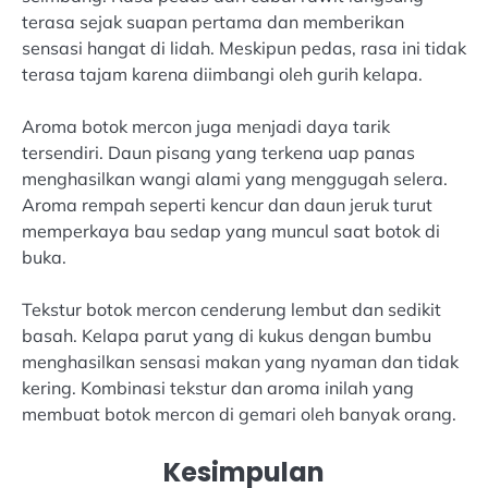
terasa sejak suapan pertama dan memberikan
sensasi hangat di lidah. Meskipun pedas, rasa ini tidak
terasa tajam karena diimbangi oleh gurih kelapa.
Aroma botok mercon juga menjadi daya tarik
tersendiri. Daun pisang yang terkena uap panas
menghasilkan wangi alami yang menggugah selera.
Aroma rempah seperti kencur dan daun jeruk turut
memperkaya bau sedap yang muncul saat botok di
buka.
Tekstur botok mercon cenderung lembut dan sedikit
basah. Kelapa parut yang di kukus dengan bumbu
menghasilkan sensasi makan yang nyaman dan tidak
kering. Kombinasi tekstur dan aroma inilah yang
membuat botok mercon di gemari oleh banyak orang.
Kesimpulan