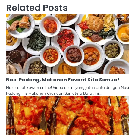
Related Posts
Nasi Padang, Makanan Favorit Kita Semua!
Halo sobat kawan online! Siapa di sini yang jatuh cinta dengan Nasi
Padang ini? Makanan khas dari Sumatera Barat ini…