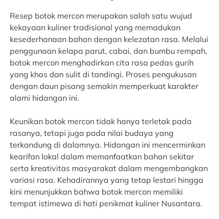
Resep botok mercon merupakan salah satu wujud
kekayaan kuliner tradisional yang memadukan
kesederhanaan bahan dengan kelezatan rasa. Melalui
penggunaan kelapa parut, cabai, dan bumbu rempah,
botok mercon menghadirkan cita rasa pedas gurih
yang khas dan sulit di tandingi. Proses pengukusan
dengan daun pisang semakin memperkuat karakter
alami hidangan ini.
Keunikan botok mercon tidak hanya terletak pada
rasanya, tetapi juga pada nilai budaya yang
terkandung di dalamnya. Hidangan ini mencerminkan
kearifan lokal dalam memanfaatkan bahan sekitar
serta kreativitas masyarakat dalam mengembangkan
variasi rasa. Kehadirannya yang tetap lestari hingga
kini menunjukkan bahwa botok mercon memiliki
tempat istimewa di hati penikmat kuliner Nusantara.