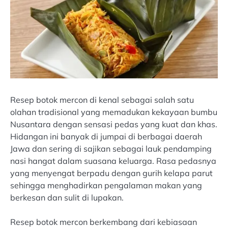
Resep botok mercon di kenal sebagai salah satu
olahan tradisional yang memadukan kekayaan bumbu
Nusantara dengan sensasi pedas yang kuat dan khas.
Hidangan ini banyak di jumpai di berbagai daerah
Jawa dan sering di sajikan sebagai lauk pendamping
nasi hangat dalam suasana keluarga. Rasa pedasnya
yang menyengat berpadu dengan gurih kelapa parut
sehingga menghadirkan pengalaman makan yang
berkesan dan sulit di lupakan.
Resep botok mercon berkembang dari kebiasaan