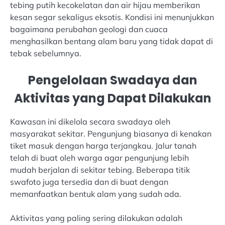
tebing putih kecokelatan dan air hijau memberikan
kesan segar sekaligus eksotis. Kondisi ini menunjukkan
bagaimana perubahan geologi dan cuaca
menghasilkan bentang alam baru yang tidak dapat di
tebak sebelumnya.
Pengelolaan Swadaya dan
Aktivitas yang Dapat Dilakukan
Kawasan ini dikelola secara swadaya oleh
masyarakat sekitar. Pengunjung biasanya di kenakan
tiket masuk dengan harga terjangkau. Jalur tanah
telah di buat oleh warga agar pengunjung lebih
mudah berjalan di sekitar tebing. Beberapa titik
swafoto juga tersedia dan di buat dengan
memanfaatkan bentuk alam yang sudah ada.
Aktivitas yang paling sering dilakukan adalah