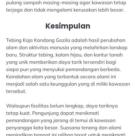
pulang sampah masing-masing agar kawasan tetap
terjaga dan tidak mengalami kerusakan lebih besar.
Kesimpulan
Tebing Koja Kandang Gozila adalah hasil perubahan
alam dan aktivitas manusia yang melahirkan lanskap
baru. Struktur tebing, kolam hijau, dan kontur tanah
yang unik memberikan daya tarik tersendiri bagi
siapa pun yang menyukai pemandangan berbeda.
Keindahan alam yang terbentuk secara alami ini
menjadi salah satu keunggulan yang di miliki kawasan
tersebut.
Walaupun fasilitas belum lengkap, daya tariknya
tetap kuat. Pengunjung dapat menikmati
pemandangan yang jarang di temui di kawasan
penyangga kota besar. Suasana tenang dan alami
menjadikan tempat ini pilihan tepat untuk menikmati