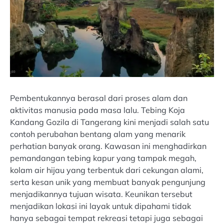
Pembentukannya berasal dari proses alam dan
aktivitas manusia pada masa lalu. Tebing Koja
Kandang Gozila di Tangerang kini menjadi salah satu
contoh perubahan bentang alam yang menarik
perhatian banyak orang. Kawasan ini menghadirkan
pemandangan tebing kapur yang tampak megah,
kolam air hijau yang terbentuk dari cekungan alami,
serta kesan unik yang membuat banyak pengunjung
menjadikannya tujuan wisata. Keunikan tersebut
menjadikan lokasi ini layak untuk dipahami tidak
hanya sebagai tempat rekreasi tetapi juga sebagai