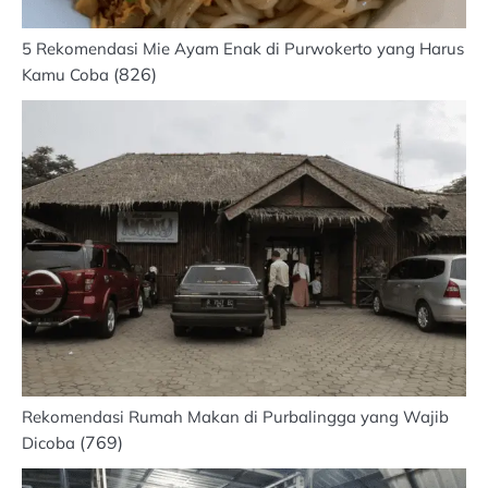
5 Rekomendasi Mie Ayam Enak di Purwokerto yang Harus
(826)
Kamu Coba
Rekomendasi Rumah Makan di Purbalingga yang Wajib
(769)
Dicoba