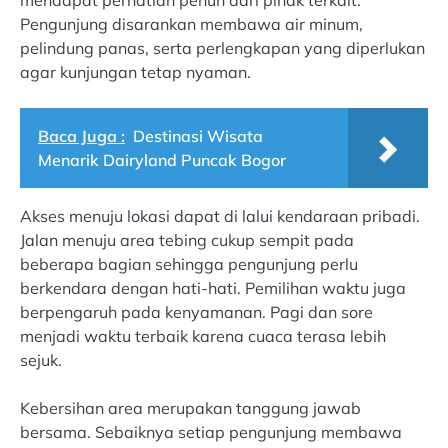
Pengunjung disarankan membawa air minum,
pelindung panas, serta perlengkapan yang diperlukan
agar kunjungan tetap nyaman.
Baca Juga :
Destinasi Wisata
Menarik Dairyland Puncak Bogor
Akses menuju lokasi dapat di lalui kendaraan pribadi.
Jalan menuju area tebing cukup sempit pada
beberapa bagian sehingga pengunjung perlu
berkendara dengan hati-hati. Pemilihan waktu juga
berpengaruh pada kenyamanan. Pagi dan sore
menjadi waktu terbaik karena cuaca terasa lebih
sejuk.
Kebersihan area merupakan tanggung jawab
bersama. Sebaiknya setiap pengunjung membawa