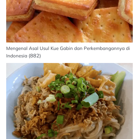
Mengenal Asal Usul Kue Gabin dan Perkembangannya di
(882)
Indonesia