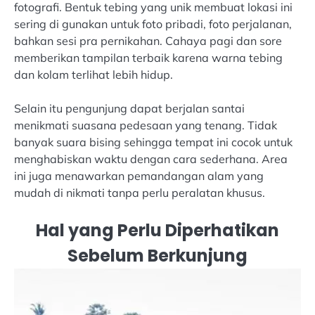
fotografi. Bentuk tebing yang unik membuat lokasi ini
sering di gunakan untuk foto pribadi, foto perjalanan,
bahkan sesi pra pernikahan. Cahaya pagi dan sore
memberikan tampilan terbaik karena warna tebing
dan kolam terlihat lebih hidup.
Selain itu pengunjung dapat berjalan santai
menikmati suasana pedesaan yang tenang. Tidak
banyak suara bising sehingga tempat ini cocok untuk
menghabiskan waktu dengan cara sederhana. Area
ini juga menawarkan pemandangan alam yang
mudah di nikmati tanpa perlu peralatan khusus.
Hal yang Perlu Diperhatikan
Sebelum Berkunjung