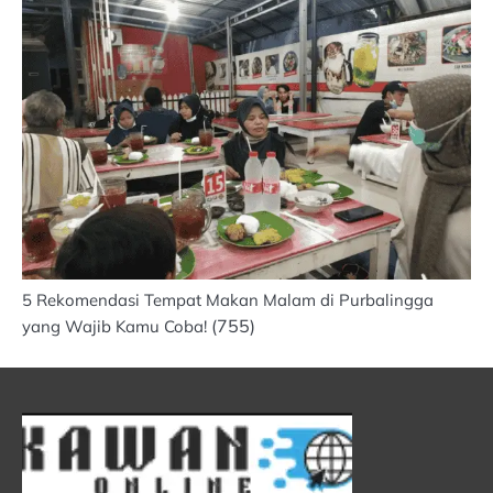
5 Rekomendasi Tempat Makan Malam di Purbalingga
(755)
yang Wajib Kamu Coba!