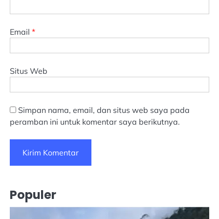
Email
*
Situs Web
Simpan nama, email, dan situs web saya pada
peramban ini untuk komentar saya berikutnya.
Populer