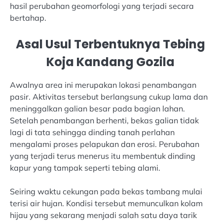
hasil perubahan geomorfologi yang terjadi secara
bertahap.
Asal Usul Terbentuknya Tebing
Koja Kandang Gozila
Awalnya area ini merupakan lokasi penambangan
pasir. Aktivitas tersebut berlangsung cukup lama dan
meninggalkan galian besar pada bagian lahan.
Setelah penambangan berhenti, bekas galian tidak
lagi di tata sehingga dinding tanah perlahan
mengalami proses pelapukan dan erosi. Perubahan
yang terjadi terus menerus itu membentuk dinding
kapur yang tampak seperti tebing alami.
Seiring waktu cekungan pada bekas tambang mulai
terisi air hujan. Kondisi tersebut memunculkan kolam
hijau yang sekarang menjadi salah satu daya tarik