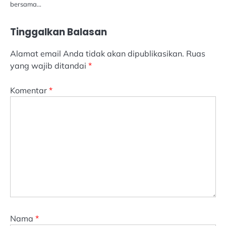
bersama…
Tinggalkan Balasan
Alamat email Anda tidak akan dipublikasikan.
Ruas
yang wajib ditandai
*
Komentar
*
Nama
*