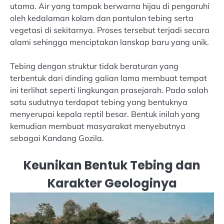
utama. Air yang tampak berwarna hijau di pengaruhi
oleh kedalaman kolam dan pantulan tebing serta
vegetasi di sekitarnya. Proses tersebut terjadi secara
alami sehingga menciptakan lanskap baru yang unik.
Tebing dengan struktur tidak beraturan yang
terbentuk dari dinding galian lama membuat tempat
ini terlihat seperti lingkungan prasejarah. Pada salah
satu sudutnya terdapat tebing yang bentuknya
menyerupai kepala reptil besar. Bentuk inilah yang
kemudian membuat masyarakat menyebutnya
sebagai Kandang Gozila.
Keunikan Bentuk Tebing dan
Karakter Geologinya