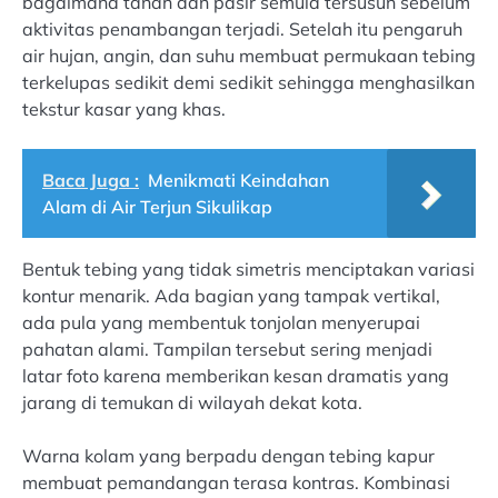
bagaimana tanah dan pasir semula tersusun sebelum
aktivitas penambangan terjadi. Setelah itu pengaruh
air hujan, angin, dan suhu membuat permukaan tebing
terkelupas sedikit demi sedikit sehingga menghasilkan
tekstur kasar yang khas.
Baca Juga :
Menikmati Keindahan
Alam di Air Terjun Sikulikap
Bentuk tebing yang tidak simetris menciptakan variasi
kontur menarik. Ada bagian yang tampak vertikal,
ada pula yang membentuk tonjolan menyerupai
pahatan alami. Tampilan tersebut sering menjadi
latar foto karena memberikan kesan dramatis yang
jarang di temukan di wilayah dekat kota.
Warna kolam yang berpadu dengan tebing kapur
membuat pemandangan terasa kontras. Kombinasi