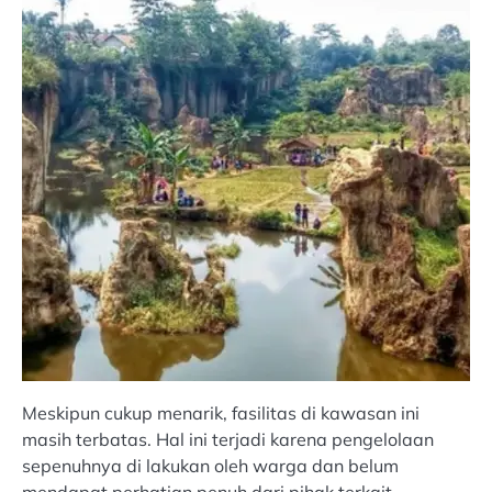
Meskipun cukup menarik, fasilitas di kawasan ini
masih terbatas. Hal ini terjadi karena pengelolaan
sepenuhnya di lakukan oleh warga dan belum
mendapat perhatian penuh dari pihak terkait.