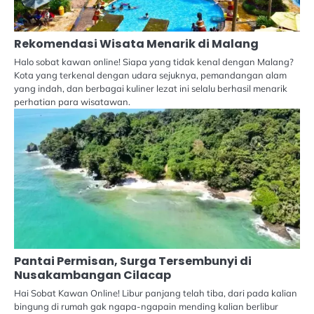
Rekomendasi Wisata Menarik di Malang
Halo sobat kawan online! Siapa yang tidak kenal dengan Malang?
Kota yang terkenal dengan udara sejuknya, pemandangan alam
yang indah, dan berbagai kuliner lezat ini selalu berhasil menarik
perhatian para wisatawan.
Pantai Permisan, Surga Tersembunyi di
Nusakambangan Cilacap
Hai Sobat Kawan Online! Libur panjang telah tiba, dari pada kalian
bingung di rumah gak ngapa-ngapain mending kalian berlibur